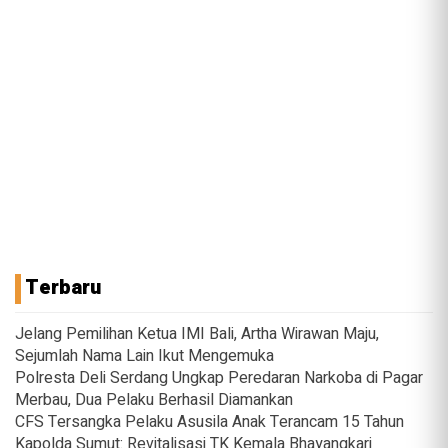
Terbaru
Jelang Pemilihan Ketua IMI Bali, Artha Wirawan Maju,
Sejumlah Nama Lain Ikut Mengemuka
Polresta Deli Serdang Ungkap Peredaran Narkoba di Pagar
Merbau, Dua Pelaku Berhasil Diamankan
CFS Tersangka Pelaku Asusila Anak Terancam 15 Tahun
Kapolda Sumut: Revitalisasi TK Kemala Bhayangkari