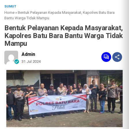
SUMUT
Home
»
Bentuk Pelayanan Kepada Masyarakat, Kapolres Batu Bara
Bantu Warga Tidak Mampu
Bentuk Pelayanan Kepada Masyarakat,
Kapolres Batu Bara Bantu Warga Tidak
Mampu
Admin
31 Jul 2024