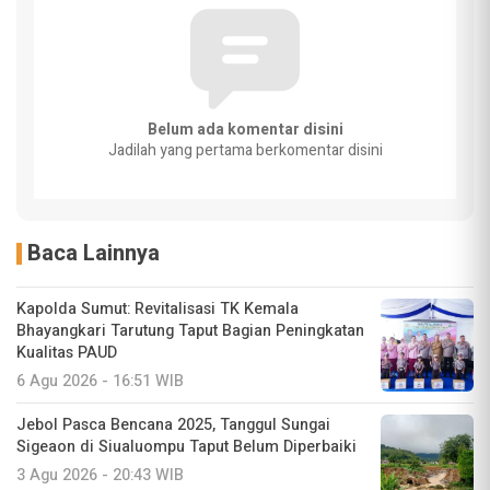
Belum ada komentar disini
Jadilah yang pertama berkomentar disini
Baca Lainnya
Kapolda Sumut: Revitalisasi TK Kemala
Bhayangkari Tarutung Taput Bagian Peningkatan
Kualitas PAUD
6 Agu 2026 - 16:51 WIB
Jebol Pasca Bencana 2025, Tanggul Sungai
Sigeaon di Siualuompu Taput Belum Diperbaiki
3 Agu 2026 - 20:43 WIB