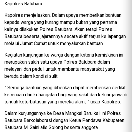
Kapolres Batubara.
Kapolres menjelaskan, Dalam upaya memberikan bantuan
kepada warga yang kurang mampu bukan yang pertama
kalinya dilakukan Polres Batubara. Akan tetapi Polres
Batubara beserta jajarannnya secara aktif terjun ke lapangan
melalui Jumat Curhat untuk menyalurkan bantuan.
Kegiatan kunjungan ke warga dengan kriteria kemiskinan ini
merupakan salah satu upaya Polres Batubara dalam
melayani dan peduli untuk membantu masyarakat yang
berada dalam kondisi sulit.
” Semoga bantuan yang diberikan dapat memberikan sedikit
keceriaan dan kehangatan bagi yang sakit dan keluarganya di
tengah keterbatasan yang mereka alami, ” ucap Kapolres.
Dalam kunjungannya ke Desa Mangkai Baru kali ini Polres
Batubara Berkolaborasi dengan Ketua Pendawa Kabupaten
Batubara M. Saini alis Solong beserta anggota.