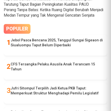
Tarutung Taput Bagian Peningkatan Kualitas PAUD
Perang Tanpa Batas: Ketika Ruang Digital Berubah Menjadi
Medan Tempur yang Tak Mengenal Gencatan Senjata
POPULER
Jebol Pasca Bencana 2025, Tanggul Sungai Sigeaon di
Siualuompu Taput Belum Diperbaiki
CFS Tersangka Pelaku Asusila Anak Terancam 15
Tahun
Jufri Sitompul Terpilih Jadi Ketua PKB Taput:
Memperkuat Struktur Menghadapi Pemilu Legislatif