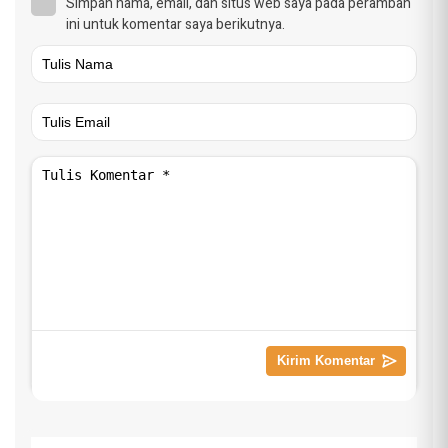
Simpan nama, email, dan situs web saya pada peramban
ini untuk komentar saya berikutnya.