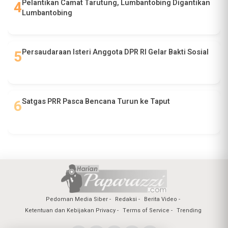
Pelantikan Camat Tarutung, Lumbantobing Digantikan
Lumbantobing
Persaudaraan Isteri Anggota DPR RI Gelar Bakti Sosial
Satgas PRR Pasca Bencana Turun ke Taput
Pedoman Media Siber
Redaksi
Berita Video
Ketentuan dan Kebijakan Privacy
Terms of Service
Trending