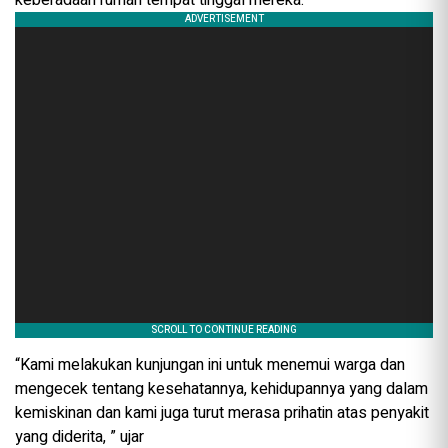
“Kami melakukan kunjungan ini untuk menemui warga dan
mengecek tentang kesehatannya, kehidupannya yang dalam
kemiskinan dan kami juga turut merasa prihatin atas penyakit
yang diderita, ” ujar