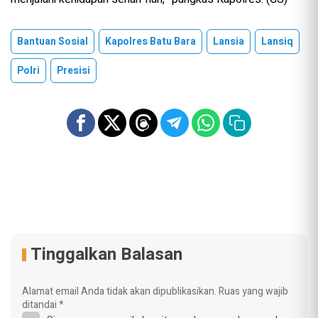
Bantuan Sosial
Kapolres Batu Bara
Lansia
Lansiq
Polri
Presisi
Tinggalkan Balasan
Alamat email Anda tidak akan dipublikasikan.
Ruas yang wajib
ditandai
*