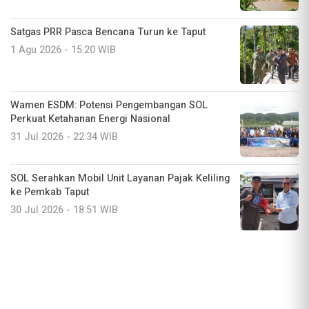
Satgas PRR Pasca Bencana Turun ke Taput
1 Agu 2026 - 15:20 WIB
Wamen ESDM: Potensi Pengembangan SOL
Perkuat Ketahanan Energi Nasional
31 Jul 2026 - 22:34 WIB
SOL Serahkan Mobil Unit Layanan Pajak Keliling
ke Pemkab Taput
30 Jul 2026 - 18:51 WIB