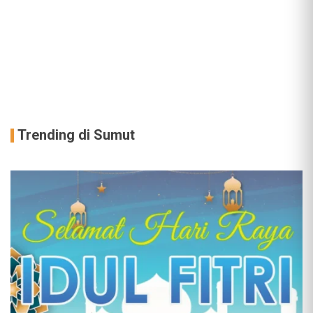
Trending di Sumut