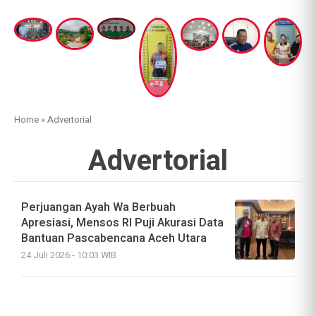
Home
»
Advertorial
Advertorial
Perjuangan Ayah Wa Berbuah
Apresiasi, Mensos RI Puji Akurasi Data
Bantuan Pascabencana Aceh Utara
24 Juli 2026 - 10:03 WIB