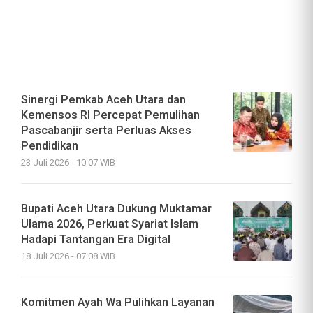
Sinergi Pemkab Aceh Utara dan
Kemensos RI Percepat Pemulihan
Pascabanjir serta Perluas Akses
Pendidikan
23 Juli 2026 - 10:07 WIB
Bupati Aceh Utara Dukung Muktamar
Ulama 2026, Perkuat Syariat Islam
Hadapi Tantangan Era Digital
18 Juli 2026 - 07:08 WIB
Komitmen Ayah Wa Pulihkan Layanan