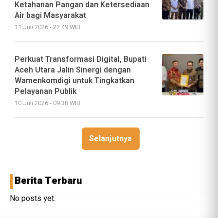
Ketahanan Pangan dan Ketersediaan
Air bagi Masyarakat
11 Juli 2026 - 22:49 WIB
Perkuat Transformasi Digital, Bupati
Aceh Utara Jalin Sinergi dengan
Wamenkomdigi untuk Tingkatkan
Pelayanan Publik
10 Juli 2026 - 09:38 WIB
Selanjutnya
Berita Terbaru
No posts yet.