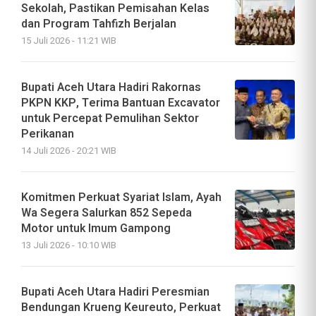
Sekolah, Pastikan Pemisahan Kelas
dan Program Tahfizh Berjalan
15 Juli 2026 - 11:21 WIB
Bupati Aceh Utara Hadiri Rakornas
PKPN KKP, Terima Bantuan Excavator
untuk Percepat Pemulihan Sektor
Perikanan
14 Juli 2026 - 20:21 WIB
Komitmen Perkuat Syariat Islam, Ayah
Wa Segera Salurkan 852 Sepeda
Motor untuk Imum Gampong
13 Juli 2026 - 10:10 WIB
Bupati Aceh Utara Hadiri Peresmian
Bendungan Krueng Keureuto, Perkuat