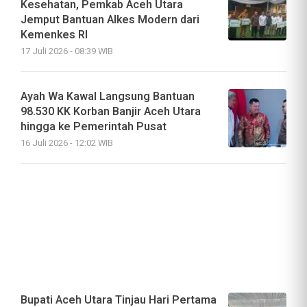
Kesehatan, Pemkab Aceh Utara
Jemput Bantuan Alkes Modern dari
Kemenkes RI
17 Juli 2026 - 08:39 WIB
Ayah Wa Kawal Langsung Bantuan
98.530 KK Korban Banjir Aceh Utara
hingga ke Pemerintah Pusat
16 Juli 2026 - 12:02 WIB
Bupati Aceh Utara Tinjau Hari Pertama