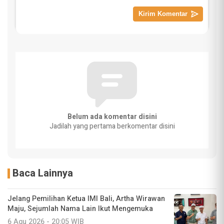
Belum ada komentar disini
Jadilah yang pertama berkomentar disini
Baca Lainnya
Jelang Pemilihan Ketua IMI Bali, Artha Wirawan
Maju, Sejumlah Nama Lain Ikut Mengemuka
6 Agu 2026 - 20:05 WIB