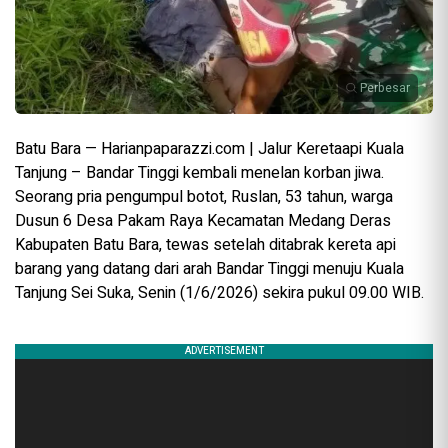
Perbesar
Batu Bara — Harianpaparazzi.com | Jalur Keretaapi Kuala
Tanjung – Bandar Tinggi kembali menelan korban jiwa.
Seorang pria pengumpul botot, Ruslan, 53 tahun, warga
Dusun 6 Desa Pakam Raya Kecamatan Medang Deras
Kabupaten Batu Bara, tewas setelah ditabrak kereta api
barang yang datang dari arah Bandar Tinggi menuju Kuala
Tanjung Sei Suka, Senin (1/6/2026) sekira pukul 09.00 WIB.