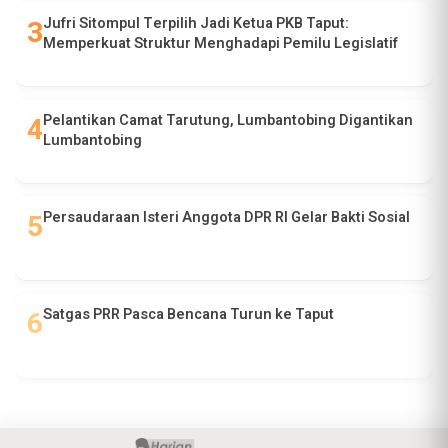
Jufri Sitompul Terpilih Jadi Ketua PKB Taput:
Memperkuat Struktur Menghadapi Pemilu Legislatif
Pelantikan Camat Tarutung, Lumbantobing Digantikan
Lumbantobing
Persaudaraan Isteri Anggota DPR RI Gelar Bakti Sosial
Satgas PRR Pasca Bencana Turun ke Taput