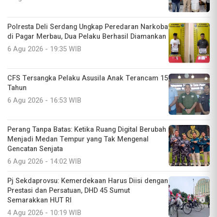
Polresta Deli Serdang Ungkap Peredaran Narkoba
di Pagar Merbau, Dua Pelaku Berhasil Diamankan
6 Agu 2026 - 19:35 WIB
CFS Tersangka Pelaku Asusila Anak Terancam 15
Tahun
6 Agu 2026 - 16:53 WIB
Perang Tanpa Batas: Ketika Ruang Digital Berubah
Menjadi Medan Tempur yang Tak Mengenal
Gencatan Senjata
6 Agu 2026 - 14:02 WIB
Pj Sekdaprovsu: Kemerdekaan Harus Diisi dengan
Prestasi dan Persatuan, DHD 45 Sumut
Semarakkan HUT RI
4 Agu 2026 - 10:19 WIB