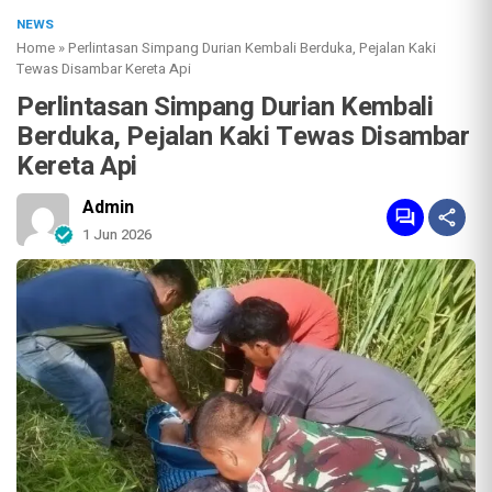
NEWS
Home
»
Perlintasan Simpang Durian Kembali Berduka, Pejalan Kaki
Tewas Disambar Kereta Api
Perlintasan Simpang Durian Kembali
Berduka, Pejalan Kaki Tewas Disambar
Kereta Api
Admin
1 Jun 2026