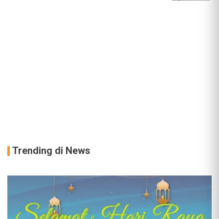
Trending di News