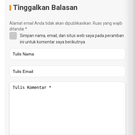
Tinggalkan Balasan
Alamat email Anda tidak akan dipublikasikan.
Ruas yang wajib
ditandai
*
Simpan nama, email, dan situs web saya pada peramban
ini untuk komentar saya berikutnya.