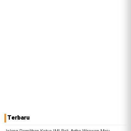
Terbaru