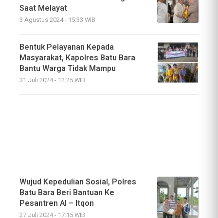
Saat Melayat
3 Agustus 2024 - 15:33 WIB
Bentuk Pelayanan Kepada
Masyarakat, Kapolres Batu Bara
Bantu Warga Tidak Mampu
31 Juli 2024 - 12:25 WIB
Wujud Kepedulian Sosial, Polres
Batu Bara Beri Bantuan Ke
Pesantren Al – Itqon
27 Juli 2024 - 17:15 WIB