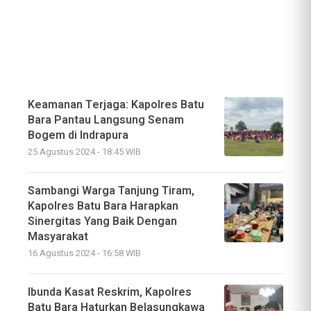
Keamanan Terjaga: Kapolres Batu
Bara Pantau Langsung Senam
Bogem di Indrapura
25 Agustus 2024 - 18:45 WIB
Sambangi Warga Tanjung Tiram,
Kapolres Batu Bara Harapkan
Sinergitas Yang Baik Dengan
Masyarakat
16 Agustus 2024 - 16:58 WIB
Ibunda Kasat Reskrim, Kapolres
Batu Bara Haturkan Belasungkawa