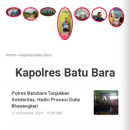
Home
»
Kapolres Batu Bara
Kapolres Batu Bara
Polres Batubara Tunjukkan
Solidaritas, Hadiri Prosesi Duka
Bhayangkari
21 November 2024 - 14:59 WIB