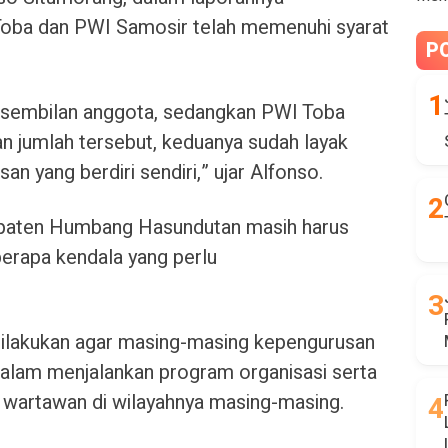
oba dan PWI Samosir telah memenuhi syarat
P
i sembilan anggota, sedangkan PWI Toba
n jumlah tersebut, keduanya sudah layak
n yang berdiri sendiri,” ujar Alfonso.
paten Humbang Hasundutan masih harus
erapa kendala yang perlu
ilakukan agar masing-masing kepengurusan
dalam menjalankan program organisasi serta
 wartawan di wilayahnya masing-masing.