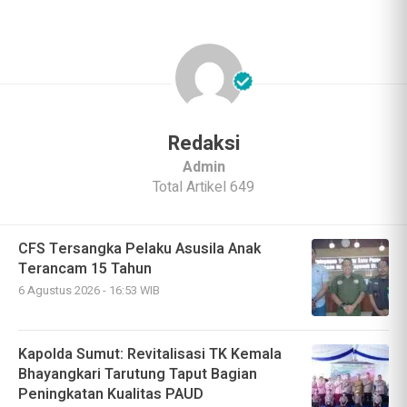
Redaksi
Admin
Total Artikel 649
CFS Tersangka Pelaku Asusila Anak
Terancam 15 Tahun
6 Agustus 2026 - 16:53 WIB
Kapolda Sumut: Revitalisasi TK Kemala
Bhayangkari Tarutung Taput Bagian
Peningkatan Kualitas PAUD