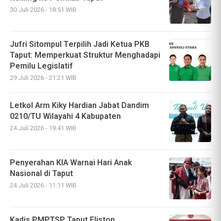
30 Juli 2026 - 18:51 WIB
Jufri Sitompul Terpilih Jadi Ketua PKB
Taput: Memperkuat Struktur Menghadapi
Pemilu Legislatif
29 Juli 2026 - 21:21 WIB
Letkol Arm Kiky Hardian Jabat Dandim
0210/TU Wilayahi 4 Kabupaten
24 Juli 2026 - 19:41 WIB
Penyerahan KIA Warnai Hari Anak
Nasional di Taput
24 Juli 2026 - 11:11 WIB
Kadis PMPTSP Taput Eliston