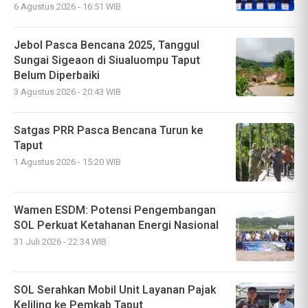
6 Agustus 2026 - 16:51 WIB
Jebol Pasca Bencana 2025, Tanggul
Sungai Sigeaon di Siualuompu Taput
Belum Diperbaiki
3 Agustus 2026 - 20:43 WIB
Satgas PRR Pasca Bencana Turun ke
Taput
1 Agustus 2026 - 15:20 WIB
Wamen ESDM: Potensi Pengembangan
SOL Perkuat Ketahanan Energi Nasional
31 Juli 2026 - 22:34 WIB
SOL Serahkan Mobil Unit Layanan Pajak
Keliling ke Pemkab Taput