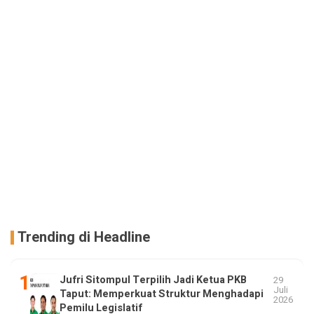
Trending di Headline
Jufri Sitompul Terpilih Jadi Ketua PKB
29
Juli
Taput: Memperkuat Struktur Menghadapi
2026
Pemilu Legislatif