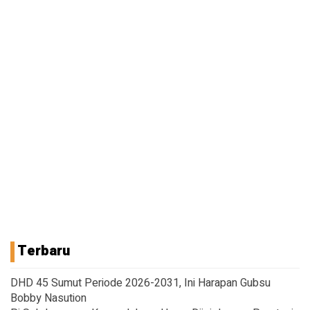
Terbaru
DHD 45 Sumut Periode 2026-2031, Ini Harapan Gubsu
Bobby Nasution