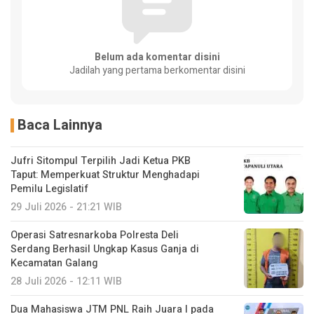
Belum ada komentar disini
Jadilah yang pertama berkomentar disini
Baca Lainnya
Jufri Sitompul Terpilih Jadi Ketua PKB
Taput: Memperkuat Struktur Menghadapi
Pemilu Legislatif
29 Juli 2026 - 21:21 WIB
Operasi Satresnarkoba Polresta Deli
Serdang Berhasil Ungkap Kasus Ganja di
Kecamatan Galang
28 Juli 2026 - 12:11 WIB
Dua Mahasiswa JTM PNL Raih Juara I pada