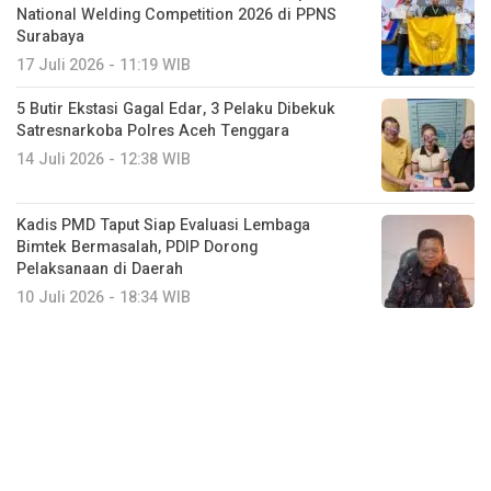
National Welding Competition 2026 di PPNS
Surabaya
17 Juli 2026 - 11:19 WIB
5 Butir Ekstasi Gagal Edar, 3 Pelaku Dibekuk
Satresnarkoba Polres Aceh Tenggara
14 Juli 2026 - 12:38 WIB
Kadis PMD Taput Siap Evaluasi Lembaga
Bimtek Bermasalah, PDIP Dorong
Pelaksanaan di Daerah
10 Juli 2026 - 18:34 WIB