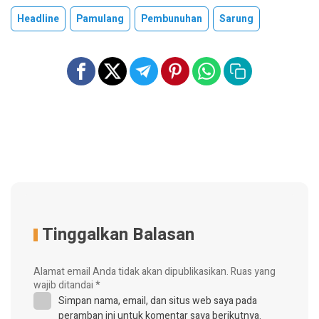
Headline
Pamulang
Pembunuhan
Sarung
Tinggalkan Balasan
Alamat email Anda tidak akan dipublikasikan.
Ruas yang
wajib ditandai
*
Simpan nama, email, dan situs web saya pada
peramban ini untuk komentar saya berikutnya.