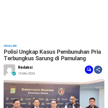
HEADLINE
Polisi Ungkap Kasus Pembunuhan Pria
Terbungkus Sarung di Pamulang
Redaksi
15 Mei 2024