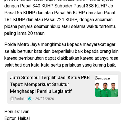
dengan Pasal 340 KUHP Subsider Pasal 338 KUHP Jo
Pasal 55 KUHP dan atau Pasal 56 KUHP dan atau Pasal
181 KUHP dan atau Pasal 221 KUHP, dengan ancaman
pidana penjara seumur hidup atau selama waktu tertentu,
paling lama 20 tahun.
Polda Metro Jaya menghimbau kepada masyarakat agar
selalu bertutur kata dan berperilaku baik kepada orang lain
karena pembunuhan dapat diakibatkan karena adanya rasa
sakit hati dan kata-kata serta perlakuan yang kurang baik.
Jufri Sitompul Terpilih Jadi Ketua PKB
Taput: Memperkuat Struktur
Menghadapi Pemilu Legislatif
Redaksi
29/07/2026
Penulis: Ivan
Editor: Haikal