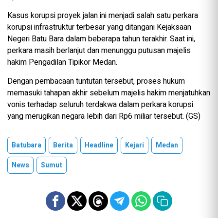
Kasus korupsi proyek jalan ini menjadi salah satu perkara
korupsi infrastruktur terbesar yang ditangani Kejaksaan
Negeri Batu Bara dalam beberapa tahun terakhir. Saat ini,
perkara masih berlanjut dan menunggu putusan majelis
hakim Pengadilan Tipikor Medan.
Dengan pembacaan tuntutan tersebut, proses hukum
memasuki tahapan akhir sebelum majelis hakim menjatuhkan
vonis terhadap seluruh terdakwa dalam perkara korupsi
yang merugikan negara lebih dari Rp6 miliar tersebut. (GS)
Batubara
Berita
Headline
Kejari
Medan
News
Sumut