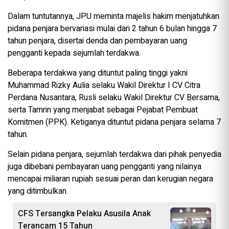
Dalam tuntutannya, JPU meminta majelis hakim menjatuhkan
pidana penjara bervariasi mulai dari 2 tahun 6 bulan hingga 7
tahun penjara, disertai denda dan pembayaran uang
pengganti kepada sejumlah terdakwa.
Beberapa terdakwa yang dituntut paling tinggi yakni
Muhammad Rizky Aulia selaku Wakil Direktur I CV Citra
Perdana Nusantara, Rusli selaku Wakil Direktur CV Bersama,
serta Tamrin yang menjabat sebagai Pejabat Pembuat
Komitmen (PPK). Ketiganya dituntut pidana penjara selama 7
tahun.
Selain pidana penjara, sejumlah terdakwa dari pihak penyedia
juga dibebani pembayaran uang pengganti yang nilainya
mencapai miliaran rupiah sesuai peran dan kerugian negara
yang ditimbulkan.
CFS Tersangka Pelaku Asusila Anak
Terancam 15 Tahun