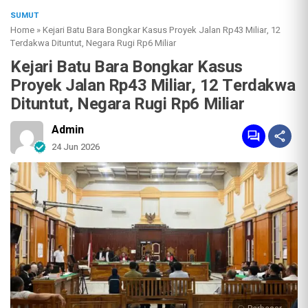
SUMUT
Home
»
Kejari Batu Bara Bongkar Kasus Proyek Jalan Rp43 Miliar, 12
Terdakwa Dituntut, Negara Rugi Rp6 Miliar
Kejari Batu Bara Bongkar Kasus
Proyek Jalan Rp43 Miliar, 12 Terdakwa
Dituntut, Negara Rugi Rp6 Miliar
Admin
24 Jun 2026