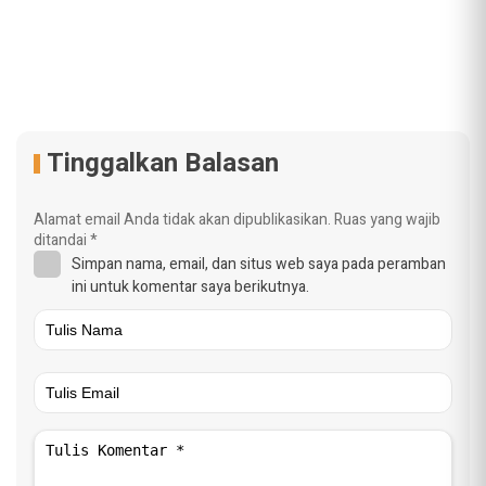
Tinggalkan Balasan
Alamat email Anda tidak akan dipublikasikan.
Ruas yang wajib
ditandai
*
Simpan nama, email, dan situs web saya pada peramban
ini untuk komentar saya berikutnya.