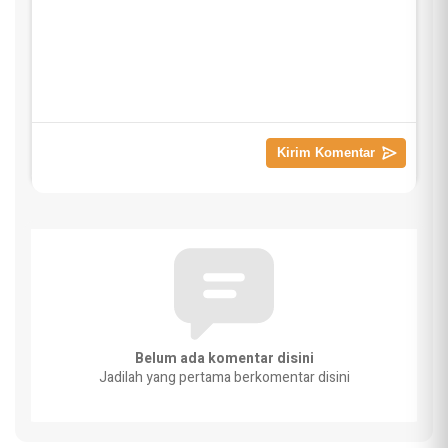
Belum ada komentar disini
Jadilah yang pertama berkomentar disini