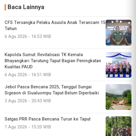
Baca Lainnya
CFS Tersangka Pelaku Asusila Anak Terancam 15
Tahun
6 Agu 2026 - 16:53 WIB
Kapolda Sumut: Revitalisasi TK Kemala
Bhayangkari Tarutung Taput Bagian Peningkatan
Kualitas PAUD
6 Agu 2026 - 16:51 WIB
Jebol Pasca Bencana 2025, Tanggul Sungai
Sigeaon di Siualuompu Taput Belum Diperbaiki
3 Agu 2026 - 20:43 WIB
Satgas PRR Pasca Bencana Turun ke Taput
1 Agu 2026 - 15:20 WIB