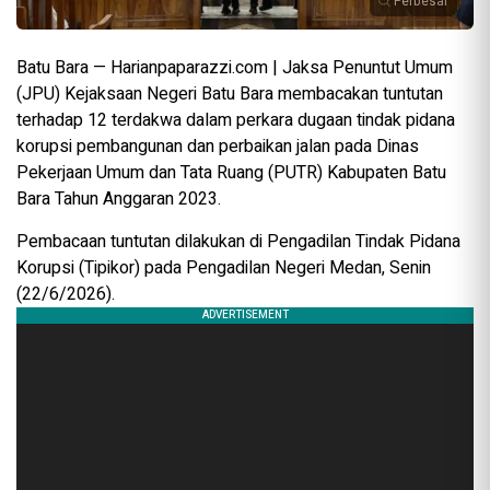
Perbesar
Batu Bara — Harianpaparazzi.com | Jaksa Penuntut Umum
(JPU) Kejaksaan Negeri Batu Bara membacakan tuntutan
terhadap 12 terdakwa dalam perkara dugaan tindak pidana
korupsi pembangunan dan perbaikan jalan pada Dinas
Pekerjaan Umum dan Tata Ruang (PUTR) Kabupaten Batu
Bara Tahun Anggaran 2023.
Pembacaan tuntutan dilakukan di Pengadilan Tindak Pidana
Korupsi (Tipikor) pada Pengadilan Negeri Medan, Senin
(22/6/2026).