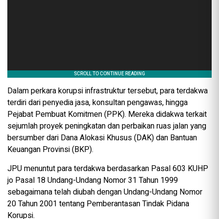
Dalam perkara korupsi infrastruktur tersebut, para terdakwa
terdiri dari penyedia jasa, konsultan pengawas, hingga
Pejabat Pembuat Komitmen (PPK). Mereka didakwa terkait
sejumlah proyek peningkatan dan perbaikan ruas jalan yang
bersumber dari Dana Alokasi Khusus (DAK) dan Bantuan
Keuangan Provinsi (BKP).
JPU menuntut para terdakwa berdasarkan Pasal 603 KUHP
jo Pasal 18 Undang-Undang Nomor 31 Tahun 1999
sebagaimana telah diubah dengan Undang-Undang Nomor
20 Tahun 2001 tentang Pemberantasan Tindak Pidana
Korupsi.