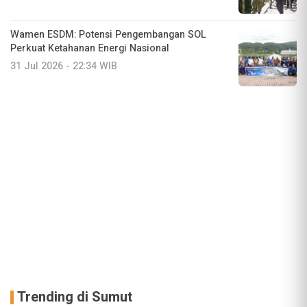
Wamen ESDM: Potensi Pengembangan SOL
Perkuat Ketahanan Energi Nasional
31 Jul 2026 - 22:34 WIB
Trending di Sumut