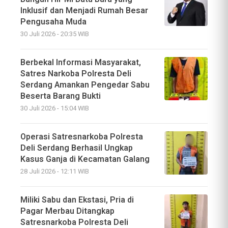
Inklusif dan Menjadi Rumah Besar
Pengusaha Muda
30 Juli 2026 - 20:35 WIB
Berbekal Informasi Masyarakat,
Satres Narkoba Polresta Deli
Serdang Amankan Pengedar Sabu
Beserta Barang Bukti
30 Juli 2026 - 15:04 WIB
Operasi Satresnarkoba Polresta
Deli Serdang Berhasil Ungkap
Kasus Ganja di Kecamatan Galang
28 Juli 2026 - 12:11 WIB
Miliki Sabu dan Ekstasi, Pria di
Pagar Merbau Ditangkap
Satresnarkoba Polresta Deli