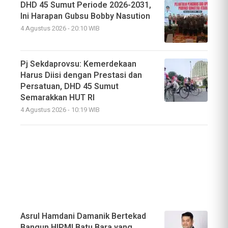
DHD 45 Sumut Periode 2026-2031,
Ini Harapan Gubsu Bobby Nasution
4 Agustus 2026 - 20:10 WIB
Pj Sekdaprovsu: Kemerdekaan
Harus Diisi dengan Prestasi dan
Persatuan, DHD 45 Sumut
Semarakkan HUT RI
4 Agustus 2026 - 10:19 WIB
Asrul Hamdani Damanik Bertekad
Bangun HIPMI Batu Bara yang