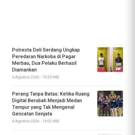
Polresta Deli Serdang Ungkap
Peredaran Narkoba di Pagar
Merbau, Dua Pelaku Berhasil
Diamankan
6 Agustus 2026 - 19:35 WIB
Perang Tanpa Batas: Ketika Ruang
Digital Berubah Menjadi Medan
Tempur yang Tak Mengenal
Gencatan Senjata
6 Agustus 2026 - 14:02 WIB