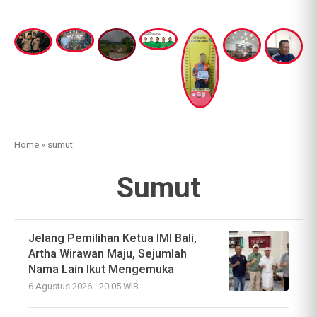
Home
»
sumut
Sumut
Jelang Pemilihan Ketua IMI Bali,
Artha Wirawan Maju, Sejumlah
Nama Lain Ikut Mengemuka
6 Agustus 2026 - 20:05 WIB