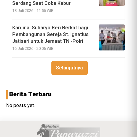
Serdang Saat Coba Kabur
18 Juli 2026 - 11:56 WIB
Kardinal Suharyo Beri Berkat bagi
Pembangunan Gereja St. Ignatius
Jatisari untuk Jemaat TNI-Polri
16 Juli 2026 - 20:06 WIB
Selanjutnya
Berita Terbaru
No posts yet.