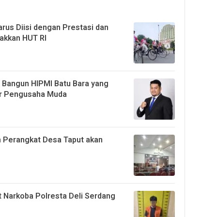
rus Diisi dengan Prestasi dan
akkan HUT RI
 Bangun HIPMI Batu Bara yang
ar Pengusaha Muda
 Perangkat Desa Taput akan
 Narkoba Polresta Deli Serdang