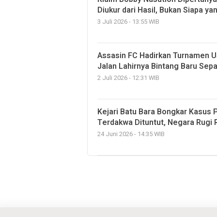
Diukur dari Hasil, Bukan Siapa y
3 Juli 2026 - 13:55 WIB
Assasin FC Hadirkan Turnamen Us
Jalan Lahirnya Bintang Baru Sep
2 Juli 2026 - 12:31 WIB
Kejari Batu Bara Bongkar Kasus P
Terdakwa Dituntut, Negara Rugi R
24 Juni 2026 - 14:35 WIB