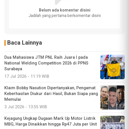
Belum ada komentar disini
Jadilah yang pertama berkomentar disini
Baca Lainnya
Dua Mahasiswa JTM PNL Raih Juara I pada
National Welding Competition 2026 di PPNS
Surabaya
17 Jul 2026 - 11:19 WIB
Klaim Bobby Nasution Dipertanyakan, Pengamat:
Keberhasilan Diukur dari Hasil, Bukan Siapa yang
Memulai
3 Jul 2026 - 13:55 WIB
Kejagung Ungkap Dugaan Mark Up Motor Listrik
MBG, Harga Dinaikkan hingga Rp47 Juta per Unit