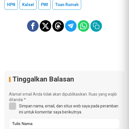
HPN
Kalsel
PWI
Tuan Rumah
Tinggalkan Balasan
Alamat email Anda tidak akan dipublikasikan.
Ruas yang wajib
ditandai
*
Simpan nama, email, dan situs web saya pada peramban
ini untuk komentar saya berikutnya.