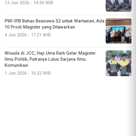
13 Jun 2026 - 14:30 WIB
PWI-IPB Bahas Beasiswa S2 untuk Wartawan, Ada
10 Prodi Magister yang Ditawarkan
4 Jun 2026 - 11:21 WIB
Wisuda di JCC, Haji Uma Raih Gelar Magister
Ilmu Politik, Putranya Lulus Sarjana Ilmu
Komunikasi
1 Jun 2026 - 16:22 WIB