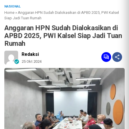
NASIONAL
Home
»
Anggaran HPN Sudah Dialokasikan di APBD 2025, PWI Kalsel
Siap Jadi Tuan Rumah
Anggaran HPN Sudah Dialokasikan di
APBD 2025, PWI Kalsel Siap Jadi Tuan
Rumah
Redaksi
25 Okt 2024