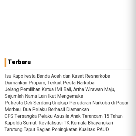
Terbaru
Isu Kapolresta Banda Aceh dan Kasat Resnarkoba
Diamankan Propam, Terkait Pesta Narkoba
Jelang Pemilihan Ketua IMI Bali, Artha Wirawan Maju,
Sejumlah Nama Lain Ikut Mengemuka
Polresta Deli Serdang Ungkap Peredaran Narkoba di Pagar
Merbau, Dua Pelaku Berhasil Diamankan
CFS Tersangka Pelaku Asusila Anak Terancam 15 Tahun
Kapolda Sumut: Revitalisasi TK Kemala Bhayangkari
Tarutung Taput Bagian Peningkatan Kualitas PAUD