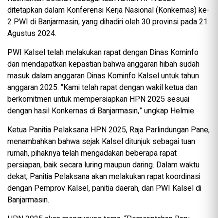
ditetapkan dalam Konferensi Kerja Nasional (Konkernas) ke-
2 PWI di Banjarmasin, yang dihadiri oleh 30 provinsi pada 21
Agustus 2024.
PWI Kalsel telah melakukan rapat dengan Dinas Kominfo
dan mendapatkan kepastian bahwa anggaran hibah sudah
masuk dalam anggaran Dinas Kominfo Kalsel untuk tahun
anggaran 2025. “Kami telah rapat dengan wakil ketua dan
berkomitmen untuk mempersiapkan HPN 2025 sesuai
dengan hasil Konkernas di Banjarmasin,” ungkap Helmie.
Ketua Panitia Pelaksana HPN 2025, Raja Parlindungan Pane,
menambahkan bahwa sejak Kalsel ditunjuk sebagai tuan
rumah, pihaknya telah mengadakan beberapa rapat
persiapan, baik secara luring maupun daring. Dalam waktu
dekat, Panitia Pelaksana akan melakukan rapat koordinasi
dengan Pemprov Kalsel, panitia daerah, dan PWI Kalsel di
Banjarmasin.