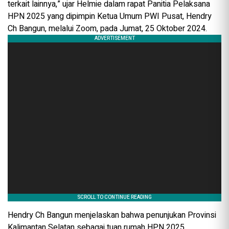
terkait lainnya,” ujar Helmie dalam rapat Panitia Pelaksana
HPN 2025 yang dipimpin Ketua Umum PWI Pusat, Hendry
Ch Bangun, melalui Zoom, pada Jumat, 25 Oktober 2024.
Hendry Ch Bangun menjelaskan bahwa penunjukan Provinsi
Kalimantan Selatan sebagai tuan rumah HPN 2025