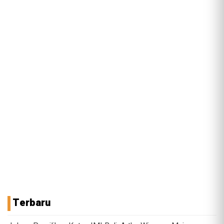
Terbaru