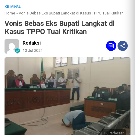
KRIMINAL
Home
»
Vonis Bebas Eks Bupati Langkat di Kasus TPPO Tuai Kritikan
Vonis Bebas Eks Bupati Langkat di
Kasus TPPO Tuai Kritikan
Redaksi
10 Jul 2024
Perbesar