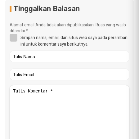
Tinggalkan Balasan
Alamat email Anda tidak akan dipublikasikan.
Ruas yang wajib
ditandai
*
Simpan nama, email, dan situs web saya pada peramban
ini untuk komentar saya berikutnya.