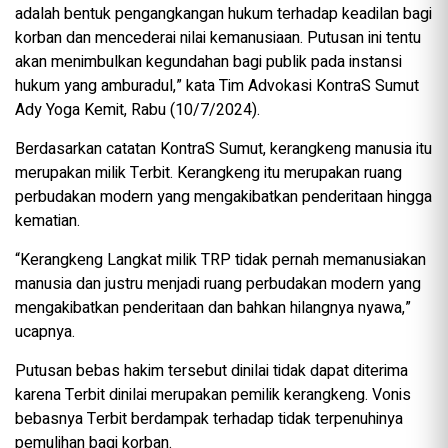
adalah bentuk pengangkangan hukum terhadap keadilan bagi
korban dan mencederai nilai kemanusiaan. Putusan ini tentu
akan menimbulkan kegundahan bagi publik pada instansi
hukum yang amburadul,” kata Tim Advokasi KontraS Sumut
Ady Yoga Kemit, Rabu (10/7/2024).
Berdasarkan catatan KontraS Sumut, kerangkeng manusia itu
merupakan milik Terbit. Kerangkeng itu merupakan ruang
perbudakan modern yang mengakibatkan penderitaan hingga
kematian.
“Kerangkeng Langkat milik TRP tidak pernah memanusiakan
manusia dan justru menjadi ruang perbudakan modern yang
mengakibatkan penderitaan dan bahkan hilangnya nyawa,”
ucapnya.
Putusan bebas hakim tersebut dinilai tidak dapat diterima
karena Terbit dinilai merupakan pemilik kerangkeng. Vonis
bebasnya Terbit berdampak terhadap tidak terpenuhinya
pemulihan bagi korban.