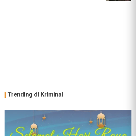
Trending di Kriminal