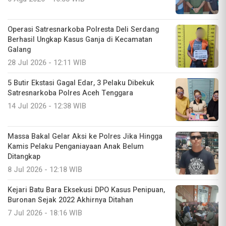
Operasi Satresnarkoba Polresta Deli Serdang
Berhasil Ungkap Kasus Ganja di Kecamatan
Galang
28 Jul 2026 - 12:11 WIB
5 Butir Ekstasi Gagal Edar, 3 Pelaku Dibekuk
Satresnarkoba Polres Aceh Tenggara
14 Jul 2026 - 12:38 WIB
Massa Bakal Gelar Aksi ke Polres Jika Hingga
Kamis Pelaku Penganiayaan Anak Belum
Ditangkap
8 Jul 2026 - 12:18 WIB
Kejari Batu Bara Eksekusi DPO Kasus Penipuan,
Buronan Sejak 2022 Akhirnya Ditahan
7 Jul 2026 - 18:16 WIB