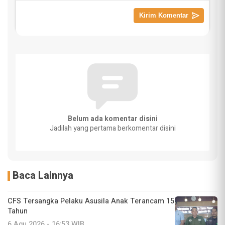
Belum ada komentar disini
Jadilah yang pertama berkomentar disini
Baca Lainnya
CFS Tersangka Pelaku Asusila Anak Terancam 15
Tahun
6 Agu 2026 - 16:53 WIB