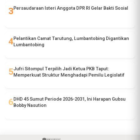
Persaudaraan Isteri Anggota DPR RI Gelar Bakti Sosial
Pelantikan Camat Tarutung, Lumbantobing Digantikan
Lumbantobing
Jufri Sitompul Terpilih Jadi Ketua PKB Taput:
Memperkuat Struktur Menghadapi Pemilu Legislatif
DHD 45 Sumut Periode 2026-2031, Ini Harapan Gubsu
Bobby Nasution