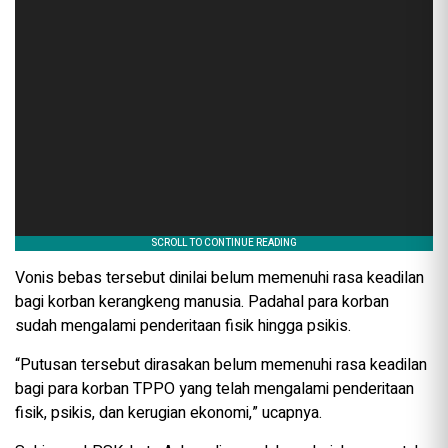
Vonis bebas tersebut dinilai belum memenuhi rasa keadilan
bagi korban kerangkeng manusia. Padahal para korban
sudah mengalami penderitaan fisik hingga psikis.
“Putusan tersebut dirasakan belum memenuhi rasa keadilan
bagi para korban TPPO yang telah mengalami penderitaan
fisik, psikis, dan kerugian ekonomi,” ucapnya.