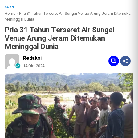
ACEH
Home
»
Pria 31 Tahun Terseret Air Sungai Venue Arung Jeram Ditemukan
Meninggal Dunia
Pria 31 Tahun Terseret Air Sungai
Venue Arung Jeram Ditemukan
Meninggal Dunia
Redaksi
14 Okt 2024