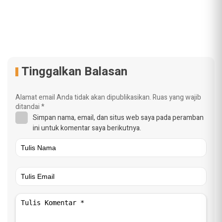
Tinggalkan Balasan
Alamat email Anda tidak akan dipublikasikan.
Ruas yang wajib
ditandai
*
Simpan nama, email, dan situs web saya pada peramban
ini untuk komentar saya berikutnya.