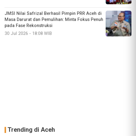
JMSI Nilai Safrizal Berhasil Pimpin PRR Aceh di
Masa Darurat dan Pemulihan: Minta Fokus Penuh
pada Fase Rekonstruksi
30 Jul 2026 - 18:08 WIB
Trending di Aceh