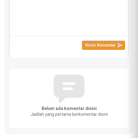
Belum ada komentar disini
Jadilah yang pertama berkomentar disini