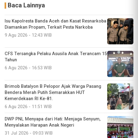
Baca Lainnya
Isu Kapolresta Banda Aceh dan Kasat Resnarkoba
Diamankan Propam, Terkait Pesta Narkoba
9 Agu 2026 - 12:43 WIB
CFS Tersangka Pelaku Asusila Anak Terancam 15
Tahun
6 Agu 2026 - 16:53 WIB
Brimob Batalyon B Pelopor Ajak Warga Pasang
Bendera Merah Putih Semarakkan HUT
Kemerdekaan RI Ke-81.
6 Agu 2026 - 11:51 WIB
DWP PNL Menyapa dari Hati: Menjaga Senyum,
Menyalakan Harapan Anak Negeri
31 Jul 2026 - 09:03 WIB