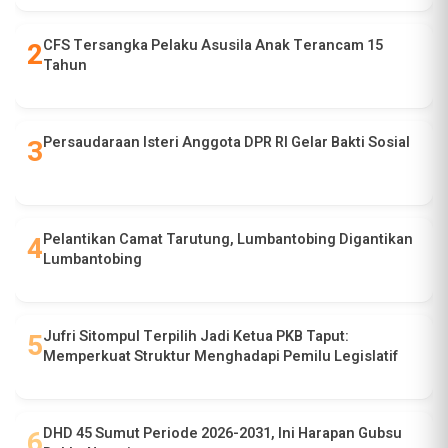
CFS Tersangka Pelaku Asusila Anak Terancam 15
Tahun
Persaudaraan Isteri Anggota DPR RI Gelar Bakti Sosial
Pelantikan Camat Tarutung, Lumbantobing Digantikan
Lumbantobing
Jufri Sitompul Terpilih Jadi Ketua PKB Taput:
Memperkuat Struktur Menghadapi Pemilu Legislatif
DHD 45 Sumut Periode 2026-2031, Ini Harapan Gubsu