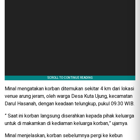
Minal mengatakan korban ditemukan sekitar 4 km dari lokasi
venue arung jeram, oleh warga Desa Kuta Ujung, kecamatan
Darul Hasanah, dengan keadaan telungkup, pukul 09.30 WIB.
” Saat ini korban langsung diserahkan kepada pihak keluarga
untuk di makamkan di kediaman keluarga korban,” ujarnya.
Minal menjelaskan, korban sebelumnya pergi ke kebun