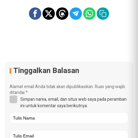
Tinggalkan Balasan
Alamat email Anda tidak akan dipublikasikan.
Ruas yang wajib
ditandai
*
Simpan nama, email, dan situs web saya pada peramban
ini untuk komentar saya berikutnya.