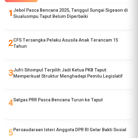
Jebol Pasca Bencana 2025, Tanggul Sungai Sigeaon di
Siualuompu Taput Belum Diperbaiki
CFS Tersangka Pelaku Asusila Anak Terancam 15
Tahun
Jufri Sitompul Terpilih Jadi Ketua PKB Taput:
Memperkuat Struktur Menghadapi Pemilu Legislatif
Satgas PRR Pasca Bencana Turun ke Taput
Persaudaraan Isteri Anggota DPR RI Gelar Bakti Sosial