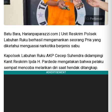
Perbesar
Batu Bara, Harianpaparazzi.com | Unit Reskrim Polsek
Labuhan Ruku berhasil mengamankan seorang Pria yang
diketahui menguasai narkotika berjenis sabu.
Kapolsek Labuhan Ruku AKP Cecep Suhendra didampingi
Kanit Reskrim Ipda H. Pardede mengatakan bahwa pelaku
sempat mencoba melarikan diri saat hendak ditangkap.