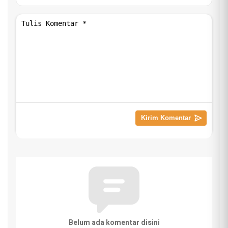
Belum ada komentar disini