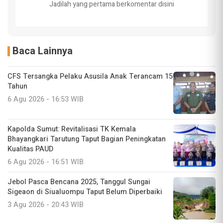
Jadilah yang pertama berkomentar disini
Baca Lainnya
CFS Tersangka Pelaku Asusila Anak Terancam 15
Tahun
6 Agu 2026 - 16:53 WIB
Kapolda Sumut: Revitalisasi TK Kemala
Bhayangkari Tarutung Taput Bagian Peningkatan
Kualitas PAUD
6 Agu 2026 - 16:51 WIB
Jebol Pasca Bencana 2025, Tanggul Sungai
Sigeaon di Siualuompu Taput Belum Diperbaiki
3 Agu 2026 - 20:43 WIB