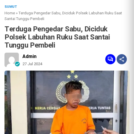
SUMUT
Home
»
Terduga Pengedar Sabu, Diciduk Polsek Labuhan Ruku Saat
Santai Tunggu Pembeli
Terduga Pengedar Sabu, Diciduk
Polsek Labuhan Ruku Saat Santai
Tunggu Pembeli
Admin
27 Jul 2024