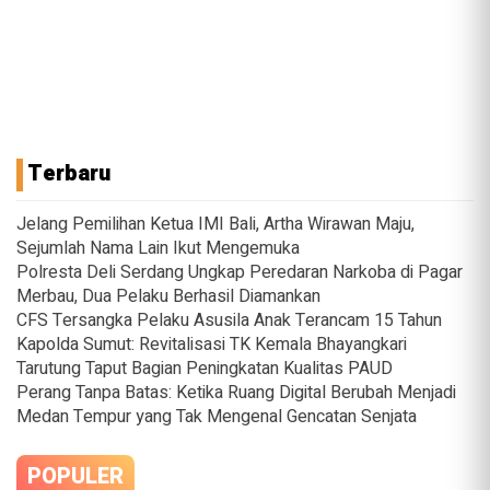
Terbaru
Jelang Pemilihan Ketua IMI Bali, Artha Wirawan Maju,
Sejumlah Nama Lain Ikut Mengemuka
Polresta Deli Serdang Ungkap Peredaran Narkoba di Pagar
Merbau, Dua Pelaku Berhasil Diamankan
CFS Tersangka Pelaku Asusila Anak Terancam 15 Tahun
Kapolda Sumut: Revitalisasi TK Kemala Bhayangkari
Tarutung Taput Bagian Peningkatan Kualitas PAUD
Perang Tanpa Batas: Ketika Ruang Digital Berubah Menjadi
Medan Tempur yang Tak Mengenal Gencatan Senjata
POPULER