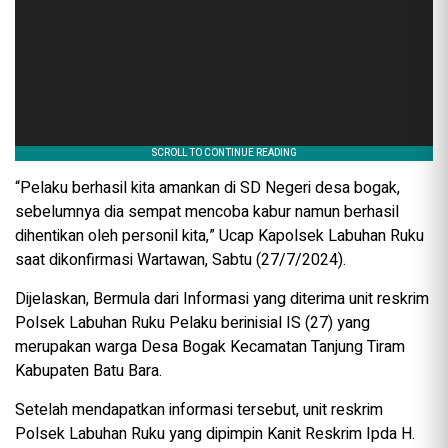
“Pelaku berhasil kita amankan di SD Negeri desa bogak,
sebelumnya dia sempat mencoba kabur namun berhasil
dihentikan oleh personil kita,” Ucap Kapolsek Labuhan Ruku
saat dikonfirmasi Wartawan, Sabtu (27/7/2024).
Dijelaskan, Bermula dari Informasi yang diterima unit reskrim
Polsek Labuhan Ruku Pelaku berinisial IS (27) yang
merupakan warga Desa Bogak Kecamatan Tanjung Tiram
Kabupaten Batu Bara.
Setelah mendapatkan informasi tersebut, unit reskrim
Polsek Labuhan Ruku yang dipimpin Kanit Reskrim Ipda H.