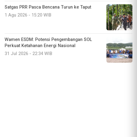
Satgas PRR Pasca Bencana Turun ke Taput
1 Agu 2026 - 15:20 WIB
Wamen ESDM: Potensi Pengembangan SOL
Perkuat Ketahanan Energi Nasional
31 Jul 2026 - 22:34 WIB