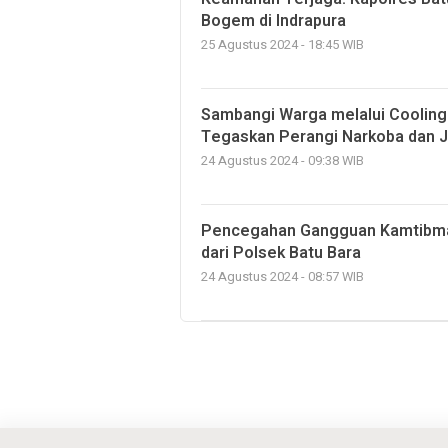
Bogem di Indrapura
25 Agustus 2024 - 18:45 WIB
Sambangi Warga melalui Cooling
Tegaskan Perangi Narkoba dan J
24 Agustus 2024 - 09:38 WIB
Pencegahan Gangguan Kamtibmas 
dari Polsek Batu Bara
24 Agustus 2024 - 08:57 WIB