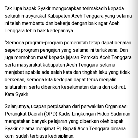
Tak lupa bapak Syakir mengucapkan terimakasih kepada
seluruh masyarakat Kabupaten Aceh Tenggara yang selama
ini telah membantu dan bekerja dengan baik agar Aceh
Tenggara lebih baik kedepannya.
“Semoga program-program pemerintah tetap dapat berjalan
seperti program pengajian yang selama ini terlaksana. Dan
juga memohon maaf kepada jajaran Pemkab Aceh Tenggara
serta masyarakat kabupaten Aceh Tenggara selama
menjabat apabila ada salah kata dan tingkah laku yang tidak
berkenan, semoga kita kedepan dapat terus menjalin
silaturahmi serta diberikan keselamatan dunia dan akhirat.
Kata Syakir
Selanjutnya, ucapan perpisahan dari perwakilan Organisasi
Perangkat Daerah (OPD) Kadis Lingkungan Hidup Sudirman
mengatakan banyak pelajaran yang diberikan oleh bapak
Syakir selama menjabat Pj. Bupati Aceh Tenggara dimana
kami sudah terbiasa kedisiplinan.