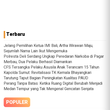
Terbaru
Jelang Pemilihan Ketua IMI Bali, Artha Wirawan Maju,
Sejumlah Nama Lain Ikut Mengemuka
Polresta Deli Serdang Ungkap Peredaran Narkoba di Pagar
Merbau, Dua Pelaku Berhasil Diamankan
CFS Tersangka Pelaku Asusila Anak Terancam 15 Tahun
Kapolda Sumut: Revitalisasi TK Kemala Bhayangkari
Tarutung Taput Bagian Peningkatan Kualitas PAUD
Perang Tanpa Batas: Ketika Ruang Digital Berubah Menjadi
Medan Tempur yang Tak Mengenal Gencatan Senjata
POPULER