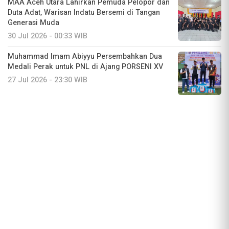
MAA Aceh Utara Lahirkan Pemuda Pelopor dan
Duta Adat, Warisan Indatu Bersemi di Tangan
Generasi Muda
30 Jul 2026 - 00:33 WIB
Muhammad Imam Abiyyu Persembahkan Dua
Medali Perak untuk PNL di Ajang PORSENI XV
27 Jul 2026 - 23:30 WIB