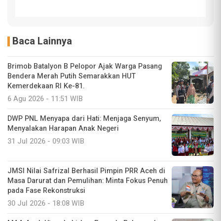
Baca Lainnya
Brimob Batalyon B Pelopor Ajak Warga Pasang
Bendera Merah Putih Semarakkan HUT
Kemerdekaan RI Ke-81.
6 Agu 2026 - 11:51 WIB
DWP PNL Menyapa dari Hati: Menjaga Senyum,
Menyalakan Harapan Anak Negeri
31 Jul 2026 - 09:03 WIB
JMSI Nilai Safrizal Berhasil Pimpin PRR Aceh di
Masa Darurat dan Pemulihan: Minta Fokus Penuh
pada Fase Rekonstruksi
30 Jul 2026 - 18:08 WIB