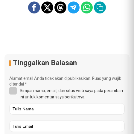
Tinggalkan Balasan
Alamat email Anda tidak akan dipublikasikan.
Ruas yang wajib
ditandai
*
Simpan nama, email, dan situs web saya pada peramban
ini untuk komentar saya berikutnya.