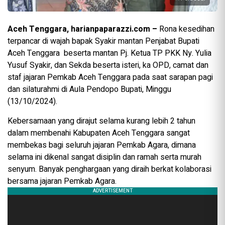
Aceh Tenggara, harianpaparazzi.com –
Rona kesedihan
terpancar di wajah bapak Syakir mantan Penjabat Bupati
Aceh Tenggara beserta mantan Pj. Ketua TP PKK Ny. Yulia
Yusuf Syakir, dan Sekda beserta isteri, ka OPD, camat dan
staf jajaran Pemkab Aceh Tenggara pada saat sarapan pagi
dan silaturahmi di Aula Pendopo Bupati, Minggu
(13/10/2024).
Kebersamaan yang dirajut selama kurang lebih 2 tahun
dalam membenahi Kabupaten Aceh Tenggara sangat
membekas bagi seluruh jajaran Pemkab Agara, dimana
selama ini dikenal sangat disiplin dan ramah serta murah
senyum. Banyak penghargaan yang diraih berkat kolaborasi
bersama jajaran Pemkab Agara.