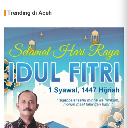
Trending di Aceh