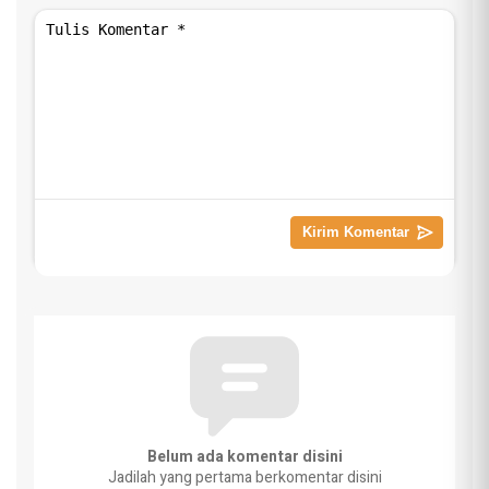
Belum ada komentar disini
Jadilah yang pertama berkomentar disini