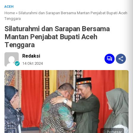
ACEH
Home
»
Silaturahmi dan Sarapan Bersama Mantan Penjabat Bupati Aceh
Tenggara
Silaturahmi dan Sarapan Bersama
Mantan Penjabat Bupati Aceh
Tenggara
Redaksi
14 Okt 2024
Perbesar