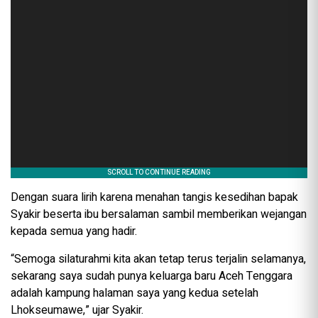
Dengan suara lirih karena menahan tangis kesedihan bapak
Syakir beserta ibu bersalaman sambil memberikan wejangan
kepada semua yang hadir.
“Semoga silaturahmi kita akan tetap terus terjalin selamanya,
sekarang saya sudah punya keluarga baru Aceh Tenggara
adalah kampung halaman saya yang kedua setelah
Lhokseumawe,” ujar Syakir.