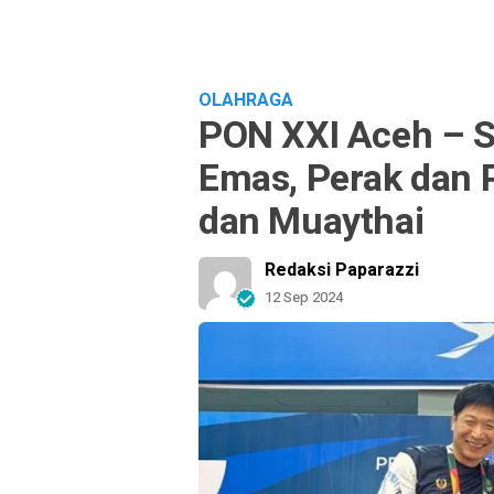
OLAHRAGA
PON XXI Aceh – Su
Emas, Perak dan 
dan Muaythai
Redaksi Paparazzi
12 Sep 2024