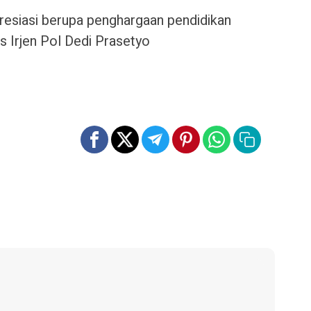
resiasi berupa penghargaan pendidikan
s Irjen Pol Dedi Prasetyo