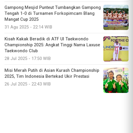
Gampong Mesjid Punteut Tumbangkan Gampong
Tengah 1-0 di Turnamen Forkopimcam Blang
Mangat Cup 2025
31 Agu 2025 - 22:14 WIB
Kisah Kakak Beradik di ATF UI Taekwondo
Championship 2025: Angkat Tinggi Nama Laxuse
Taekwondo Club
28 Jul 2025 - 17:50 WIB
Misi Merah Putih di Asian Kurash Championship
2025, Tim Indonesia Bertekad Ukir Prestasi
26 Jul 2025 - 22:43 WIB