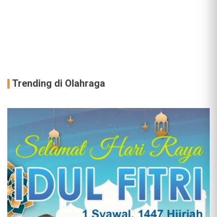
Trending di Olahraga