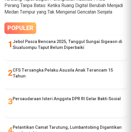
Perang Tanpa Batas: Ketika Ruang Digital Berubah Menjadi
Medan Tempur yang Tak Mengenal Gencatan Senjata
POPULER
Jebol Pasca Bencana 2025, Tanggul Sungai Sigeaon di
Siualuompu Taput Belum Diperbaiki
CFS Tersangka Pelaku Asusila Anak Terancam 15
Tahun
Persaudaraan Isteri Anggota DPR RI Gelar Bakti Sosial
Pelantikan Camat Tarutung, Lumbantobing Digantikan