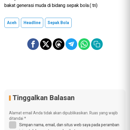
bakat generasi muda di bidang sepak bola.( tri)
Aceh
Headline
Sepak Bola
Tinggalkan Balasan
Alamat email Anda tidak akan dipublikasikan.
Ruas yang wajib
ditandai
*
Simpan nama, email, dan situs web saya pada peramban