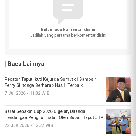
Belum ada komentar disini
Jadilah yang pertama berkomentar disini
Baca Lainnya
Pecatur Taput Ikuti Kejurda Sumut di Samosir,
Ferry Silitonga Berharap Hasil Terbaik
7 Jul 2026 - 11:32 WIB
Barat Sepakat Cup 2026 Digelar, Ditandai
Tendangan Penghormatan Oleh Bupati Taput JTP
22 Jun 2026 - 12:32 WIB