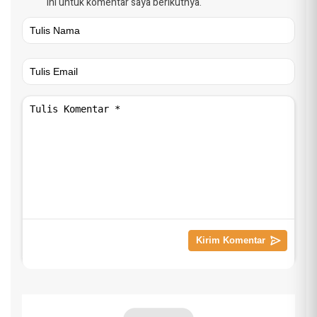
ini untuk komentar saya berikutnya.