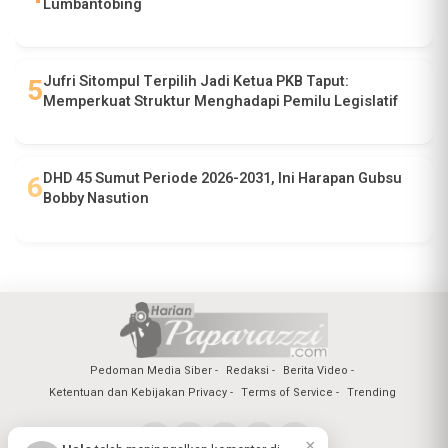
Lumbantobing
Jufri Sitompul Terpilih Jadi Ketua PKB Taput:
Memperkuat Struktur Menghadapi Pemilu Legislatif
DHD 45 Sumut Periode 2026-2031, Ini Harapan Gubsu
Bobby Nasution
Pedoman Media Siber
Redaksi
Berita Video
Ketentuan dan Kebijakan Privacy
Terms of Service
Trending
×