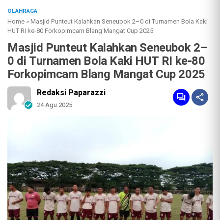
OLAHRAGA
Home
»
Masjid Punteut Kalahkan Seneubok 2–0 di Turnamen Bola Kaki
HUT RI ke-80 Forkopimcam Blang Mangat Cup 2025
Masjid Punteut Kalahkan Seneubok 2–
0 di Turnamen Bola Kaki HUT RI ke-80
Forkopimcam Blang Mangat Cup 2025
Redaksi Paparazzi
24 Agu 2025