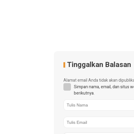
Tinggalkan Balasan
Alamat email Anda tidak akan dipublik
Simpan nama, email, dan situs 
berikutnya.