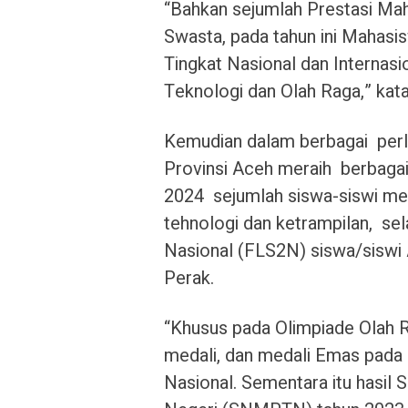
“Bahkan sejumlah Prestasi Mah
Swasta, pada tahun ini Mahas
Tingkat Nasional dan Internas
Teknologi dan Olah Raga,” kata
Kemudian dalam berbagai perl
Provinsi Aceh meraih berbagai
2024 sejumlah siswa-siswi m
tehnologi dan ketrampilan, se
Nasional (FLS2N) siswa/siswi
Perak.
“Khusus pada Olimpiade Olah
medali, dan medali Emas pada
Nasional. Sementara itu hasil 