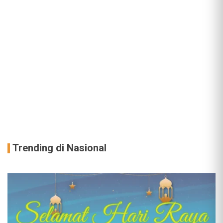
Trending di Nasional