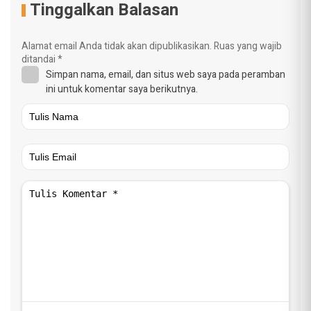
Tinggalkan Balasan
Alamat email Anda tidak akan dipublikasikan.
Ruas yang wajib
ditandai
*
Simpan nama, email, dan situs web saya pada peramban
ini untuk komentar saya berikutnya.