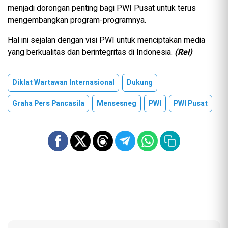
menjadi dorongan penting bagi PWI Pusat untuk terus
mengembangkan program-programnya.
Hal ini sejalan dengan visi PWI untuk menciptakan media
yang berkualitas dan berintegritas di Indonesia.
(Rel)
Diklat Wartawan Internasional
Dukung
Graha Pers Pancasila
Mensesneg
PWI
PWI Pusat