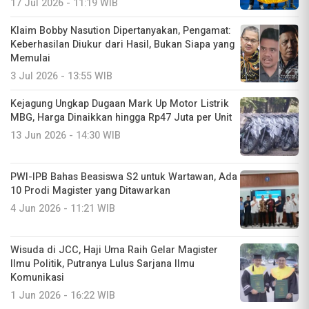
17 Jul 2026 - 11:19 WIB
Klaim Bobby Nasution Dipertanyakan, Pengamat:
Keberhasilan Diukur dari Hasil, Bukan Siapa yang
Memulai
3 Jul 2026 - 13:55 WIB
Kejagung Ungkap Dugaan Mark Up Motor Listrik
MBG, Harga Dinaikkan hingga Rp47 Juta per Unit
13 Jun 2026 - 14:30 WIB
PWI-IPB Bahas Beasiswa S2 untuk Wartawan, Ada
10 Prodi Magister yang Ditawarkan
4 Jun 2026 - 11:21 WIB
Wisuda di JCC, Haji Uma Raih Gelar Magister
Ilmu Politik, Putranya Lulus Sarjana Ilmu
Komunikasi
1 Jun 2026 - 16:22 WIB