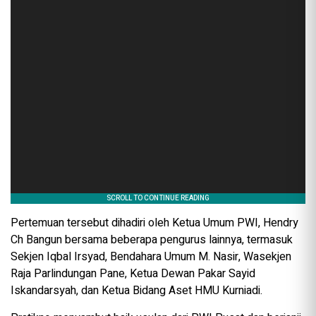
Pertemuan tersebut dihadiri oleh Ketua Umum PWI, Hendry
Ch Bangun bersama beberapa pengurus lainnya, termasuk
Sekjen Iqbal Irsyad, Bendahara Umum M. Nasir, Wasekjen
Raja Parlindungan Pane, Ketua Dewan Pakar Sayid
Iskandarsyah, dan Ketua Bidang Aset HMU Kurniadi.