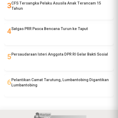
CFS Tersangka Pelaku Asusila Anak Terancam 15
Tahun
Satgas PRR Pasca Bencana Turun ke Taput
Persaudaraan Isteri Anggota DPR RI Gelar Bakti Sosial
Pelantikan Camat Tarutung, Lumbantobing Digantikan
Lumbantobing