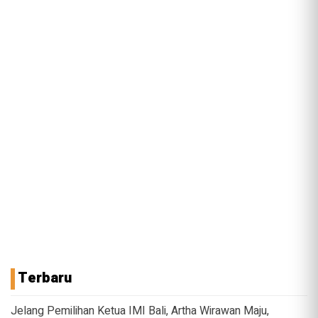
Terbaru
Jelang Pemilihan Ketua IMI Bali, Artha Wirawan Maju,