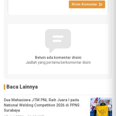
Belum ada komentar disini
Jadilah yang pertama berkomentar disini
Baca Lainnya
Dua Mahasiswa JTM PNL Raih Juara I pada
National Welding Competition 2026 di PPNS
Surabaya