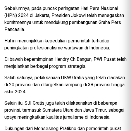
Sebelumnya, pada puncak peringatan Hari Pers Nasional
(HPN) 2024 di Jakarta, Presiden Jokowi telah menegaskan
komitmennya untuk mendukung pembangunan Graha Pers
Pancasila.
Hal ini menunjukkan kepedulian pemerintah terhadap
peningkatan profesionalisme wartawan di Indonesia.
Di bawah kepemimpinan Hendry Ch Bangun, PWI Pusat telah
menjalankan berbagai program strategis.
Salah satunya, pelaksanaan UKW Gratis yang telah diadakan
di 20 provinsi dan ditargetkan rampung di 38 provinsi hingga
akhir 2024.
Selain itu, SJI Gratis juga telah dilaksanakan di beberapa
provinsi, termasuk Sumatera Utara dan Jawa Timur, sebagai
upaya meningkatkan kualitas jurnalisme di Indonesia.
Dukungan dari Mensesneg Pratikno dan pemerintah pusat