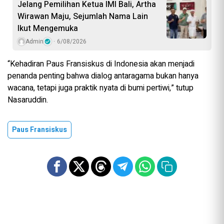
Jelang Pemilihan Ketua IMI Bali, Artha
Wirawan Maju, Sejumlah Nama Lain
Ikut Mengemuka
Admin
6/08/2026
“Kehadiran Paus Fransiskus di Indonesia akan menjadi
penanda penting bahwa dialog antaragama bukan hanya
wacana, tetapi juga praktik nyata di bumi pertiwi,” tutup
Nasaruddin.
Paus Fransiskus