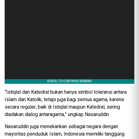
“Istiqlal dan Katedral bukan hanya simbol toleransi antara
Islam dan Katolik, tetapi juga bagi semua agama, karena
secara reguler, baik di Istiqlal maupun Katedral, sering
diadakan dialog antaragama,” ungkap Nasaruddin.
Nasaruddin juga menekankan sebagai negara dengan
mayoritas penduduk Islam, Indonesia memiliki tanggung