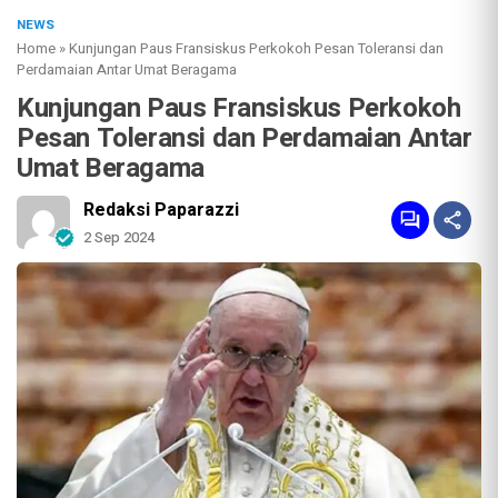
NEWS
Home
»
Kunjungan Paus Fransiskus Perkokoh Pesan Toleransi dan
Perdamaian Antar Umat Beragama
Kunjungan Paus Fransiskus Perkokoh
Pesan Toleransi dan Perdamaian Antar
Umat Beragama
Redaksi Paparazzi
2 Sep 2024