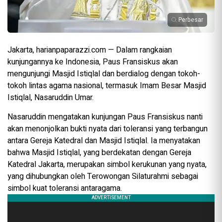
Perbesar
Jakarta, harianpaparazzi.com — Dalam rangkaian
kunjungannya ke Indonesia, Paus Fransiskus akan
mengunjungi Masjid Istiqlal dan berdialog dengan tokoh-
tokoh lintas agama nasional, termasuk Imam Besar Masjid
Istiqlal, Nasaruddin Umar.
Nasaruddin mengatakan kunjungan Paus Fransiskus nanti
akan menonjolkan bukti nyata dari toleransi yang terbangun
antara Gereja Katedral dan Masjid Istiqlal. Ia menyatakan
bahwa Masjid Istiqlal, yang berdekatan dengan Gereja
Katedral Jakarta, merupakan simbol kerukunan yang nyata,
yang dihubungkan oleh Terowongan Silaturahmi sebagai
simbol kuat toleransi antaragama.