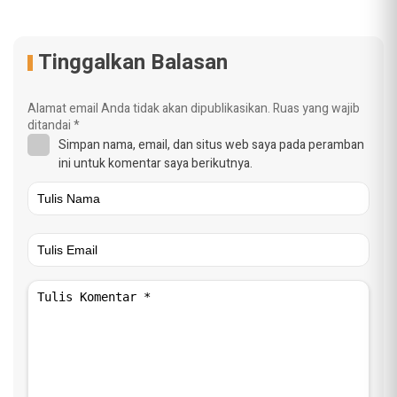
Tinggalkan Balasan
Alamat email Anda tidak akan dipublikasikan.
Ruas yang wajib
ditandai
*
Simpan nama, email, dan situs web saya pada peramban
ini untuk komentar saya berikutnya.