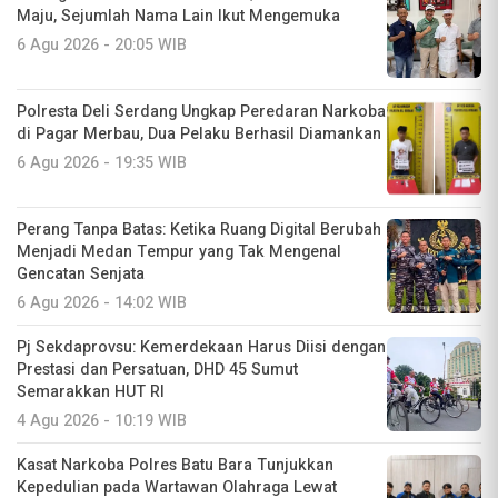
Maju, Sejumlah Nama Lain Ikut Mengemuka
6 Agu 2026 - 20:05 WIB
Polresta Deli Serdang Ungkap Peredaran Narkoba
di Pagar Merbau, Dua Pelaku Berhasil Diamankan
6 Agu 2026 - 19:35 WIB
Perang Tanpa Batas: Ketika Ruang Digital Berubah
Menjadi Medan Tempur yang Tak Mengenal
Gencatan Senjata
6 Agu 2026 - 14:02 WIB
Pj Sekdaprovsu: Kemerdekaan Harus Diisi dengan
Prestasi dan Persatuan, DHD 45 Sumut
Semarakkan HUT RI
4 Agu 2026 - 10:19 WIB
Kasat Narkoba Polres Batu Bara Tunjukkan
Kepedulian pada Wartawan Olahraga Lewat