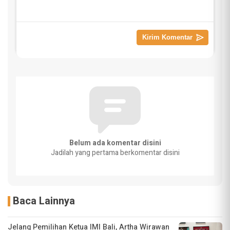
Belum ada komentar disini
Jadilah yang pertama berkomentar disini
Baca Lainnya
Jelang Pemilihan Ketua IMI Bali, Artha Wirawan