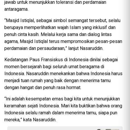
jawab untuk menunjukkan toleransi dan perdamaian
antaragama.
“Masjid Istiqlal, sebagai simbol semangat tersebut, selalu
berupaya memperlihatkan wajah Islam yang inklusif dan
penuh cinta kasih. Melalui kerja sama dan dialog lintas
agama, Masjid Istiqlal terus mempromosikan pesan-pesan
perdamaian dan persaudaraan,” lanjut Nasaruddin.
Kedatangan Paus Fransiskus di Indonesia dinilai sebagai
momen bersejarah bagi seluruh umat beragama di
Indonesia. Nasaruddin menekankan bahwa Indonesia harus
menjadi tuan rumah yang baik dengan menerima tamu
dengan hangat dan penuh rasa hormat.
“Ini adalah kesempatan emas bagi kita untuk menunjukkan
keramahan sejati Indonesia. Mari kita buktikan bahwa orang
Indonesia selalu ramah dalam menerima tamu, siapa pun
mereka,” kata Nasaruddin.