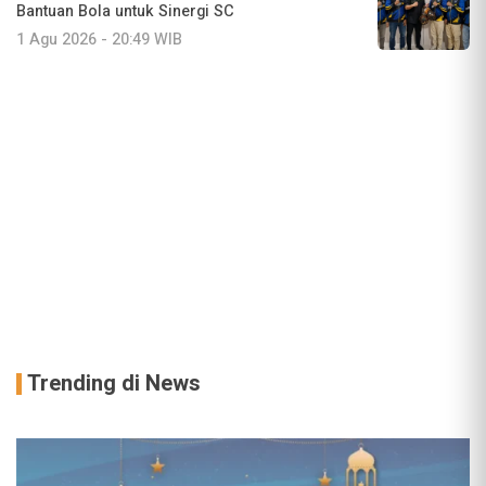
Bantuan Bola untuk Sinergi SC
1 Agu 2026 - 20:49 WIB
Trending di News