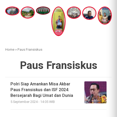
Home
»
Paus Fransiskus
Paus Fransiskus
Polri Siap Amankan Misa Akbar
Paus Fransiskus dan ISF 2024:
Bersejarah Bagi Umat dan Dunia
5 September 2024 - 14:05 WIB