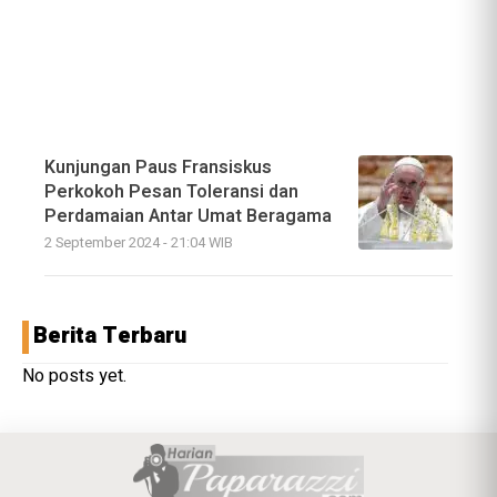
Kunjungan Paus Fransiskus
Perkokoh Pesan Toleransi dan
Perdamaian Antar Umat Beragama
2 September 2024 - 21:04 WIB
Berita Terbaru
No posts yet.