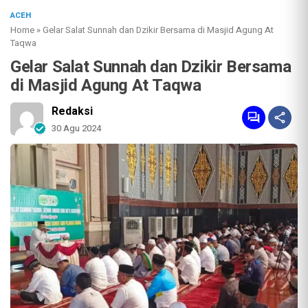
ACEH
Home
»
Gelar Salat Sunnah dan Dzikir Bersama di Masjid Agung At
Taqwa
Gelar Salat Sunnah dan Dzikir Bersama
di Masjid Agung At Taqwa
Redaksi
30 Agu 2024