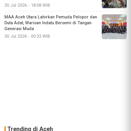
30 Jul 2026 - 18:08 WIB
MAA Aceh Utara Lahirkan Pemuda Pelopor dan
Duta Adat, Warisan Indatu Bersemi di Tangan
Generasi Muda
30 Jul 2026 - 00:33 WIB
Trending di Aceh