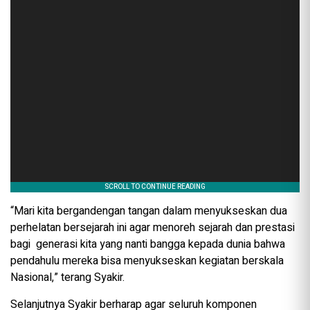
“Mari kita bergandengan tangan dalam menyukseskan dua
perhelatan bersejarah ini agar menoreh sejarah dan prestasi
bagi generasi kita yang nanti bangga kepada dunia bahwa
pendahulu mereka bisa menyukseskan kegiatan berskala
Nasional,” terang Syakir.
Selanjutnya Syakir berharap agar seluruh komponen