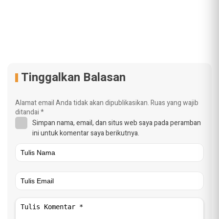
Tinggalkan Balasan
Alamat email Anda tidak akan dipublikasikan.
Ruas yang wajib
ditandai
*
Simpan nama, email, dan situs web saya pada peramban
ini untuk komentar saya berikutnya.