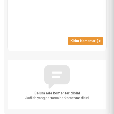
Belum ada komentar disini
Jadilah yang pertama berkomentar disini