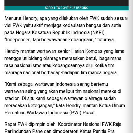
Menurut Hendry, apa yang dilakukan oleh FWK sudah sesuai
visi FWK yaitu aktif menjaga kedaulatan bangsa dan setia
pada Negara Kesatuan Republik Indinesia (NKRI).
“Independen, tapi berwawasan kebangsaan,” tuturnya.
Hendry mantan wartawan senior Harian Kompas yang lama
menggeluti bidang olahraga merasakan betul, bagaimana
rasa nasionalisme atau kebangsaannya diuji ketika tim
olahraga nasional berhadap-hadapan tim manca negara.
“Kami sebagai wartawan Indonesia sering bertemu
wartawan asing yang akan meliput tim nasional mereka di
stadion. Di situ kami sebagai wartawan olahraga sudah
merasakan ketegangan,” kata Hendry, mantan Ketua Umum
Persatuan Wartawan Indonesia (PWI) Pusat.
Rapat FWK dipimpin oleh Koordinator Nasional FWK Raja
Parlindungan Pane dan dimoderatori Ketua Panitia Pra