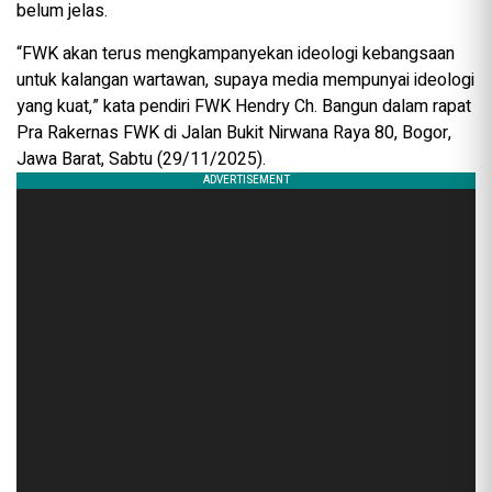
belum jelas.
“FWK akan terus mengkampanyekan ideologi kebangsaan
untuk kalangan wartawan, supaya media mempunyai ideologi
yang kuat,” kata pendiri FWK Hendry Ch. Bangun dalam rapat
Pra Rakernas FWK di Jalan Bukit Nirwana Raya 80, Bogor,
Jawa Barat, Sabtu (29/11/2025).