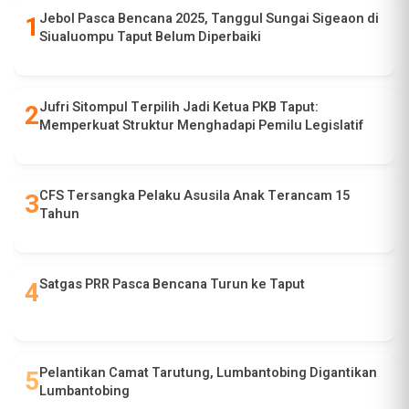
Jebol Pasca Bencana 2025, Tanggul Sungai Sigeaon di
Siualuompu Taput Belum Diperbaiki
Jufri Sitompul Terpilih Jadi Ketua PKB Taput:
Memperkuat Struktur Menghadapi Pemilu Legislatif
CFS Tersangka Pelaku Asusila Anak Terancam 15
Tahun
Satgas PRR Pasca Bencana Turun ke Taput
Pelantikan Camat Tarutung, Lumbantobing Digantikan
Lumbantobing