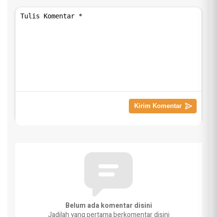
Belum ada komentar disini
Jadilah yang pertama berkomentar disini