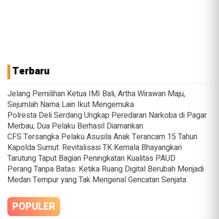
Terbaru
Jelang Pemilihan Ketua IMI Bali, Artha Wirawan Maju,
Sejumlah Nama Lain Ikut Mengemuka
Polresta Deli Serdang Ungkap Peredaran Narkoba di Pagar
Merbau, Dua Pelaku Berhasil Diamankan
CFS Tersangka Pelaku Asusila Anak Terancam 15 Tahun
Kapolda Sumut: Revitalisasi TK Kemala Bhayangkari
Tarutung Taput Bagian Peningkatan Kualitas PAUD
Perang Tanpa Batas: Ketika Ruang Digital Berubah Menjadi
Medan Tempur yang Tak Mengenal Gencatan Senjata
POPULER