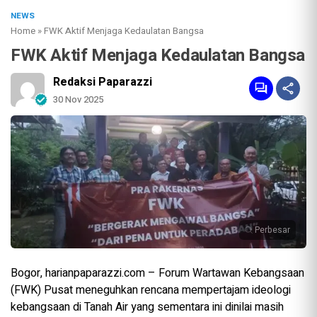
NEWS
Home
»
FWK Aktif Menjaga Kedaulatan Bangsa
FWK Aktif Menjaga Kedaulatan Bangsa
Redaksi Paparazzi
30 Nov 2025
Perbesar
Bogor, harianpaparazzi.com – Forum Wartawan Kebangsaan
(FWK) Pusat meneguhkan rencana mempertajam ideologi
kebangsaan di Tanah Air yang sementara ini dinilai masih