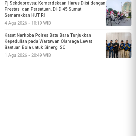
Pj Sekdaprovsu: Kemerdekaan Harus Diisi dengan
Prestasi dan Persatuan, DHD 45 Sumut
Semarakkan HUT RI
4 Agu 2026 - 10:19 WIB
Kasat Narkoba Polres Batu Bara Tunjukkan
Kepedulian pada Wartawan Olahraga Lewat
Bantuan Bola untuk Sinergi SC
1 Agu 2026 - 20:49 WIB