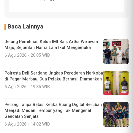
Baca Lainnya
Jelang Pemilihan Ketua IMI Bali, Artha Wirawan
Maju, Sejumlah Nama Lain Ikut Mengemuka
6 Agu 2026 - 20:05 WIB
Polresta Deli Serdang Ungkap Peredaran Narkoba
di Pagar Merbau, Dua Pelaku Berhasil Diamankan
6 Agu 2026 - 19:35 WIB
Perang Tanpa Batas: Ketika Ruang Digital Berubah
Menjadi Medan Tempur yang Tak Mengenal
Gencatan Senjata
6 Agu 2026 - 14:02 WIB