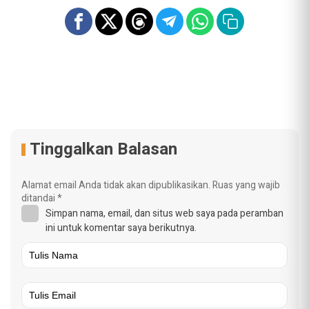
Tinggalkan Balasan
Alamat email Anda tidak akan dipublikasikan.
Ruas yang wajib
ditandai
*
Simpan nama, email, dan situs web saya pada peramban
ini untuk komentar saya berikutnya.