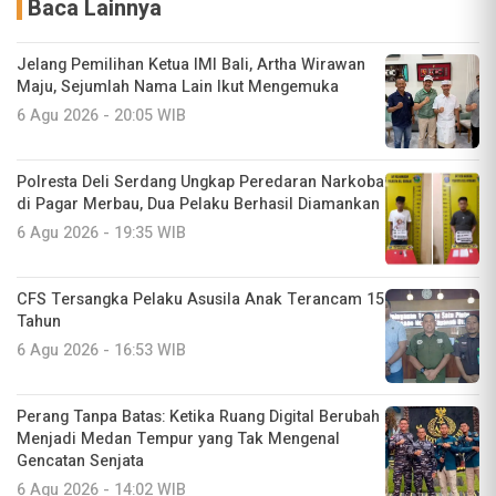
Baca Lainnya
Jelang Pemilihan Ketua IMI Bali, Artha Wirawan
Maju, Sejumlah Nama Lain Ikut Mengemuka
6 Agu 2026 - 20:05 WIB
Polresta Deli Serdang Ungkap Peredaran Narkoba
di Pagar Merbau, Dua Pelaku Berhasil Diamankan
6 Agu 2026 - 19:35 WIB
CFS Tersangka Pelaku Asusila Anak Terancam 15
Tahun
6 Agu 2026 - 16:53 WIB
Perang Tanpa Batas: Ketika Ruang Digital Berubah
Menjadi Medan Tempur yang Tak Mengenal
Gencatan Senjata
6 Agu 2026 - 14:02 WIB