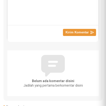
Belum ada komentar disini
Jadilah yang pertama berkomentar disini