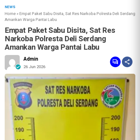
NEWS
Home
»
Empat Paket Sabu Disita, Sat Res Narkoba Polresta Deli Serdang
Amankan Warga Pantai Labu
Empat Paket Sabu Disita, Sat Res
Narkoba Polresta Deli Serdang
Amankan Warga Pantai Labu
Admin
26 Jun 2026