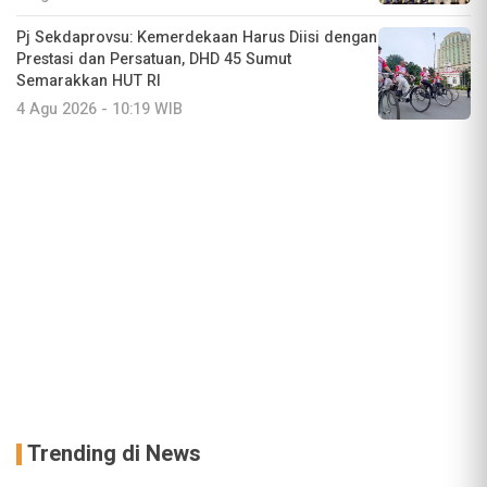
Pj Sekdaprovsu: Kemerdekaan Harus Diisi dengan
Prestasi dan Persatuan, DHD 45 Sumut
Semarakkan HUT RI
4 Agu 2026 - 10:19 WIB
Trending di News