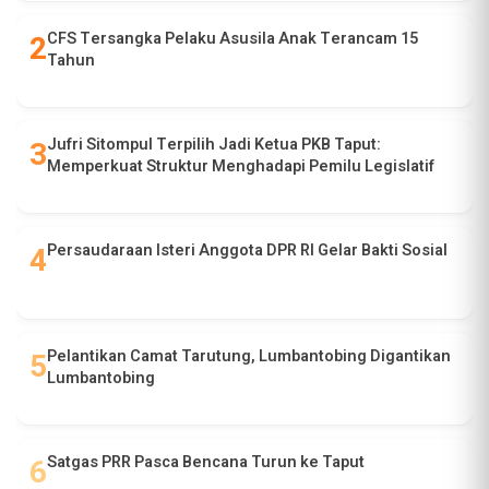
CFS Tersangka Pelaku Asusila Anak Terancam 15
Tahun
Jufri Sitompul Terpilih Jadi Ketua PKB Taput:
Memperkuat Struktur Menghadapi Pemilu Legislatif
Persaudaraan Isteri Anggota DPR RI Gelar Bakti Sosial
Pelantikan Camat Tarutung, Lumbantobing Digantikan
Lumbantobing
Satgas PRR Pasca Bencana Turun ke Taput