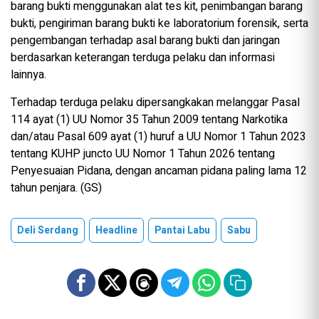
barang bukti menggunakan alat tes kit, penimbangan barang
bukti, pengiriman barang bukti ke laboratorium forensik, serta
pengembangan terhadap asal barang bukti dan jaringan
berdasarkan keterangan terduga pelaku dan informasi
lainnya.
Terhadap terduga pelaku dipersangkakan melanggar Pasal
114 ayat (1) UU Nomor 35 Tahun 2009 tentang Narkotika
dan/atau Pasal 609 ayat (1) huruf a UU Nomor 1 Tahun 2023
tentang KUHP juncto UU Nomor 1 Tahun 2026 tentang
Penyesuaian Pidana, dengan ancaman pidana paling lama 12
tahun penjara. (GS)
Deli Serdang
Headline
Pantai Labu
Sabu