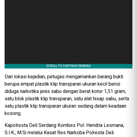
Dari lokasi kejadian, petugas mengamankan barang bukti
berupa empat plastik klip transparan ukuran kecil berisi
diduga narkotika jenis sabu dengan berat kotor 1,51 gram,
satu blok plastik klip transparan, satu alat hisap sabu, serta
satu plastik klip transparan ukuran sedang dalam keadaan
kosong.
Kapolresta Deli Serdang Kombes Pol. Hendria Lesmana,
S.I.K., M.Si melalui Kasat Res Narkoba Polresta Deli