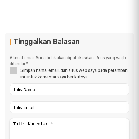
Tinggalkan Balasan
Alamat email Anda tidak akan dipublikasikan.
Ruas yang wajib
ditandai
*
Simpan nama, email, dan situs web saya pada peramban
ini untuk komentar saya berikutnya.