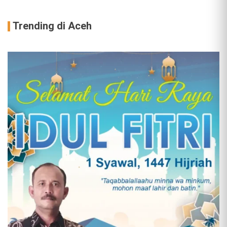
Trending di Aceh