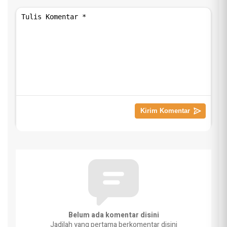
Belum ada komentar disini
Jadilah yang pertama berkomentar disini