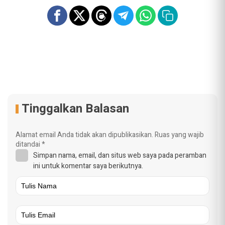
Tinggalkan Balasan
Alamat email Anda tidak akan dipublikasikan.
Ruas yang wajib
ditandai
*
Simpan nama, email, dan situs web saya pada peramban
ini untuk komentar saya berikutnya.