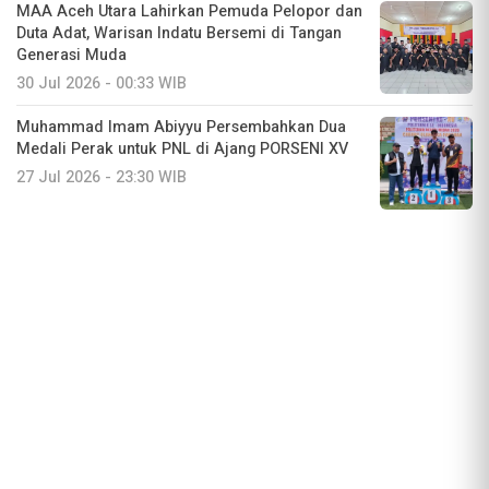
MAA Aceh Utara Lahirkan Pemuda Pelopor dan
Duta Adat, Warisan Indatu Bersemi di Tangan
Generasi Muda
30 Jul 2026 - 00:33 WIB
Muhammad Imam Abiyyu Persembahkan Dua
Medali Perak untuk PNL di Ajang PORSENI XV
27 Jul 2026 - 23:30 WIB