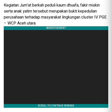
Kegiatan Jum’at berkah peduli kaum dhuafa, fakir miskin
serta anak yatim tersebut merupakan bukti kepedulian
perusahaan terhadap masyarakat lingkungan cluster IV PGE
– WCP Aceh utara.