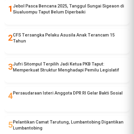
Jebol Pasca Bencana 2025, Tanggul Sungai Sigeaon di
Siualuompu Taput Belum Diperbaiki
CFS Tersangka Pelaku Asusila Anak Terancam 15
Tahun
Jufri Sitompul Terpilih Jadi Ketua PKB Taput:
Memperkuat Struktur Menghadapi Pemilu Legislatif
Persaudaraan Isteri Anggota DPR RI Gelar Bakti Sosial
Pelantikan Camat Tarutung, Lumbantobing Digantikan
Lumbantobing