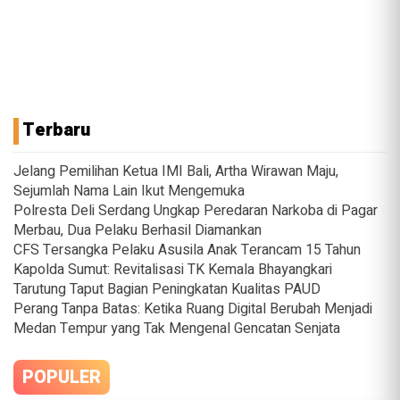
Terbaru
Jelang Pemilihan Ketua IMI Bali, Artha Wirawan Maju,
Sejumlah Nama Lain Ikut Mengemuka
Polresta Deli Serdang Ungkap Peredaran Narkoba di Pagar
Merbau, Dua Pelaku Berhasil Diamankan
CFS Tersangka Pelaku Asusila Anak Terancam 15 Tahun
Kapolda Sumut: Revitalisasi TK Kemala Bhayangkari
Tarutung Taput Bagian Peningkatan Kualitas PAUD
Perang Tanpa Batas: Ketika Ruang Digital Berubah Menjadi
Medan Tempur yang Tak Mengenal Gencatan Senjata
POPULER