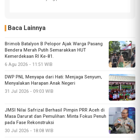
Baca Lainnya
Brimob Batalyon B Pelopor Ajak Warga Pasang
Bendera Merah Putih Semarakkan HUT
Kemerdekaan RI Ke-81.
6 Agu 2026 - 11:51 WIB
DWP PNL Menyapa dari Hati: Menjaga Senyum,
Menyalakan Harapan Anak Negeri
31 Jul 2026 - 09:03 WIB
JMSI Nilai Safrizal Berhasil Pimpin PRR Aceh di
Masa Darurat dan Pemulihan: Minta Fokus Penuh
pada Fase Rekonstruksi
30 Jul 2026 - 18:08 WIB