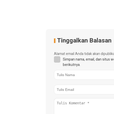
Tinggalkan Balasan
Alamat email Anda tidak akan dipublik
Simpan nama, email, dan situs 
berikutnya.