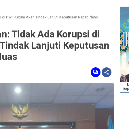
 di PWI, Ketum Akan Tindak Lanjuti Keputusan Rapat Pleno
: Tidak Ada Korupsi di
Tindak Lanjuti Keputusan
rluas