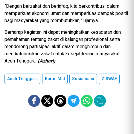
“Dengan berzakat dan berinfaq, kita berkontribusi dalam
memperkuat ekonomi umat dan memperluas dampak positif
bagi masyarakat yang membutuhkan,” ujarnya.
Berharap kegiatan ini dapat meningkatkan kesadaran dan
pemahaman tentang zakat di kalangan profesional serta
mendorong partisipasi aktif dalam menghimpun dan
mendistribusikan zakat untuk kesejahteraan masyarakat
Aceh Tenggara.
(Azhari)
Aceh Tenggara
Baitul Mal
Sosialisasi
ZISWAF