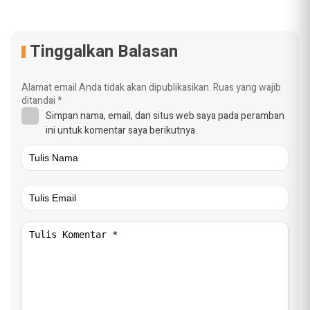
Tinggalkan Balasan
Alamat email Anda tidak akan dipublikasikan.
Ruas yang wajib
ditandai
*
Simpan nama, email, dan situs web saya pada peramban
ini untuk komentar saya berikutnya.