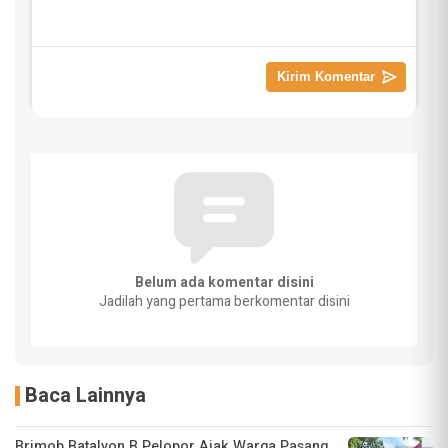
Belum ada komentar disini
Jadilah yang pertama berkomentar disini
Baca Lainnya
Brimob Batalyon B Pelopor Ajak Warga Pasang