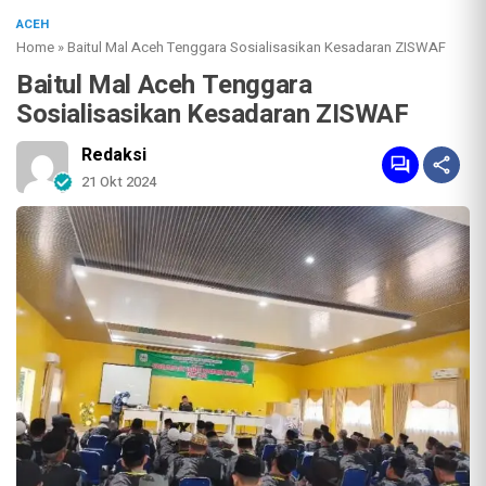
ACEH
Home
»
Baitul Mal Aceh Tenggara Sosialisasikan Kesadaran ZISWAF
Baitul Mal Aceh Tenggara
Sosialisasikan Kesadaran ZISWAF
Redaksi
21 Okt 2024