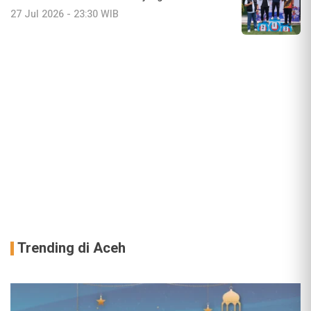
27 Jul 2026 - 23:30 WIB
Trending di Aceh