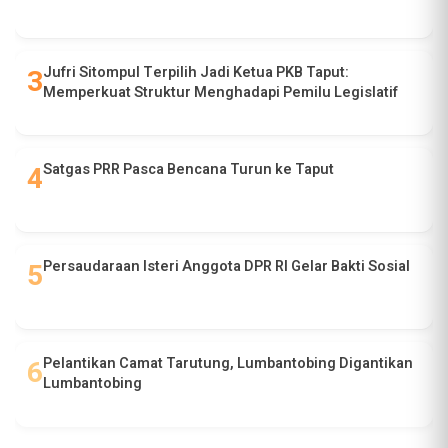
Jufri Sitompul Terpilih Jadi Ketua PKB Taput:
Memperkuat Struktur Menghadapi Pemilu Legislatif
Satgas PRR Pasca Bencana Turun ke Taput
Persaudaraan Isteri Anggota DPR RI Gelar Bakti Sosial
Pelantikan Camat Tarutung, Lumbantobing Digantikan
Lumbantobing