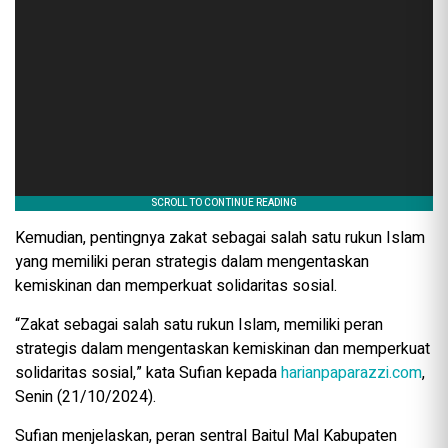
Kemudian, pentingnya zakat sebagai salah satu rukun Islam
yang memiliki peran strategis dalam mengentaskan
kemiskinan dan memperkuat solidaritas sosial.
“Zakat sebagai salah satu rukun Islam, memiliki peran
strategis dalam mengentaskan kemiskinan dan memperkuat
solidaritas sosial,” kata Sufian kepada
harianpaparazzi.com
,
Senin (21/10/2024).
Sufian menjelaskan, peran sentral Baitul Mal Kabupaten