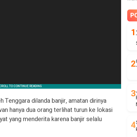
P
Tenggara dilanda banjir, amatan dirinya
an hanya dua orang terlihat turun ke lokasi
yat yang menderita karena banjir selalu