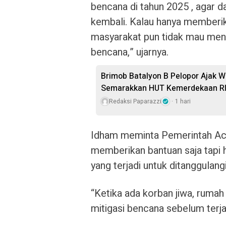
bencana di tahun 2025 , agar da
kembali. Kalau hanya memberik
masyarakat pun tidak mau men
bencana,” ujarnya.
Brimob Batalyon B Pelopor Ajak 
Semarakkan HUT Kemerdekaan RI
Redaksi Paparazzi
1 hari
Idham meminta Pemerintah Ac
memberikan bantuan saja tapi 
yang terjadi untuk ditanggulangi
“Ketika ada korban jiwa, rumah 
mitigasi bencana sebelum terj