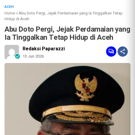
ACEH
Home
»
Abu Doto Pergi, Jejak Perdamaian yang Ia Tinggalkan Tetap
Hidup di Aceh
Abu Doto Pergi, Jejak Perdamaian yang
Ia Tinggalkan Tetap Hidup di Aceh
Redaksi Paparazzi
13 Jun 2026