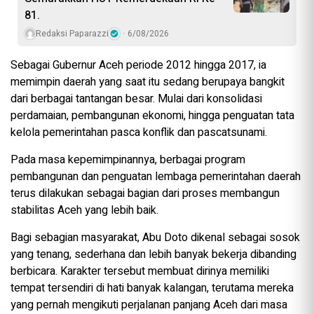
81.
Redaksi Paparazzi
6/08/2026
Sebagai Gubernur Aceh periode 2012 hingga 2017, ia
memimpin daerah yang saat itu sedang berupaya bangkit
dari berbagai tantangan besar. Mulai dari konsolidasi
perdamaian, pembangunan ekonomi, hingga penguatan tata
kelola pemerintahan pasca konflik dan pascatsunami.
Pada masa kepemimpinannya, berbagai program
pembangunan dan penguatan lembaga pemerintahan daerah
terus dilakukan sebagai bagian dari proses membangun
stabilitas Aceh yang lebih baik.
Bagi sebagian masyarakat, Abu Doto dikenal sebagai sosok
yang tenang, sederhana dan lebih banyak bekerja dibanding
berbicara. Karakter tersebut membuat dirinya memiliki
tempat tersendiri di hati banyak kalangan, terutama mereka
yang pernah mengikuti perjalanan panjang Aceh dari masa