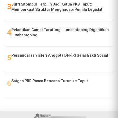
Jufri Sitompul Terpilih Jadi Ketua PKB Taput:
Memperkuat Struktur Menghadapi Pemilu Legislatif
Pelantikan Camat Tarutung, Lumbantobing Digantikan
Lumbantobing
Persaudaraan Isteri Anggota DPR RI Gelar Bakti Sosial
Satgas PRR Pasca Bencana Turun ke Taput