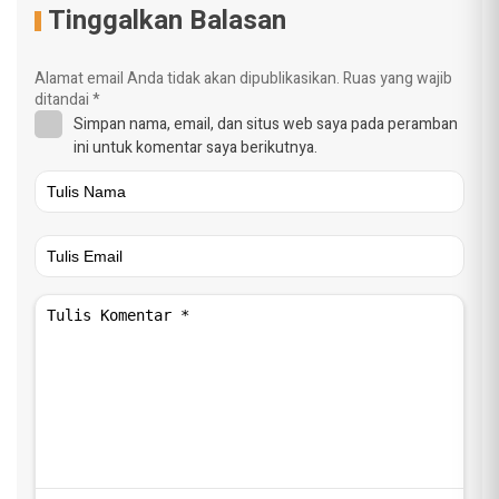
Tinggalkan Balasan
Alamat email Anda tidak akan dipublikasikan.
Ruas yang wajib
ditandai
*
Simpan nama, email, dan situs web saya pada peramban
ini untuk komentar saya berikutnya.