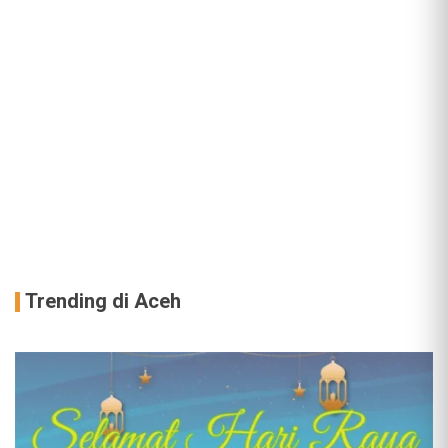
Trending di Aceh