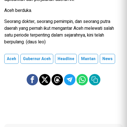
Aceh berduka.
Seorang dokter, seorang pemimpin, dan seorang putra
daerah yang pernah ikut mengantar Aceh melewati salah
satu periode terpenting dalam sejarahnya, kini telah
berpulang. (daus leo)
Aceh
Gubernur Aceh
Headline
Mantan
News