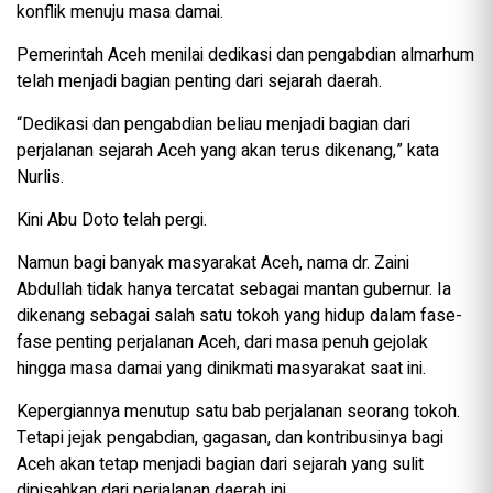
konflik menuju masa damai.
Pemerintah Aceh menilai dedikasi dan pengabdian almarhum
telah menjadi bagian penting dari sejarah daerah.
“Dedikasi dan pengabdian beliau menjadi bagian dari
perjalanan sejarah Aceh yang akan terus dikenang,” kata
Nurlis.
Kini Abu Doto telah pergi.
Namun bagi banyak masyarakat Aceh, nama dr. Zaini
Abdullah tidak hanya tercatat sebagai mantan gubernur. Ia
dikenang sebagai salah satu tokoh yang hidup dalam fase-
fase penting perjalanan Aceh, dari masa penuh gejolak
hingga masa damai yang dinikmati masyarakat saat ini.
Kepergiannya menutup satu bab perjalanan seorang tokoh.
Tetapi jejak pengabdian, gagasan, dan kontribusinya bagi
Aceh akan tetap menjadi bagian dari sejarah yang sulit
dipisahkan dari perjalanan daerah ini.