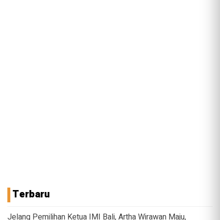
Terbaru
Jelang Pemilihan Ketua IMI Bali, Artha Wirawan Maju,