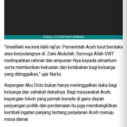
“Innalillahi wa inna ilaihi raji’un. Pemerintah Aceh turut berduka
atas berpulangnya dr. Zaini Abdullah. Semoga Allah SWT
melimpahkan rahmat dan ampunan-Nya kepada almarhum
serta memberikan kekuatan dan ketabahan bagi keluarga
yang ditinggalkan,” ujar Nurlis.
Kepergian Abu Doto bukan hanya meninggalkan duka bagi
keluarga dan sahabat dekatnya. Bagi masyarakat Aceh,
kepergian tokoh yang pernah berada di garis depan
perjuangan politik dan perdamaian itu juga membangkitkan
kembali ingatan panjang tentang perjalanan Aceh menuju
masa damai.