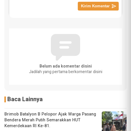
Belum ada komentar disini
Jadilah yang pertama berkomentar disini
Baca Lainnya
Brimob Batalyon B Pelopor Ajak Warga Pasang
Bendera Merah Putih Semarakkan HUT
Kemerdekaan RI Ke-81.