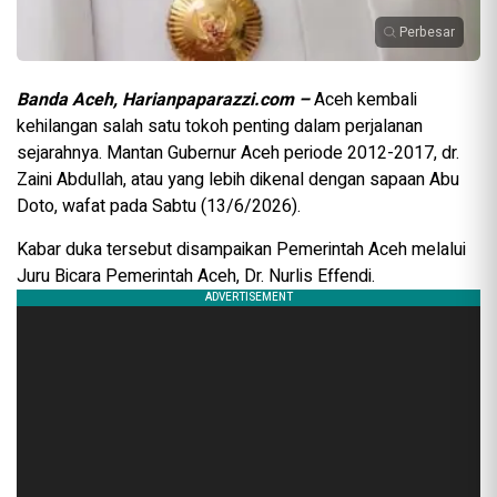
Perbesar
Banda Aceh, Harianpaparazzi.com –
Aceh kembali
kehilangan salah satu tokoh penting dalam perjalanan
sejarahnya. Mantan Gubernur Aceh periode 2012-2017, dr.
Zaini Abdullah, atau yang lebih dikenal dengan sapaan Abu
Doto, wafat pada Sabtu (13/6/2026).
Kabar duka tersebut disampaikan Pemerintah Aceh melalui
Juru Bicara Pemerintah Aceh, Dr. Nurlis Effendi.