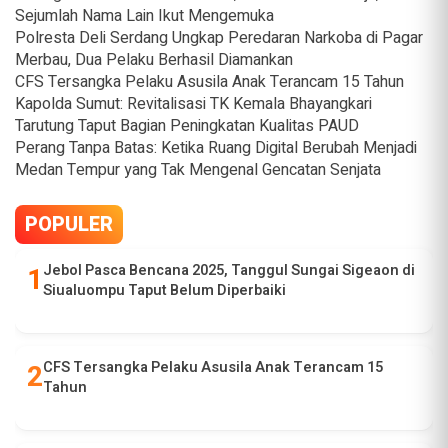
Sejumlah Nama Lain Ikut Mengemuka
Polresta Deli Serdang Ungkap Peredaran Narkoba di Pagar
Merbau, Dua Pelaku Berhasil Diamankan
CFS Tersangka Pelaku Asusila Anak Terancam 15 Tahun
Kapolda Sumut: Revitalisasi TK Kemala Bhayangkari
Tarutung Taput Bagian Peningkatan Kualitas PAUD
Perang Tanpa Batas: Ketika Ruang Digital Berubah Menjadi
Medan Tempur yang Tak Mengenal Gencatan Senjata
POPULER
Jebol Pasca Bencana 2025, Tanggul Sungai Sigeaon di
Siualuompu Taput Belum Diperbaiki
CFS Tersangka Pelaku Asusila Anak Terancam 15
Tahun