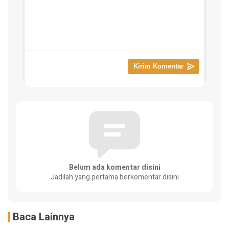
Belum ada komentar disini
Jadilah yang pertama berkomentar disini
Baca Lainnya