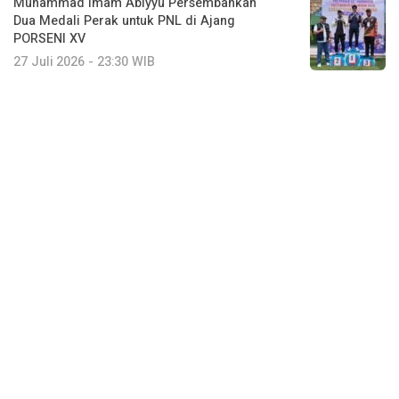
Muhammad Imam Abiyyu Persembahkan
Dua Medali Perak untuk PNL di Ajang
PORSENI XV
27 Juli 2026 - 23:30 WIB