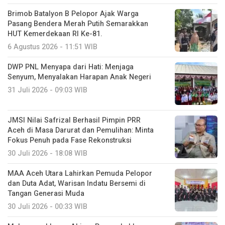
Brimob Batalyon B Pelopor Ajak Warga
Pasang Bendera Merah Putih Semarakkan
HUT Kemerdekaan RI Ke-81.
6 Agustus 2026 - 11:51 WIB
DWP PNL Menyapa dari Hati: Menjaga
Senyum, Menyalakan Harapan Anak Negeri
31 Juli 2026 - 09:03 WIB
JMSI Nilai Safrizal Berhasil Pimpin PRR
Aceh di Masa Darurat dan Pemulihan: Minta
Fokus Penuh pada Fase Rekonstruksi
30 Juli 2026 - 18:08 WIB
MAA Aceh Utara Lahirkan Pemuda Pelopor
dan Duta Adat, Warisan Indatu Bersemi di
Tangan Generasi Muda
30 Juli 2026 - 00:33 WIB