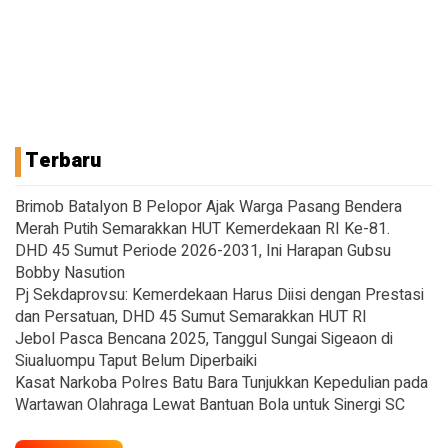
Terbaru
Brimob Batalyon B Pelopor Ajak Warga Pasang Bendera
Merah Putih Semarakkan HUT Kemerdekaan RI Ke-81.
DHD 45 Sumut Periode 2026-2031, Ini Harapan Gubsu
Bobby Nasution
Pj Sekdaprovsu: Kemerdekaan Harus Diisi dengan Prestasi
dan Persatuan, DHD 45 Sumut Semarakkan HUT RI
Jebol Pasca Bencana 2025, Tanggul Sungai Sigeaon di
Siualuompu Taput Belum Diperbaiki
Kasat Narkoba Polres Batu Bara Tunjukkan Kepedulian pada
Wartawan Olahraga Lewat Bantuan Bola untuk Sinergi SC