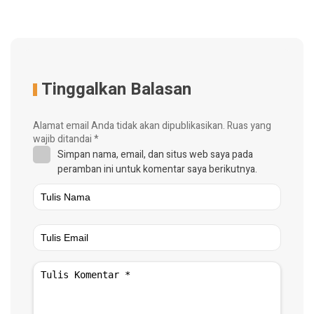
Tinggalkan Balasan
Alamat email Anda tidak akan dipublikasikan.
Ruas yang
wajib ditandai
*
Simpan nama, email, dan situs web saya pada
peramban ini untuk komentar saya berikutnya.