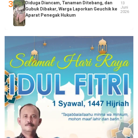
Diduga Diancam, Tanaman Ditebang, dan
13
Juni
Gubuk Dibakar, Warga Laporkan Geuchik ke
2026
Aparat Penegak Hukum