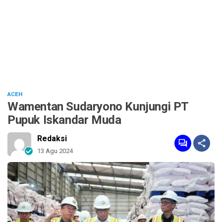
ACEH
Wamentan Sudaryono Kunjungi PT
Pupuk Iskandar Muda
Redaksi
13 Agu 2024