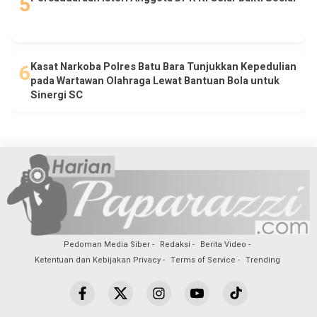
Kasat Narkoba Polres Batu Bara Tunjukkan Kepedulian
pada Wartawan Olahraga Lewat Bantuan Bola untuk
Sinergi SC
Pedoman Media Siber
Redaksi
Berita Video
Ketentuan dan Kebijakan Privacy
Terms of Service
Trending