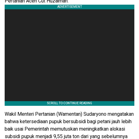
Pertanian Aceh Cut Huzaimah.
Wakil Menteri Pertanian (Wamentan) Sudaryono mengatakan
bahwa ketersediaan pupuk bersubsidi bagi petani jauh lebih
baik usai Pemerintah memutuskan meningkatkan alokasi
subsidi pupuk menjadi 9,55 juta ton dari yang sebelumnya