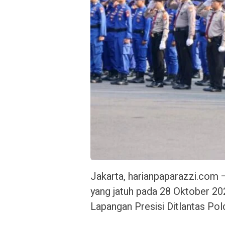
Jakarta, harianpaparazzi.com
yang jatuh pada 28 Oktober 20
Lapangan Presisi Ditlantas Po