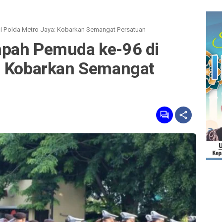
i Polda Metro Jaya: Kobarkan Semangat Persatuan
mpah Pemuda ke-96 di
: Kobarkan Semangat