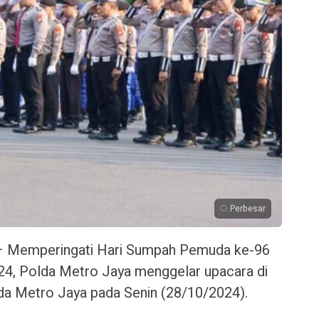
Perbesar
 – Memperingati Hari Sumpah Pemuda ke-96
24, Polda Metro Jaya menggelar upacara di
lda Metro Jaya pada Senin (28/10/2024).