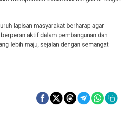
uruh lapisan masyarakat berharap agar
s berperan aktif dalam pembangunan dan
ang lebih maju, sejalan dengan semangat