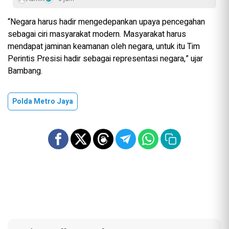
“Negara harus hadir mengedepankan upaya pencegahan
sebagai ciri masyarakat modern. Masyarakat harus
mendapat jaminan keamanan oleh negara, untuk itu Tim
Perintis Presisi hadir sebagai representasi negara,” ujar
Bambang.
Polda Metro Jaya