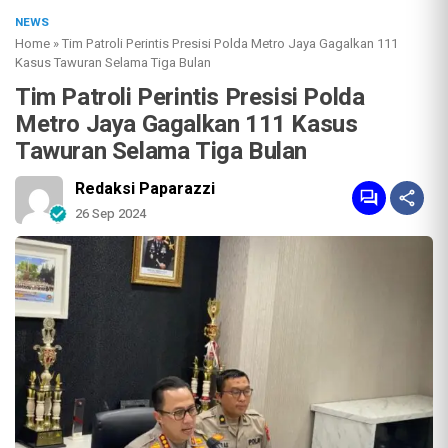
NEWS
Home
»
Tim Patroli Perintis Presisi Polda Metro Jaya Gagalkan 111
Kasus Tawuran Selama Tiga Bulan
Tim Patroli Perintis Presisi Polda
Metro Jaya Gagalkan 111 Kasus
Tawuran Selama Tiga Bulan
Redaksi Paparazzi
26 Sep 2024