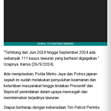
“Terhitung dari Juni 2024 hingga September 2024 ada
sebanyak 111 kasus tawuran yang berhasil digagalkan.”
Ucapnya. Kamis (26/9/2024).
Ade menjelaskan, Polda Metro Jaya dan Polres jajaran
sejauh ini sudah melakukan penyuluhan keamanan dan
ketertiban masyarakat hingga tindakan Preventif dan
Represif penindakan dalam upaya mencegah dan
meminimalisir terjadinya tawuran.
Diapun berharap dengan keberadaan Tim Patroli Perintis