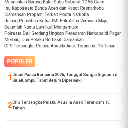
Musnahkan Barang Bukti Sabu Seberat 1.266 Gram
Isu Kapolresta Banda Aceh dan Kasat Resnarkoba
Diamankan Propam, Terkait Pesta Narkoba
Jelang Pemilihan Ketua IMI Bali, Artha Wirawan Maju,
Sejumlah Nama Lain Ikut Mengemuka
Polresta Deli Serdang Ungkap Peredaran Narkoba di Pagar
Merbau, Dua Pelaku Berhasil Diamankan
CFS Tersangka Pelaku Asusila Anak Terancam 15 Tahun
POPULER
Jebol Pasca Bencana 2025, Tanggul Sungai Sigeaon di
Siualuompu Taput Belum Diperbaiki
CFS Tersangka Pelaku Asusila Anak Terancam 15
Tahun