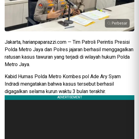
Perbesar
Jakarta, harianpaparazzi.com — Tim Patroli Perintis Presisi
Polda Metro Jaya dan Polres jajaran berhasil menggagalkan
ratusan kasus tawuran yang terjadi di wilayah hukum Polda
Metro Jaya.
Kabid Humas Polda Metro Kombes pol Ade Ary Syam
Indradi mengatakan bahwa kasus tersebut berhasil
digagalkan selama kurun waktu 3 bulan terakhir.