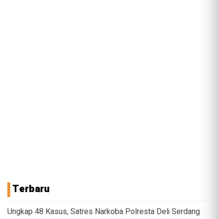
Terbaru
Ungkap 48 Kasus, Satres Narkoba Polresta Deli Serdang