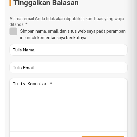
Tinggalkan Balasan
Alamat email Anda tidak akan dipublikasikan.
Ruas yang wajib
ditandai
*
Simpan nama, email, dan situs web saya pada peramban
ini untuk komentar saya berikutnya.