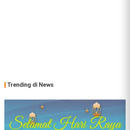
Trending di News