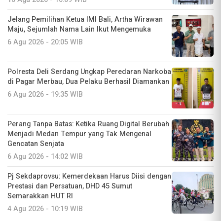
Jelang Pemilihan Ketua IMI Bali, Artha Wirawan
Maju, Sejumlah Nama Lain Ikut Mengemuka
6 Agu 2026 - 20:05 WIB
Polresta Deli Serdang Ungkap Peredaran Narkoba
di Pagar Merbau, Dua Pelaku Berhasil Diamankan
6 Agu 2026 - 19:35 WIB
Perang Tanpa Batas: Ketika Ruang Digital Berubah
Menjadi Medan Tempur yang Tak Mengenal
Gencatan Senjata
6 Agu 2026 - 14:02 WIB
Pj Sekdaprovsu: Kemerdekaan Harus Diisi dengan
Prestasi dan Persatuan, DHD 45 Sumut
Semarakkan HUT RI
4 Agu 2026 - 10:19 WIB