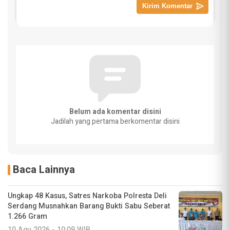
Belum ada komentar disini
Jadilah yang pertama berkomentar disini
Baca Lainnya
Ungkap 48 Kasus, Satres Narkoba Polresta Deli
Serdang Musnahkan Barang Bukti Sabu Seberat
1.266 Gram
10 Agu 2026 - 10:09 WIB