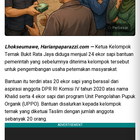
Perbesar
Lhokseumawe, Harianpaparazzi.com —
Ketua Kelompok
Ternak Bukit Rata Jaya diduga menjual 24 ekor sapi bantuan
pemerintah yang sebelumnya diterima kelompok tersebut
untuk pengembangan usaha peternakan masyarakat.
Bantuan itu terdiri atas 20 ekor sapi yang berasal dari
aspirasi anggota DPR RI Komisi IV tahun 2020 atas nama
Khalid serta 4 ekor sapi dari program Unit Pengolahan Pupuk
Organik (UPPO). Bantuan disalurkan kepada kelompok
ternak yang diketuai Taslim dengan jumlah anggota
sebanyak 20 orang.