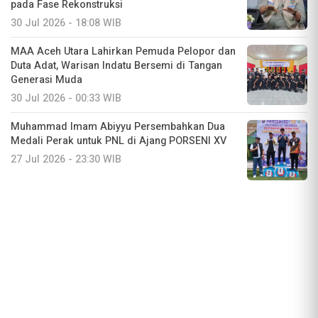
pada Fase Rekonstruksi
30 Jul 2026 - 18:08 WIB
MAA Aceh Utara Lahirkan Pemuda Pelopor dan
Duta Adat, Warisan Indatu Bersemi di Tangan
Generasi Muda
30 Jul 2026 - 00:33 WIB
Muhammad Imam Abiyyu Persembahkan Dua
Medali Perak untuk PNL di Ajang PORSENI XV
27 Jul 2026 - 23:30 WIB