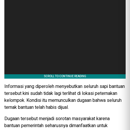
Informasi yang diperoleh menyebutkan seluruh sapi bantuan
tersebut kini sudah tidak lagi terlihat di lokasi peternakan
kelompok. Kondisi itu memunculkan dugaan bahwa seluruh
ternak bantuan telah habis dijual.
Dugaan tersebut menjadi sorotan masyarakat karena
bantuan pemerintah seharusnya dimanfaatkan untuk