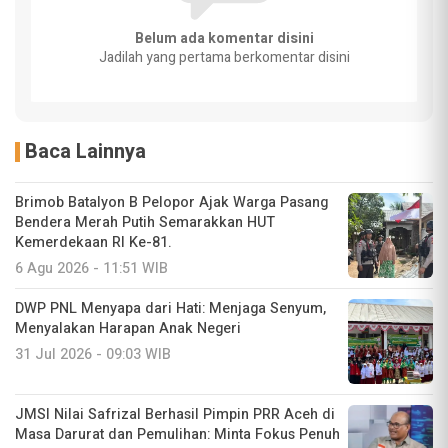
Belum ada komentar disini
Jadilah yang pertama berkomentar disini
Baca Lainnya
Brimob Batalyon B Pelopor Ajak Warga Pasang
Bendera Merah Putih Semarakkan HUT
Kemerdekaan RI Ke-81.
6 Agu 2026 - 11:51 WIB
DWP PNL Menyapa dari Hati: Menjaga Senyum,
Menyalakan Harapan Anak Negeri
31 Jul 2026 - 09:03 WIB
JMSI Nilai Safrizal Berhasil Pimpin PRR Aceh di
Masa Darurat dan Pemulihan: Minta Fokus Penuh