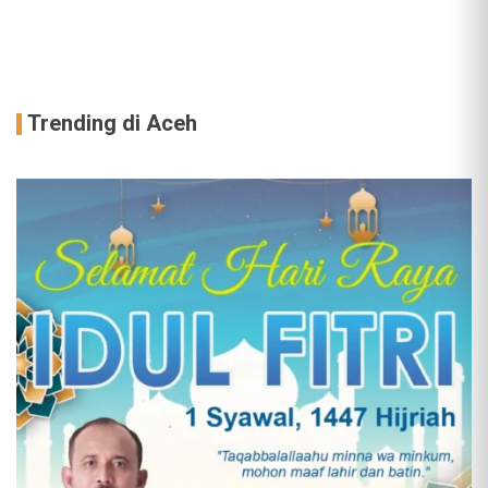
Trending di Aceh