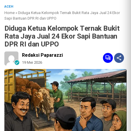
ACEH
Home
»
Diduga Ketua Kelompok Ternak Bukit Rata Jaya Jual 24 Ekor
Sapi Bantuan DPR RI dan UPPO
Diduga Ketua Kelompok Ternak Bukit
Rata Jaya Jual 24 Ekor Sapi Bantuan
DPR RI dan UPPO
Redaksi Paparazzi
19 Mei 2026