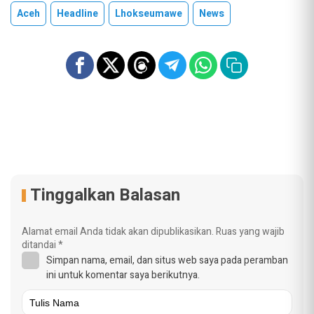
Aceh
Headline
Lhokseumawe
News
Tinggalkan Balasan
Alamat email Anda tidak akan dipublikasikan.
Ruas yang wajib
ditandai
*
Simpan nama, email, dan situs web saya pada peramban
ini untuk komentar saya berikutnya.