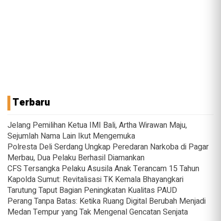
Terbaru
Jelang Pemilihan Ketua IMI Bali, Artha Wirawan Maju,
Sejumlah Nama Lain Ikut Mengemuka
Polresta Deli Serdang Ungkap Peredaran Narkoba di Pagar
Merbau, Dua Pelaku Berhasil Diamankan
CFS Tersangka Pelaku Asusila Anak Terancam 15 Tahun
Kapolda Sumut: Revitalisasi TK Kemala Bhayangkari
Tarutung Taput Bagian Peningkatan Kualitas PAUD
Perang Tanpa Batas: Ketika Ruang Digital Berubah Menjadi
Medan Tempur yang Tak Mengenal Gencatan Senjata