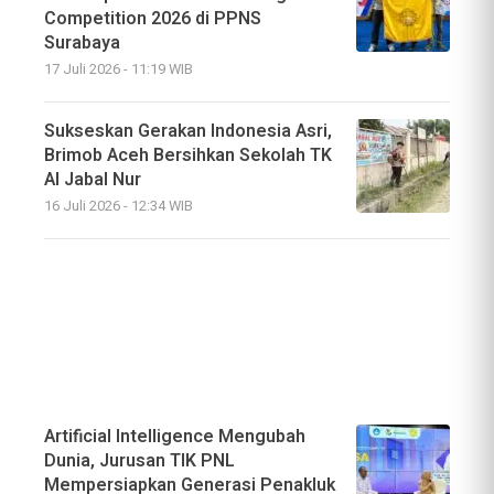
Competition 2026 di PPNS
Surabaya
17 Juli 2026 - 11:19 WIB
Sukseskan Gerakan Indonesia Asri,
Brimob Aceh Bersihkan Sekolah TK
Al Jabal Nur
16 Juli 2026 - 12:34 WIB
Artificial Intelligence Mengubah
Dunia, Jurusan TIK PNL
Mempersiapkan Generasi Penakluk