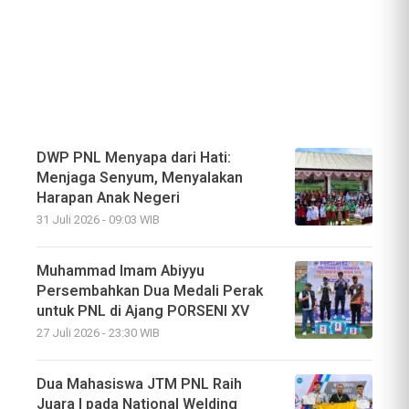
DWP PNL Menyapa dari Hati:
Menjaga Senyum, Menyalakan
Harapan Anak Negeri
31 Juli 2026 - 09:03 WIB
Muhammad Imam Abiyyu
Persembahkan Dua Medali Perak
untuk PNL di Ajang PORSENI XV
27 Juli 2026 - 23:30 WIB
Dua Mahasiswa JTM PNL Raih
Juara I pada National Welding