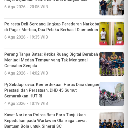
6 Agu 2026 - 20:05 WIB
Polresta Deli Serdang Ungkap Peredaran Narkoba
di Pagar Merbau, Dua Pelaku Berhasil Diamankan
6 Agu 2026 - 19:35 WIB
Perang Tanpa Batas: Ketika Ruang Digital Berubah
Menjadi Medan Tempur yang Tak Mengenal
Gencatan Senjata
6 Agu 2026 - 14:02 WIB
Pj Sekdaprovsu: Kemerdekaan Harus Diisi dengan
Prestasi dan Persatuan, DHD 45 Sumut
Semarakkan HUT RI
4 Agu 2026 - 10:19 WIB
Kasat Narkoba Polres Batu Bara Tunjukkan
Kepedulian pada Wartawan Olahraga Lewat
Bantuan Bola untuk Sinergi SC