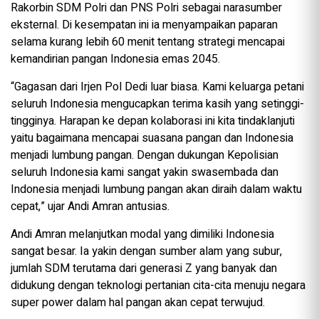
Rakorbin SDM Polri dan PNS Polri sebagai narasumber
eksternal. Di kesempatan ini ia menyampaikan paparan
selama kurang lebih 60 menit tentang strategi mencapai
kemandirian pangan Indonesia emas 2045.
“Gagasan dari Irjen Pol Dedi luar biasa. Kami keluarga petani
seluruh Indonesia mengucapkan terima kasih yang setinggi-
tingginya. Harapan ke depan kolaborasi ini kita tindaklanjuti
yaitu bagaimana mencapai suasana pangan dan Indonesia
menjadi lumbung pangan. Dengan dukungan Kepolisian
seluruh Indonesia kami sangat yakin swasembada dan
Indonesia menjadi lumbung pangan akan diraih dalam waktu
cepat,” ujar Andi Amran antusias.
Andi Amran melanjutkan modal yang dimiliki Indonesia
sangat besar. Ia yakin dengan sumber alam yang subur,
jumlah SDM terutama dari generasi Z yang banyak dan
didukung dengan teknologi pertanian cita-cita menuju negara
super power dalam hal pangan akan cepat terwujud.