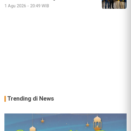
1 Agu 2026 - 20:49 WIB
Trending di News