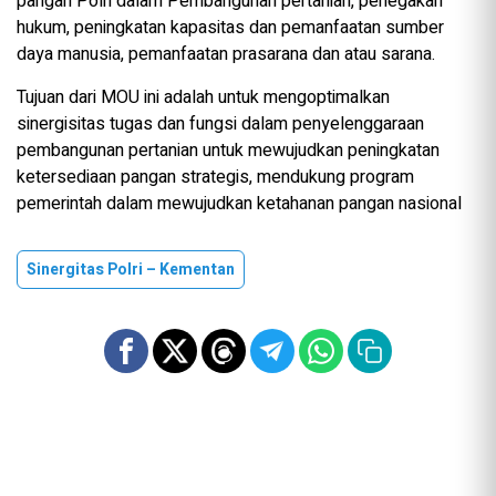
pangan Polri dalam Pembangunan pertanian, penegakan
hukum, peningkatan kapasitas dan pemanfaatan sumber
daya manusia, pemanfaatan prasarana dan atau sarana.
Tujuan dari MOU ini adalah untuk mengoptimalkan
sinergisitas tugas dan fungsi dalam penyelenggaraan
pembangunan pertanian untuk mewujudkan peningkatan
ketersediaan pangan strategis, mendukung program
pemerintah dalam mewujudkan ketahanan pangan nasional
Sinergitas Polri – Kementan