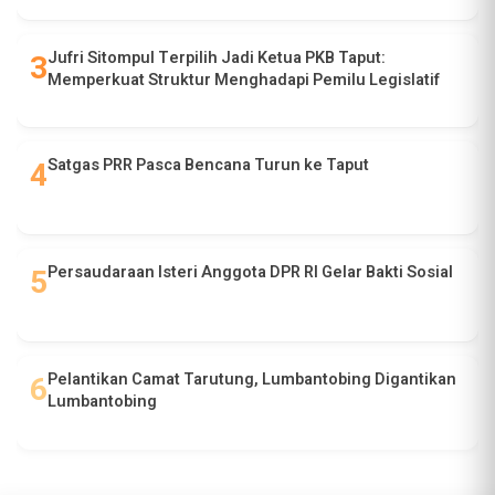
Jufri Sitompul Terpilih Jadi Ketua PKB Taput:
Memperkuat Struktur Menghadapi Pemilu Legislatif
Satgas PRR Pasca Bencana Turun ke Taput
Persaudaraan Isteri Anggota DPR RI Gelar Bakti Sosial
Pelantikan Camat Tarutung, Lumbantobing Digantikan
Lumbantobing