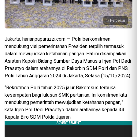
Perbesar
Jakarta, harianpaparazzi.com — Polri berkomitmen
mendukung visi pemerintahan Presiden terpilih termasuk
dalam mewujudkan ketahanan pangan. Hal ini disampaikan
Asisten Kapolri Bidang Sumber Daya Manusia Irjen Pol Dedi
Prasetyo dalam arahannya di Rakorbin SDM Polri dan PNS
Polri Tahun Anggaran 2024 di Jakarta, Selasa (15/10/2024)
“Rekrutmen Polri tahun 2025 jalur Bakomsus terbuka
kesempatan bagi lulusan SMK pertanian. Ini komitmen kita
mendukung pemerintah mewujudkan ketahanan pangan,”
kata Irjen Pol Dedi Prasetyo dalam arahannya kepada 34
Kepala Biro SDM Polda Jajaran.