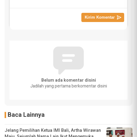
Belum ada komentar disini
Jadilah yang pertama berkomentar disini
Baca Lainnya
Jelang Pemilihan Ketua IMI Bali, Artha Wirawan
Maju, Sejumlah Nama Lain Ikut Mengemuka