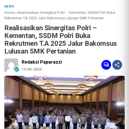
NEWS
Home
»
Realisasikan Sinergitas Polri – Kementan, SSDM Polri Buka
Rekrutmen T.A 2025 Jalur Bakomsus Lulusan SMK Pertanian
Realisasikan Sinergitas Polri –
Kementan, SSDM Polri Buka
Rekrutmen T.A 2025 Jalur Bakomsus
Lulusan SMK Pertanian
Redaksi Paparazzi
15 Okt 2024