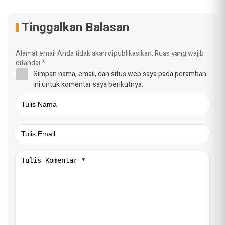
Tinggalkan Balasan
Alamat email Anda tidak akan dipublikasikan.
Ruas yang wajib
ditandai
*
Simpan nama, email, dan situs web saya pada peramban
ini untuk komentar saya berikutnya.