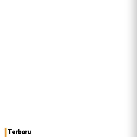
Terbaru