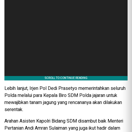
Lebih lanjut, Irjen Pol Dedi Prasetyo memerintahkan seluruh
Polda melalui para Kepala Biro SDM Polda jajaran untuk
mewajibkan tanam jagung yang rencananya akan dilakukan
serentak.
Arahan Asisten Kapolri Bidang SDM disambut baik Menteri
Pertanian Andi Amran Sulaiman yang juga ikut hadir dalam