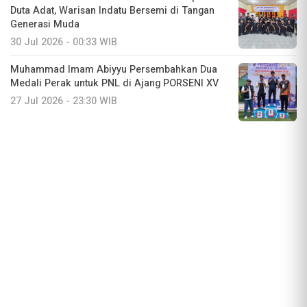
Duta Adat, Warisan Indatu Bersemi di Tangan
Generasi Muda
30 Jul 2026 - 00:33 WIB
Muhammad Imam Abiyyu Persembahkan Dua
Medali Perak untuk PNL di Ajang PORSENI XV
27 Jul 2026 - 23:30 WIB