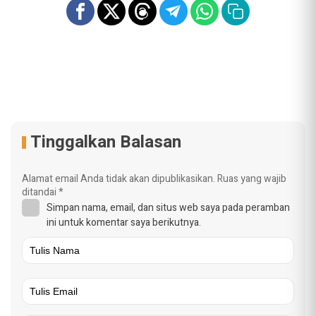
Tinggalkan Balasan
Alamat email Anda tidak akan dipublikasikan.
Ruas yang wajib
ditandai
*
Simpan nama, email, dan situs web saya pada peramban
ini untuk komentar saya berikutnya.