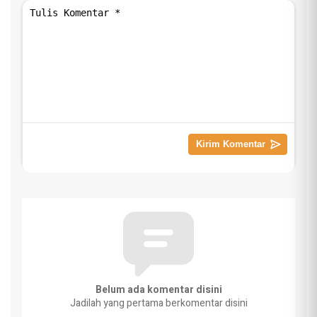
Belum ada komentar disini
Jadilah yang pertama berkomentar disini