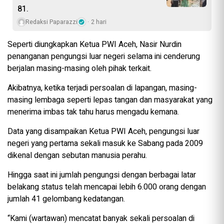
81.
Redaksi Paparazzi
2 hari
Seperti diungkapkan Ketua PWI Aceh, Nasir Nurdin
penanganan pengungsi luar negeri selama ini cenderung
berjalan masing-masing oleh pihak terkait.
Akibatnya, ketika terjadi persoalan di lapangan, masing-
masing lembaga seperti lepas tangan dan masyarakat yang
menerima imbas tak tahu harus mengadu kemana.
Data yang disampaikan Ketua PWI Aceh, pengungsi luar
negeri yang pertama sekali masuk ke Sabang pada 2009
dikenal dengan sebutan manusia perahu.
Hingga saat ini jumlah pengungsi dengan berbagai latar
belakang status telah mencapai lebih 6.000 orang dengan
jumlah 41 gelombang kedatangan.
“Kami (wartawan) mencatat banyak sekali persoalan di