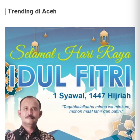
Trending di Aceh