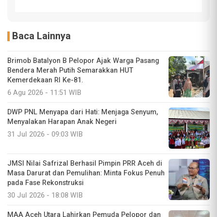
Baca Lainnya
Brimob Batalyon B Pelopor Ajak Warga Pasang
Bendera Merah Putih Semarakkan HUT
Kemerdekaan RI Ke-81.
6 Agu 2026 - 11:51 WIB
DWP PNL Menyapa dari Hati: Menjaga Senyum,
Menyalakan Harapan Anak Negeri
31 Jul 2026 - 09:03 WIB
JMSI Nilai Safrizal Berhasil Pimpin PRR Aceh di
Masa Darurat dan Pemulihan: Minta Fokus Penuh
pada Fase Rekonstruksi
30 Jul 2026 - 18:08 WIB
MAA Aceh Utara Lahirkan Pemuda Pelopor dan