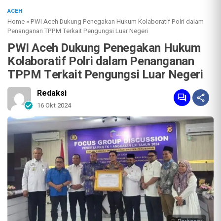
ACEH
Home
»
PWI Aceh Dukung Penegakan Hukum Kolaboratif Polri dalam
Penanganan TPPM Terkait Pengungsi Luar Negeri
PWI Aceh Dukung Penegakan Hukum
Kolaboratif Polri dalam Penanganan
TPPM Terkait Pengungsi Luar Negeri
Redaksi
16 Okt 2024