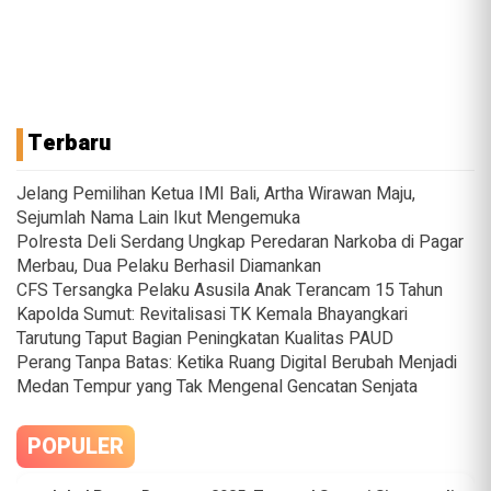
Terbaru
Jelang Pemilihan Ketua IMI Bali, Artha Wirawan Maju,
Sejumlah Nama Lain Ikut Mengemuka
Polresta Deli Serdang Ungkap Peredaran Narkoba di Pagar
Merbau, Dua Pelaku Berhasil Diamankan
CFS Tersangka Pelaku Asusila Anak Terancam 15 Tahun
Kapolda Sumut: Revitalisasi TK Kemala Bhayangkari
Tarutung Taput Bagian Peningkatan Kualitas PAUD
Perang Tanpa Batas: Ketika Ruang Digital Berubah Menjadi
Medan Tempur yang Tak Mengenal Gencatan Senjata
POPULER