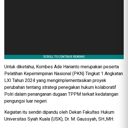
Untuk diketahui, Kombes Ade Harianto merupakan peserta
Pelatihan Kepemimpinan Nasional (PKN) Tingkat 1 Angkatan
LXI Tahun 2024 yang mengimplementasikan proyek
perubahan tentang strategi penegakan hukum kolaboratif
Polri dalam penanganan dugaan TPPM terkait kedatangan
pengungsi luar negeri.
Kegiatan itu sendiri dipandu oleh Dekan Fakultas Hukum
Universitas Syiah Kuala (USK), Dr. M. Gaussyah, SH.,MH.