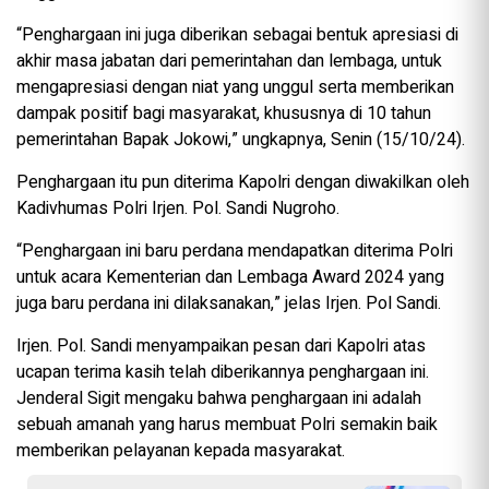
“Penghargaan ini juga diberikan sebagai bentuk apresiasi di
akhir masa jabatan dari pemerintahan dan lembaga, untuk
mengapresiasi dengan niat yang unggul serta memberikan
dampak positif bagi masyarakat, khususnya di 10 tahun
pemerintahan Bapak Jokowi,” ungkapnya, Senin (15/10/24).
Penghargaan itu pun diterima Kapolri dengan diwakilkan oleh
Kadivhumas Polri Irjen. Pol. Sandi Nugroho.
“Penghargaan ini baru perdana mendapatkan diterima Polri
untuk acara Kementerian dan Lembaga Award 2024 yang
juga baru perdana ini dilaksanakan,” jelas Irjen. Pol Sandi.
Irjen. Pol. Sandi menyampaikan pesan dari Kapolri atas
ucapan terima kasih telah diberikannya penghargaan ini.
Jenderal Sigit mengaku bahwa penghargaan ini adalah
sebuah amanah yang harus membuat Polri semakin baik
memberikan pelayanan kepada masyarakat.