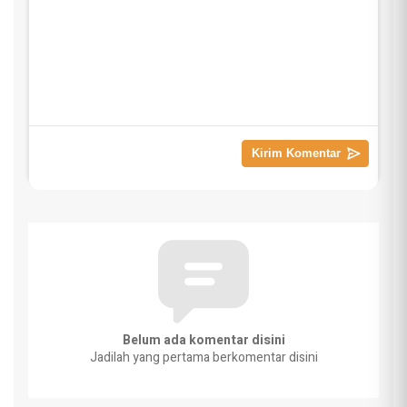
Belum ada komentar disini
Jadilah yang pertama berkomentar disini