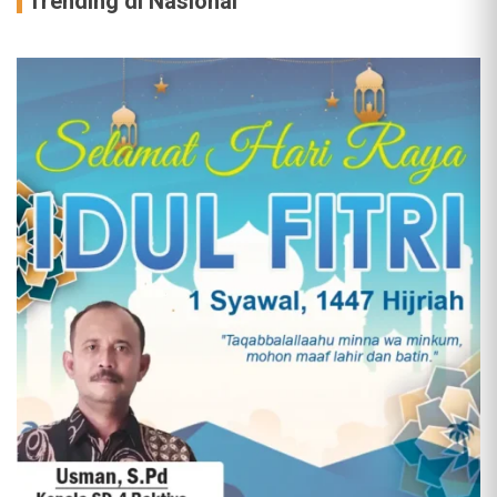
Trending di Nasional