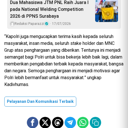
Dua Mahasiswa JTM PNL Raih Juara I
pada National Welding Competition
2026 di PPNS Surabaya
Redaksi Paparazzi
17/07/2026
“Kapolri juga mengucapkan terima kasih kepada seluruh
masyarakat, insan media, seluruh stake holder dan MNC
Grup atas penghargaan yang diberikan. Tentunya ini menjadi
semangat bagi Polri untuk bisa bekerja lebih baik lagi, dalam
memberikan pengabdian terbaik kepada masyarakat, bangsa
dan negara. Semoga penghargaan ini menjadi motivasi agar
Polri lebih bermanfaat untuk masyarakat.” ungkap
Kadivhumas.
Pelayanan Dan Komunikasi Terbaik