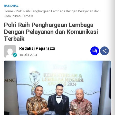
NASIONAL
Home
»
Polri Raih Penghargaan Lembaga Dengan Pelayanan dan
Komunikasi Terbaik
Polri Raih Penghargaan Lembaga
Dengan Pelayanan dan Komunikasi
Terbaik
Redaksi Paparazzi
15 Okt 2024