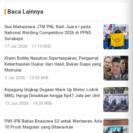
Baca Lainnya
Dua Mahasiswa JTM PNL Raih Juara I pada
National Welding Competition 2026 di PPNS
Surabaya
17 Jul 2026 - 11:19 WIB
Klaim Bobby Nasution Dipertanyakan, Pengamat:
Keberhasilan Diukur dari Hasil, Bukan Siapa yang
Memulai
3 Jul 2026 - 13:55 WIB
Kejagung Ungkap Dugaan Mark Up Motor Listrik
MBG, Harga Dinaikkan hingga Rp47 Juta per Unit
13 Jun 2026 - 14:30 WIB
PWI-IPB Bahas Beasiswa S2 untuk Wartawan, Ada
10 Prodi Magister yang Ditawarkan