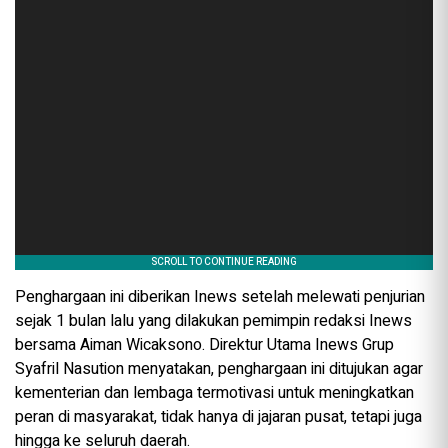
Penghargaan ini diberikan Inews setelah melewati penjurian
sejak 1 bulan lalu yang dilakukan pemimpin redaksi Inews
bersama Aiman Wicaksono. Direktur Utama Inews Grup
Syafril Nasution menyatakan, penghargaan ini ditujukan agar
kementerian dan lembaga termotivasi untuk meningkatkan
peran di masyarakat, tidak hanya di jajaran pusat, tetapi juga
hingga ke seluruh daerah.