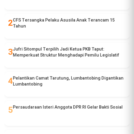
CFS Tersangka Pelaku Asusila Anak Terancam 15
Tahun
Jufri Sitompul Terpilih Jadi Ketua PKB Taput:
Memperkuat Struktur Menghadapi Pemilu Legislatif
Pelantikan Camat Tarutung, Lumbantobing Digantikan
Lumbantobing
Persaudaraan Isteri Anggota DPR RI Gelar Bakti Sosial