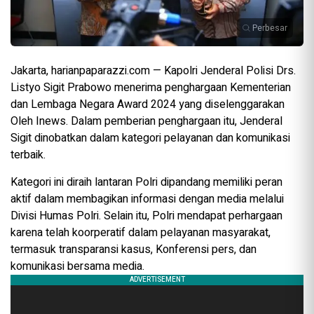
Perbesar
Jakarta, harianpaparazzi.com — Kapolri Jenderal Polisi Drs.
Listyo Sigit Prabowo menerima penghargaan Kementerian
dan Lembaga Negara Award 2024 yang diselenggarakan
Oleh Inews. Dalam pemberian penghargaan itu, Jenderal
Sigit dinobatkan dalam kategori pelayanan dan komunikasi
terbaik.
Kategori ini diraih lantaran Polri dipandang memiliki peran
aktif dalam membagikan informasi dengan media melalui
Divisi Humas Polri. Selain itu, Polri mendapat perhargaan
karena telah koorperatif dalam pelayanan masyarakat,
termasuk transparansi kasus, Konferensi pers, dan
komunikasi bersama media.