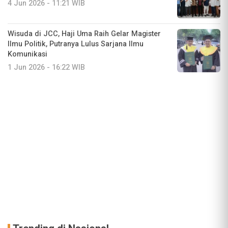
4 Jun 2026 - 11:21 WIB
Wisuda di JCC, Haji Uma Raih Gelar Magister
Ilmu Politik, Putranya Lulus Sarjana Ilmu
Komunikasi
1 Jun 2026 - 16:22 WIB