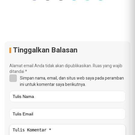
Tinggalkan Balasan
Alamat email Anda tidak akan dipublikasikan.
Ruas yang wajib
ditandai
*
Simpan nama, email, dan situs web saya pada peramban
ini untuk komentar saya berikutnya.