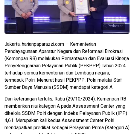
Perbesar
Jakarta, harianpaparazzi.com — Kementerian
Pendayagunaan Aparatur Negara dan Reformasi Birokrasi
(Kemenpan RB) melakukan Pemantauan dan Evaluasi Kinerja
Penyelenggaraan Pelayanan Publik (PEKPPP) Tahun 2024
terhadap semua kementerian dan Lembaga negara,
termasuk Polri. Menurut hasil PEKPPP, Polri melalui Staf
Sumber Daya Manusia (SSDM) mendapat kategori A.
Dari keterangan tertulis, Rabu (29/10/2024), Kemenpan RB
memberikan niai kategori A pada Assessment Center yang
dikelola SSDM Polri dengan Indeks Pelayanan Publik (IPP)
4,61. Merupakan kali kedua Assessment Center Polri
mendapatkan predikat sebagai Pelayanan Prima (Kategori A)