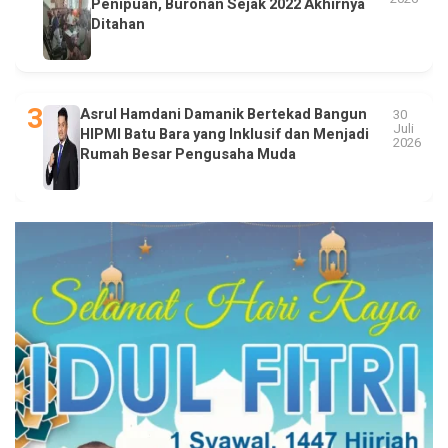
Penipuan, Buronan Sejak 2022 Akhirnya
Ditahan
Asrul Hamdani Damanik Bertekad Bangun
30
Juli
HIPMI Batu Bara yang Inklusif dan Menjadi
2026
Rumah Besar Pengusaha Muda