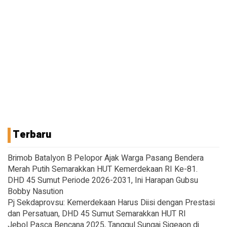
Terbaru
Brimob Batalyon B Pelopor Ajak Warga Pasang Bendera
Merah Putih Semarakkan HUT Kemerdekaan RI Ke-81.
DHD 45 Sumut Periode 2026-2031, Ini Harapan Gubsu
Bobby Nasution
Pj Sekdaprovsu: Kemerdekaan Harus Diisi dengan Prestasi
dan Persatuan, DHD 45 Sumut Semarakkan HUT RI
Jebol Pasca Bencana 2025, Tanggul Sungai Sigeaon di