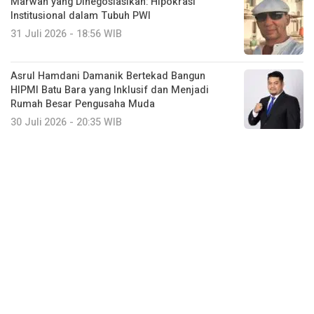
Marwah yang Dinegosiasikan: Hipokrasi
Institusional dalam Tubuh PWI
31 Juli 2026 - 18:56 WIB
Asrul Hamdani Damanik Bertekad Bangun
HIPMI Batu Bara yang Inklusif dan Menjadi
Rumah Besar Pengusaha Muda
30 Juli 2026 - 20:35 WIB