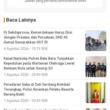
Jadilah yang pertama berkomentar disini
Baca Lainnya
Pj Sekdaprovsu: Kemerdekaan Harus Diisi
dengan Prestasi dan Persatuan, DHD 45
Sumut Semarakkan HUT RI
4 Agustus 2026 - 10:19 WIB
Kasat Narkoba Polres Batu Bara Tunjukkan
Kepedulian pada Wartawan Olahraga Lewat
Bantuan Bola untuk Sinergi SC
1 Agustus 2026 - 20:49 WIB
Peredaran Sabu di Deli Serdang Kembali
Terungkap, Polisi Amankan Pelaku Beserta
Barang Bukti
1 Agustus 2026 - 20:43 WIB