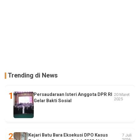
Trending di News
Persaudaraan Isteri Anggota DPR RI
20 Maret
2025
Gelar Bakti Sosial
Kejari Batu Bara Eksekusi DPO Kasus
7 Juli
2026