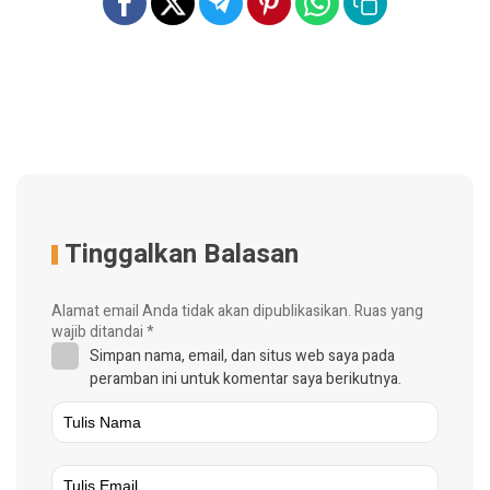
Tinggalkan Balasan
Alamat email Anda tidak akan dipublikasikan.
Ruas yang
wajib ditandai
*
Simpan nama, email, dan situs web saya pada
peramban ini untuk komentar saya berikutnya.