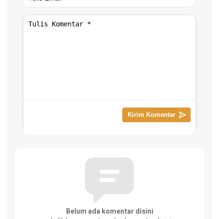
Belum ada komentar disini