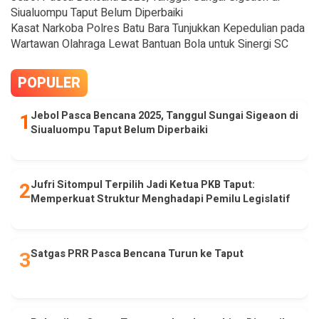
Siualuompu Taput Belum Diperbaiki
Kasat Narkoba Polres Batu Bara Tunjukkan Kepedulian pada
Wartawan Olahraga Lewat Bantuan Bola untuk Sinergi SC
POPULER
Jebol Pasca Bencana 2025, Tanggul Sungai Sigeaon di
Siualuompu Taput Belum Diperbaiki
Jufri Sitompul Terpilih Jadi Ketua PKB Taput:
Memperkuat Struktur Menghadapi Pemilu Legislatif
Satgas PRR Pasca Bencana Turun ke Taput