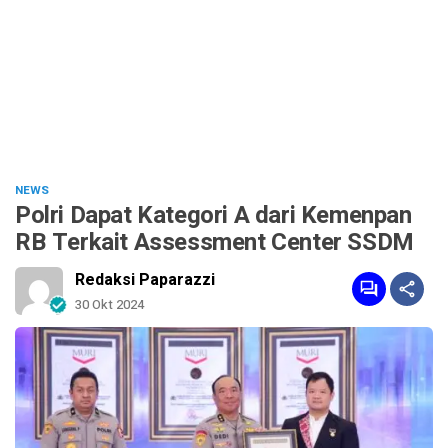
NEWS
Polri Dapat Kategori A dari Kemenpan
RB Terkait Assessment Center SSDM
Redaksi Paparazzi
30 Okt 2024