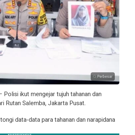
Perbesar
 Polisi ikut mengejar tujuh tahanan dan
ari Rutan Salemba, Jakarta Pusat.
tongi data-data para tahanan dan narapidana