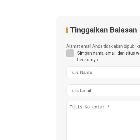
Tinggalkan Balasan
Alamat email Anda tidak akan dipublik
Simpan nama, email, dan situs 
berikutnya.