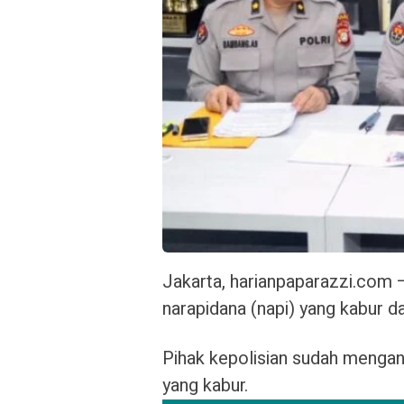
Jakarta, harianpaparazzi.com —
narapidana (napi) yang kabur d
Pihak kepolisian sudah mengan
yang kabur.