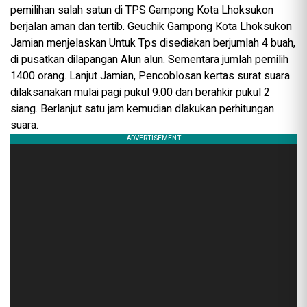
pemilihan salah satun di TPS Gampong Kota Lhoksukon
berjalan aman dan tertib. Geuchik Gampong Kota Lhoksukon
Jamian menjelaskan Untuk Tps disediakan berjumlah 4 buah,
di pusatkan dilapangan Alun alun. Sementara jumlah pemilih
1400 orang. Lanjut Jamian, Pencoblosan kertas surat suara
dilaksanakan mulai pagi pukul 9.00 dan berahkir pukul 2
siang. Berlanjut satu jam kemudian dlakukan perhitungan
suara.