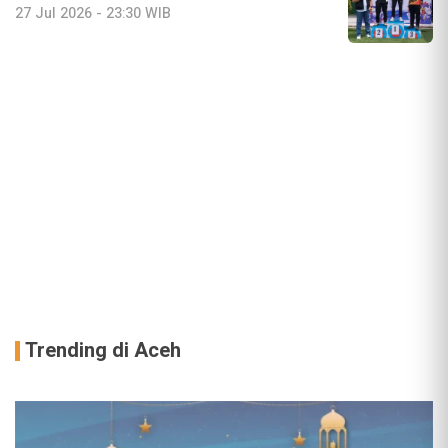
27 Jul 2026 - 23:30 WIB
Trending di Aceh