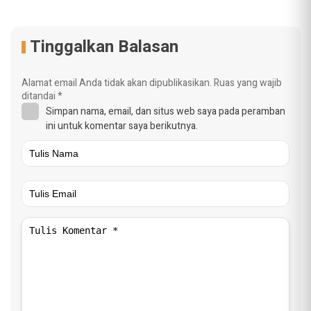
Tinggalkan Balasan
Alamat email Anda tidak akan dipublikasikan.
Ruas yang wajib
ditandai
*
Simpan nama, email, dan situs web saya pada peramban
ini untuk komentar saya berikutnya.