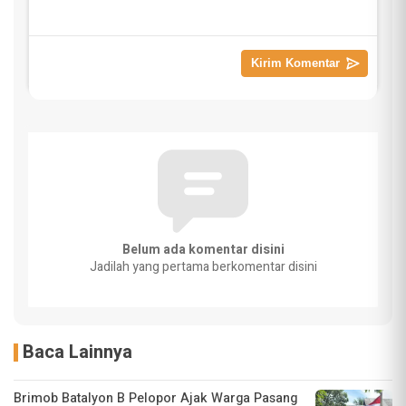
Belum ada komentar disini
Jadilah yang pertama berkomentar disini
Baca Lainnya
Brimob Batalyon B Pelopor Ajak Warga Pasang