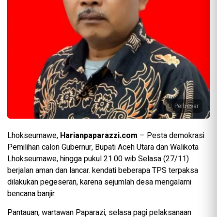
Perbesar
Lhokseumawe,
Harianpaparazzi.com
– Pesta demokrasi
Pemilihan calon Gubernur, Bupati Aceh Utara dan Walikota
Lhokseumawe, hingga pukul 21.00 wib Selasa (27/11)
berjalan aman dan lancar. kendati beberapa TPS terpaksa
dilakukan pegeseran, karena sejumlah desa mengalami
bencana banjir.
Pantauan, wartawan Paparazi, selasa pagi pelaksanaan