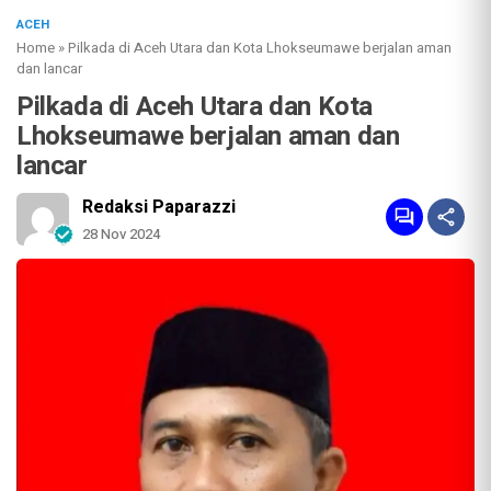
ACEH
Home
»
Pilkada di Aceh Utara dan Kota Lhokseumawe berjalan aman
dan lancar
Pilkada di Aceh Utara dan Kota
Lhokseumawe berjalan aman dan
lancar
Redaksi Paparazzi
28 Nov 2024