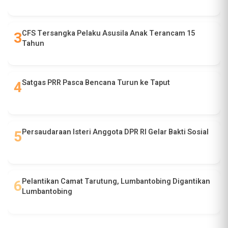
CFS Tersangka Pelaku Asusila Anak Terancam 15
Tahun
Satgas PRR Pasca Bencana Turun ke Taput
Persaudaraan Isteri Anggota DPR RI Gelar Bakti Sosial
Pelantikan Camat Tarutung, Lumbantobing Digantikan
Lumbantobing