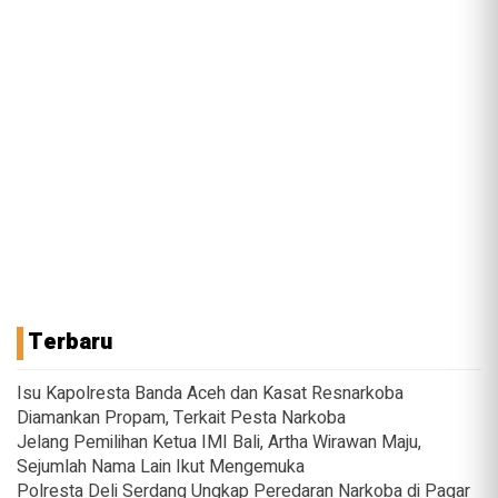
Terbaru
Isu Kapolresta Banda Aceh dan Kasat Resnarkoba
Diamankan Propam, Terkait Pesta Narkoba
Jelang Pemilihan Ketua IMI Bali, Artha Wirawan Maju,
Sejumlah Nama Lain Ikut Mengemuka
Polresta Deli Serdang Ungkap Peredaran Narkoba di Pagar