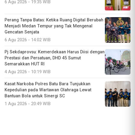
6 Agu 2026 - 19:35 WIB
Perang Tanpa Batas: Ketika Ruang Digital Berubah
Menjadi Medan Tempur yang Tak Mengenal
Gencatan Senjata
6 Agu 2026 - 14:02 WIB
Pj Sekdaprovsu: Kemerdekaan Harus Diisi dengan
Prestasi dan Persatuan, DHD 45 Sumut
Semarakkan HUT RI
4 Agu 2026 - 10:19 WIB
Kasat Narkoba Polres Batu Bara Tunjukkan
Kepedulian pada Wartawan Olahraga Lewat
Bantuan Bola untuk Sinergi SC
1 Agu 2026 - 20:49 WIB