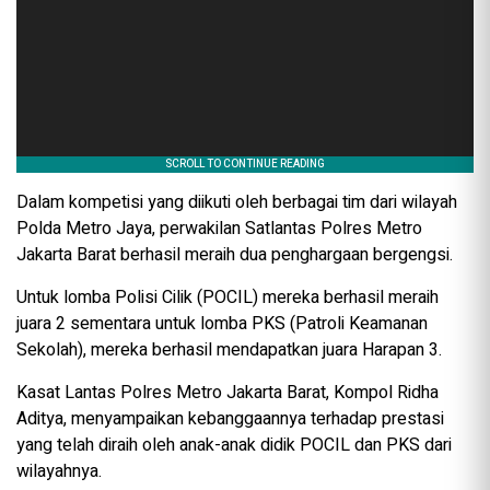
Dalam kompetisi yang diikuti oleh berbagai tim dari wilayah
Polda Metro Jaya, perwakilan Satlantas Polres Metro
Jakarta Barat berhasil meraih dua penghargaan bergengsi.
Untuk lomba Polisi Cilik (POCIL) mereka berhasil meraih
juara 2 sementara untuk lomba PKS (Patroli Keamanan
Sekolah), mereka berhasil mendapatkan juara Harapan 3.
Kasat Lantas Polres Metro Jakarta Barat, Kompol Ridha
Aditya, menyampaikan kebanggaannya terhadap prestasi
yang telah diraih oleh anak-anak didik POCIL dan PKS dari
wilayahnya.