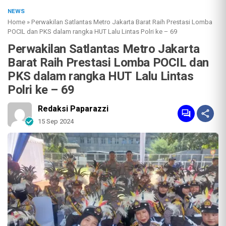
NEWS
Home
»
Perwakilan Satlantas Metro Jakarta Barat Raih Prestasi Lomba
POCIL dan PKS dalam rangka HUT Lalu Lintas Polri ke – 69
Perwakilan Satlantas Metro Jakarta
Barat Raih Prestasi Lomba POCIL dan
PKS dalam rangka HUT Lalu Lintas
Polri ke – 69
Redaksi Paparazzi
15 Sep 2024