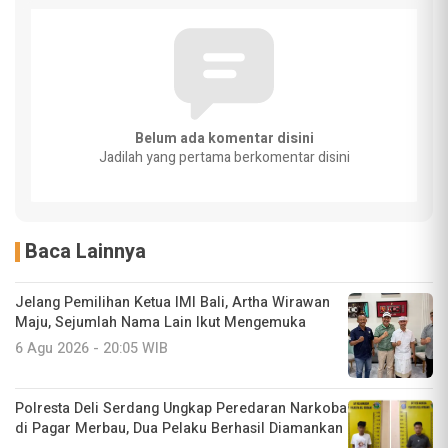
Belum ada komentar disini
Jadilah yang pertama berkomentar disini
Baca Lainnya
Jelang Pemilihan Ketua IMI Bali, Artha Wirawan
Maju, Sejumlah Nama Lain Ikut Mengemuka
6 Agu 2026 - 20:05 WIB
Polresta Deli Serdang Ungkap Peredaran Narkoba
di Pagar Merbau, Dua Pelaku Berhasil Diamankan