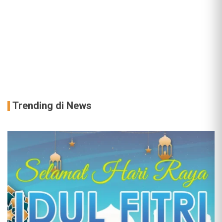
Trending di News