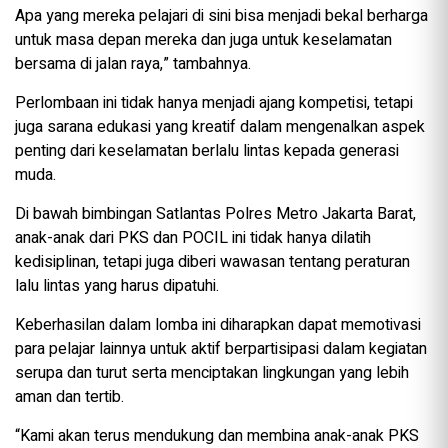
Apa yang mereka pelajari di sini bisa menjadi bekal berharga
untuk masa depan mereka dan juga untuk keselamatan
bersama di jalan raya,” tambahnya.
Perlombaan ini tidak hanya menjadi ajang kompetisi, tetapi
juga sarana edukasi yang kreatif dalam mengenalkan aspek
penting dari keselamatan berlalu lintas kepada generasi
muda.
Di bawah bimbingan Satlantas Polres Metro Jakarta Barat,
anak-anak dari PKS dan POCIL ini tidak hanya dilatih
kedisiplinan, tetapi juga diberi wawasan tentang peraturan
lalu lintas yang harus dipatuhi.
Keberhasilan dalam lomba ini diharapkan dapat memotivasi
para pelajar lainnya untuk aktif berpartisipasi dalam kegiatan
serupa dan turut serta menciptakan lingkungan yang lebih
aman dan tertib.
“Kami akan terus mendukung dan membina anak-anak PKS