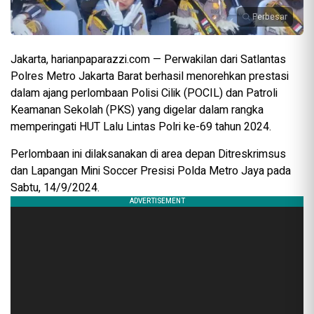
Perbesar
Jakarta, harianpaparazzi.com — Perwakilan dari Satlantas
Polres Metro Jakarta Barat berhasil menorehkan prestasi
dalam ajang perlombaan Polisi Cilik (POCIL) dan Patroli
Keamanan Sekolah (PKS) yang digelar dalam rangka
memperingati HUT Lalu Lintas Polri ke-69 tahun 2024.
Perlombaan ini dilaksanakan di area depan Ditreskrimsus
dan Lapangan Mini Soccer Presisi Polda Metro Jaya pada
Sabtu, 14/9/2024.