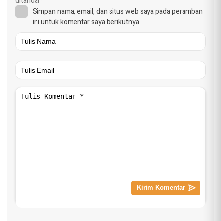
ditandai
*
Simpan nama, email, dan situs web saya pada peramban
ini untuk komentar saya berikutnya.