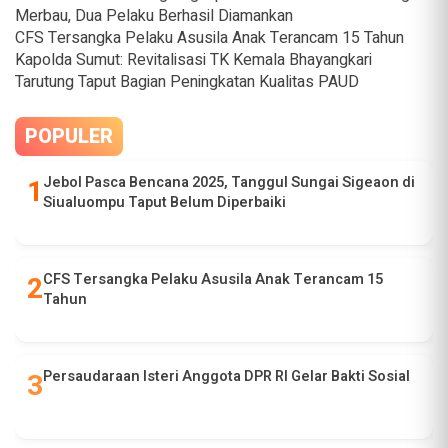
Merbau, Dua Pelaku Berhasil Diamankan
CFS Tersangka Pelaku Asusila Anak Terancam 15 Tahun
Kapolda Sumut: Revitalisasi TK Kemala Bhayangkari
Tarutung Taput Bagian Peningkatan Kualitas PAUD
POPULER
Jebol Pasca Bencana 2025, Tanggul Sungai Sigeaon di
Siualuompu Taput Belum Diperbaiki
CFS Tersangka Pelaku Asusila Anak Terancam 15
Tahun
Persaudaraan Isteri Anggota DPR RI Gelar Bakti Sosial