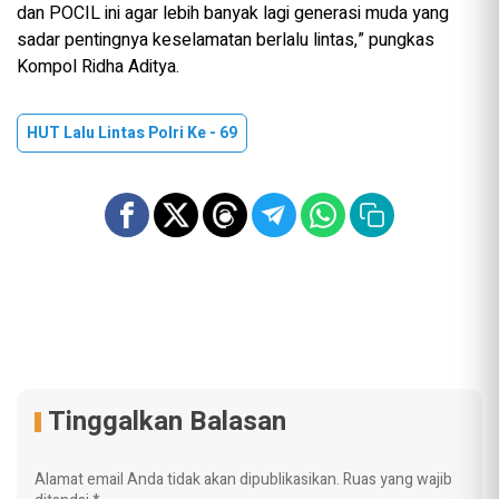
dan POCIL ini agar lebih banyak lagi generasi muda yang
sadar pentingnya keselamatan berlalu lintas,” pungkas
Kompol Ridha Aditya.
HUT Lalu Lintas Polri Ke - 69
Tinggalkan Balasan
Alamat email Anda tidak akan dipublikasikan.
Ruas yang wajib