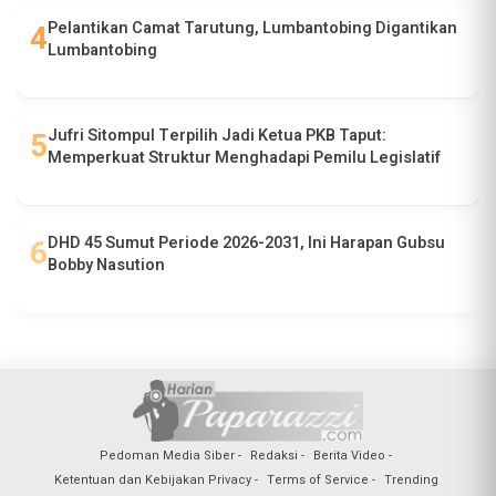
Pelantikan Camat Tarutung, Lumbantobing Digantikan
Lumbantobing
Jufri Sitompul Terpilih Jadi Ketua PKB Taput:
Memperkuat Struktur Menghadapi Pemilu Legislatif
DHD 45 Sumut Periode 2026-2031, Ini Harapan Gubsu
Bobby Nasution
Pedoman Media Siber
Redaksi
Berita Video
Ketentuan dan Kebijakan Privacy
Terms of Service
Trending