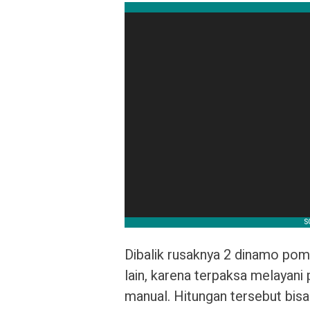
Dibalik rusaknya 2 dinamo pom
lain, karena terpaksa melayani
manual. Hitungan tersebut bis