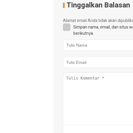
Tinggalkan Balasan
Alamat email Anda tidak akan dipublik
Simpan nama, email, dan situs 
berikutnya.