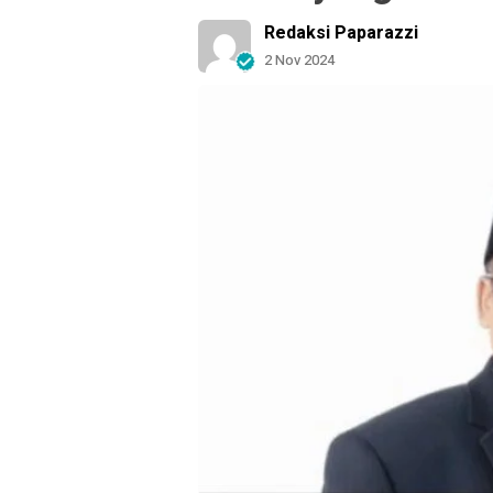
Redaksi Paparazzi
2 Nov 2024