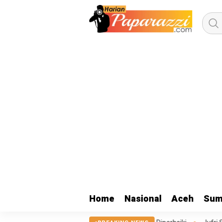
Home
Nasional
Aceh
Sum