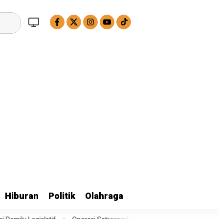
Hiburan
Politik
Olahraga