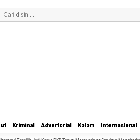
ut
Kriminal
Advertorial
Kolom
Internasional