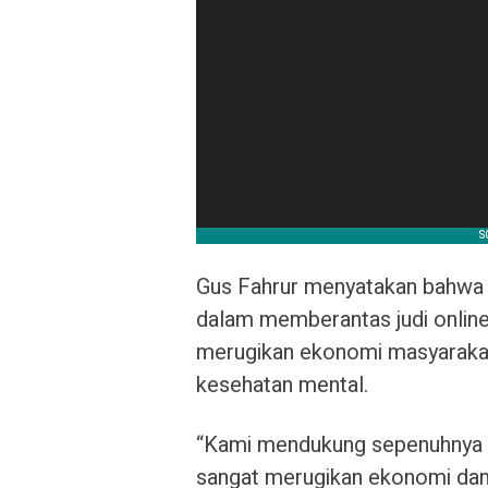
Gus Fahrur menyatakan bahwa
dalam memberantas judi online.
merugikan ekonomi masyarakat,
kesehatan mental.
“Kami mendukung sepenuhnya l
sangat merugikan ekonomi dan