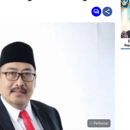
Perbesar