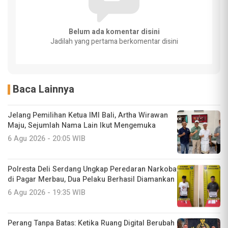
Belum ada komentar disini
Jadilah yang pertama berkomentar disini
Baca Lainnya
Jelang Pemilihan Ketua IMI Bali, Artha Wirawan
Maju, Sejumlah Nama Lain Ikut Mengemuka
6 Agu 2026 - 20:05 WIB
Polresta Deli Serdang Ungkap Peredaran Narkoba
di Pagar Merbau, Dua Pelaku Berhasil Diamankan
6 Agu 2026 - 19:35 WIB
Perang Tanpa Batas: Ketika Ruang Digital Berubah