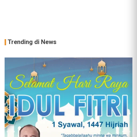
Trending di News