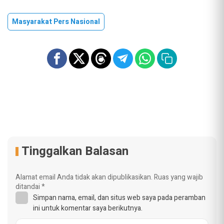
Masyarakat Pers Nasional
Tinggalkan Balasan
Alamat email Anda tidak akan dipublikasikan.
Ruas yang wajib
ditandai
*
Simpan nama, email, dan situs web saya pada peramban
ini untuk komentar saya berikutnya.