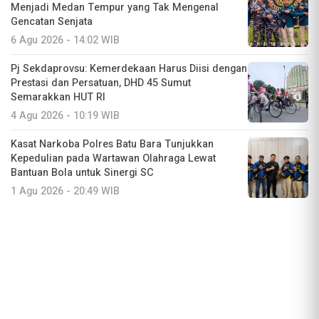
Menjadi Medan Tempur yang Tak Mengenal
Gencatan Senjata
6 Agu 2026 - 14:02 WIB
Pj Sekdaprovsu: Kemerdekaan Harus Diisi dengan
Prestasi dan Persatuan, DHD 45 Sumut
Semarakkan HUT RI
4 Agu 2026 - 10:19 WIB
Kasat Narkoba Polres Batu Bara Tunjukkan
Kepedulian pada Wartawan Olahraga Lewat
Bantuan Bola untuk Sinergi SC
1 Agu 2026 - 20:49 WIB