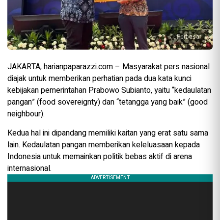
Perbesar
JAKARTA, harianpaparazzi.com – Masyarakat pers nasional
diajak untuk memberikan perhatian pada dua kata kunci
kebijakan pemerintahan Prabowo Subianto, yaitu “kedaulatan
pangan” (food sovereignty) dan “tetangga yang baik” (good
neighbour).
Kedua hal ini dipandang memiliki kaitan yang erat satu sama
lain. Kedaulatan pangan memberikan keleluasaan kepada
Indonesia untuk memainkan politik bebas aktif di arena
internasional.