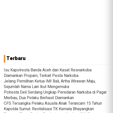
Terbaru
Isu Kapolresta Banda Aceh dan Kasat Resnarkoba
Diamankan Propam, Terkait Pesta Narkoba
Jelang Pemilihan Ketua IMI Bali, Artha Wirawan Maju,
Sejumlah Nama Lain Ikut Mengemuka
Polresta Deli Serdang Ungkap Peredaran Narkoba di Pagar
Merbau, Dua Pelaku Berhasil Diamankan
CFS Tersangka Pelaku Asusila Anak Terancam 15 Tahun
Kapolda Sumut: Revitalisasi TK Kemala Bhayangkari