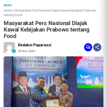
NEWS
Home
»
Masyarakat Pers Nasional Diajak Kawal Kebijakan Prabowo
tentang Food
Masyarakat Pers Nasional Diajak
Kawal Kebijakan Prabowo tentang
Food
Redaksi Paparazzi
26 Nov 2024