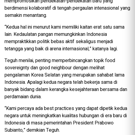
mempromosikan pendekatan-pendekatan baru yang
berdimensi kolaboratif di tengah pergaulan intenasional yang
semakin menantang.
“Kedua hal ini menurut kami memiliki kaitan erat satu sama
lain. Kedaulatan pangan memungkinkan Indonesia
mempraktikkan politik bebas aktif sekaligus menjadi
tetangga yang baik di arena internasional,” katanya lagi.
Teguh menilai, penting memperbincangkan topik food
sovereignty dan good neighbour dengan melihat
pengalaman Korea Selatan yang merupakan sahabat lama
Indonesia. Apalagi kedua negara telah bekerja sama di
banyak bidang dalam kerangka kesejahteraan bersama dan
perdamaian dunia.
“Kami percaya ada best practices yang dapat dipetik kedua
negara untuk meningkatkan kualitas hubungan di era baru di
Indonesia di masa pemerintahan President Prabowo
Subianto,” demikian Teguh.