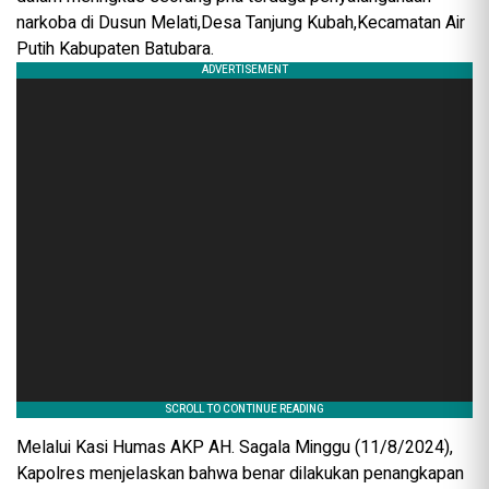
narkoba di Dusun Melati,Desa Tanjung Kubah,Kecamatan Air
Putih Kabupaten Batubara.
Melalui Kasi Humas AKP AH. Sagala Minggu (11/8/2024),
Kapolres menjelaskan bahwa benar dilakukan penangkapan