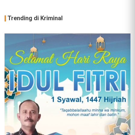
Trending di Kriminal