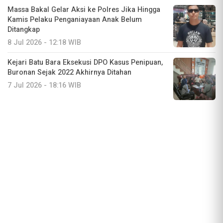
Massa Bakal Gelar Aksi ke Polres Jika Hingga
Kamis Pelaku Penganiayaan Anak Belum
Ditangkap
8 Jul 2026 - 12:18 WIB
Kejari Batu Bara Eksekusi DPO Kasus Penipuan,
Buronan Sejak 2022 Akhirnya Ditahan
7 Jul 2026 - 18:16 WIB