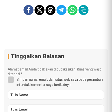
Tinggalkan Balasan
Alamat email Anda tidak akan dipublikasikan.
Ruas yang wajib
ditandai
*
Simpan nama, email, dan situs web saya pada peramban
ini untuk komentar saya berikutnya.