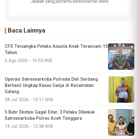
Jadilah yang pertama berkomentar disini
Baca Lainnya
CFS Tersangka Pelaku Asusila Anak Terancam 15
Tahun
6 Agu 2026 - 16:53 WIB
Operasi Satresnarkoba Polresta Deli Serdang
Berhasil Ungkap Kasus Ganja di Kecamatan
Galang
28 Jul 2026 - 12:11 WIB
5 Butir Ekstasi Gagal Edar, 3 Pelaku Dibekuk
Satresnarkoba Polres Aceh Tenggara
14 Jul 2026 - 12:38 WIB