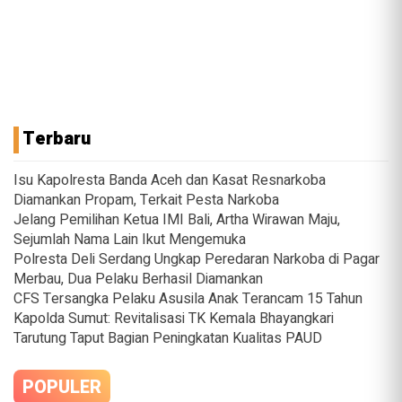
Terbaru
Isu Kapolresta Banda Aceh dan Kasat Resnarkoba
Diamankan Propam, Terkait Pesta Narkoba
Jelang Pemilihan Ketua IMI Bali, Artha Wirawan Maju,
Sejumlah Nama Lain Ikut Mengemuka
Polresta Deli Serdang Ungkap Peredaran Narkoba di Pagar
Merbau, Dua Pelaku Berhasil Diamankan
CFS Tersangka Pelaku Asusila Anak Terancam 15 Tahun
Kapolda Sumut: Revitalisasi TK Kemala Bhayangkari
Tarutung Taput Bagian Peningkatan Kualitas PAUD
POPULER