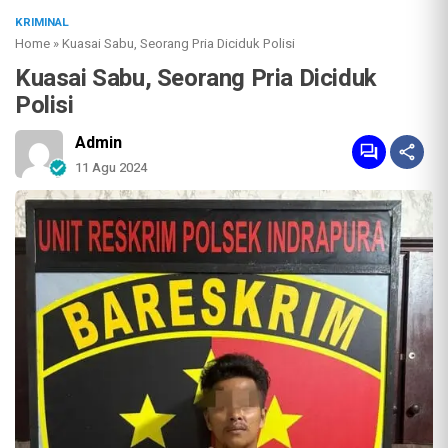
KRIMINAL
Home
»
Kuasai Sabu, Seorang Pria Diciduk Polisi
Kuasai Sabu, Seorang Pria Diciduk
Polisi
Admin
11 Agu 2024