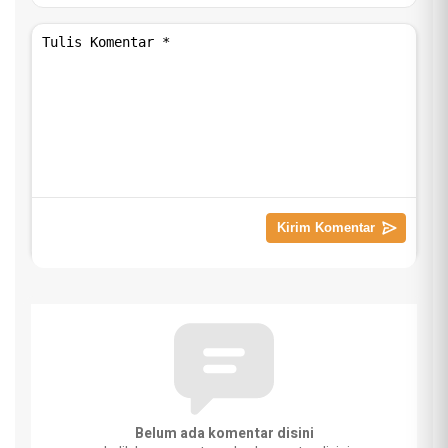
Belum ada komentar disini