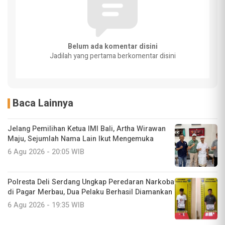
Belum ada komentar disini
Jadilah yang pertama berkomentar disini
Baca Lainnya
Jelang Pemilihan Ketua IMI Bali, Artha Wirawan
Maju, Sejumlah Nama Lain Ikut Mengemuka
6 Agu 2026 - 20:05 WIB
Polresta Deli Serdang Ungkap Peredaran Narkoba
di Pagar Merbau, Dua Pelaku Berhasil Diamankan
6 Agu 2026 - 19:35 WIB