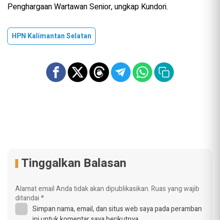
Penghargaan Wartawan Senior, ungkap Kundori.
HPN Kalimantan Selatan
Tinggalkan Balasan
Alamat email Anda tidak akan dipublikasikan.
Ruas yang wajib
ditandai
*
Simpan nama, email, dan situs web saya pada peramban
ini untuk komentar saya berikutnya.