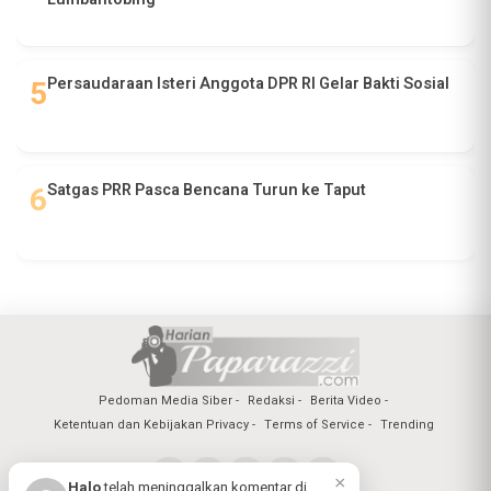
Persaudaraan Isteri Anggota DPR RI Gelar Bakti Sosial
Satgas PRR Pasca Bencana Turun ke Taput
Pedoman Media Siber
Redaksi
Berita Video
Ketentuan dan Kebijakan Privacy
Terms of Service
Trending
×
Halo
telah meninggalkan komentar di