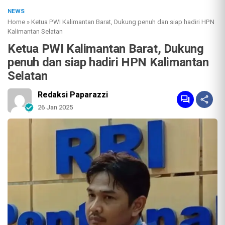
NEWS
Home
»
Ketua PWI Kalimantan Barat, Dukung penuh dan siap hadiri HPN
Kalimantan Selatan
Ketua PWI Kalimantan Barat, Dukung
penuh dan siap hadiri HPN Kalimantan
Selatan
Redaksi Paparazzi
26 Jan 2025