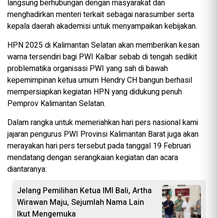
langsung berhubungan dengan masyarakat dan
menghadirkan menteri terkait sebagai narasumber serta
kepala daerah akademisi untuk menyampaikan kebijakan.
HPN 2025 di Kalimantan Selatan akan memberikan kesan
warna tersendiri bagi PWI Kalbar sebab di tengah sedikit
problematika organisasi PWI yang sah di bawah
kepemimpinan ketua umum Hendry CH bangun berhasil
mempersiapkan kegiatan HPN yang didukung penuh
Pemprov Kalimantan Selatan.
Dalam rangka untuk memeriahkan hari pers nasional kami
jajaran pengurus PWI Provinsi Kalimantan Barat juga akan
merayakan hari pers tersebut pada tanggal 19 Februari
mendatang dengan serangkaian kegiatan dan acara
diantaranya:
Jelang Pemilihan Ketua IMI Bali, Artha
Wirawan Maju, Sejumlah Nama Lain
Ikut Mengemuka