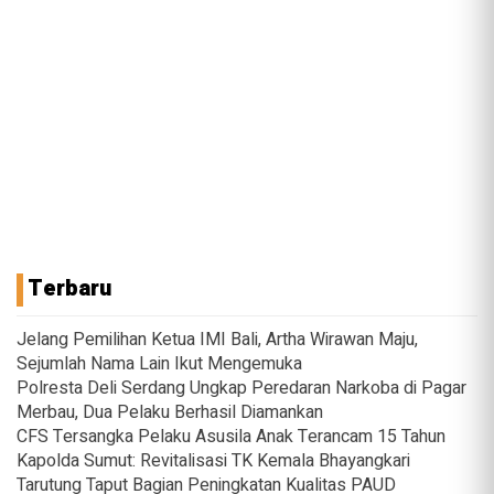
Terbaru
Jelang Pemilihan Ketua IMI Bali, Artha Wirawan Maju,
Sejumlah Nama Lain Ikut Mengemuka
Polresta Deli Serdang Ungkap Peredaran Narkoba di Pagar
Merbau, Dua Pelaku Berhasil Diamankan
CFS Tersangka Pelaku Asusila Anak Terancam 15 Tahun
Kapolda Sumut: Revitalisasi TK Kemala Bhayangkari
Tarutung Taput Bagian Peningkatan Kualitas PAUD