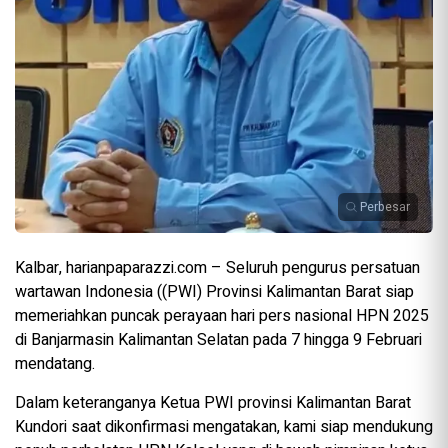
Perbesar
Kalbar, harianpaparazzi.com – Seluruh pengurus persatuan
wartawan Indonesia ((PWI) Provinsi Kalimantan Barat siap
memeriahkan puncak perayaan hari pers nasional HPN 2025
di Banjarmasin Kalimantan Selatan pada 7 hingga 9 Februari
mendatang.
Dalam keteranganya Ketua PWI provinsi Kalimantan Barat
Kundori saat dikonfirmasi mengatakan, kami siap mendukung