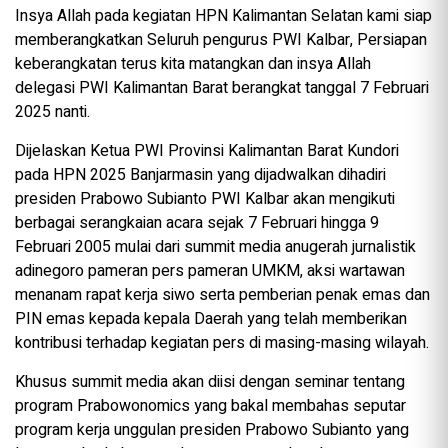
Insya Allah pada kegiatan HPN Kalimantan Selatan kami siap
memberangkatkan Seluruh pengurus PWI Kalbar, Persiapan
keberangkatan terus kita matangkan dan insya Allah
delegasi PWI Kalimantan Barat berangkat tanggal 7 Februari
2025 nanti.
Dijelaskan Ketua PWI Provinsi Kalimantan Barat Kundori
pada HPN 2025 Banjarmasin yang dijadwalkan dihadiri
presiden Prabowo Subianto PWI Kalbar akan mengikuti
berbagai serangkaian acara sejak 7 Februari hingga 9
Februari 2005 mulai dari summit media anugerah jurnalistik
adinegoro pameran pers pameran UMKM, aksi wartawan
menanam rapat kerja siwo serta pemberian penak emas dan
PIN emas kepada kepala Daerah yang telah memberikan
kontribusi terhadap kegiatan pers di masing-masing wilayah.
Khusus summit media akan diisi dengan seminar tentang
program Prabowonomics yang bakal membahas seputar
program kerja unggulan presiden Prabowo Subianto yang