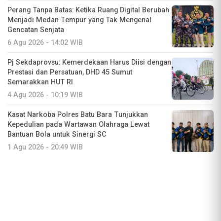
Perang Tanpa Batas: Ketika Ruang Digital Berubah
Menjadi Medan Tempur yang Tak Mengenal
Gencatan Senjata
6 Agu 2026 - 14:02 WIB
Pj Sekdaprovsu: Kemerdekaan Harus Diisi dengan
Prestasi dan Persatuan, DHD 45 Sumut
Semarakkan HUT RI
4 Agu 2026 - 10:19 WIB
Kasat Narkoba Polres Batu Bara Tunjukkan
Kepedulian pada Wartawan Olahraga Lewat
Bantuan Bola untuk Sinergi SC
1 Agu 2026 - 20:49 WIB