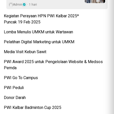
Admin
1 hari
Kegiatan Perayaan HPN PWI Kalbar 2025*
Puncak 19 Feb 2025
Lomba Menulis UMKM untuk Wartawan
Pelatihan Digital Marketing untuk UMKM
Media Visit Kebun Sawit
PWI Award 2025 untuk Pengelolaan Website & Medsos
Pemda
PWI Go To Campus
PWI Peduli
Donor Darah
PWI Kalbar Badminton Cup 2025