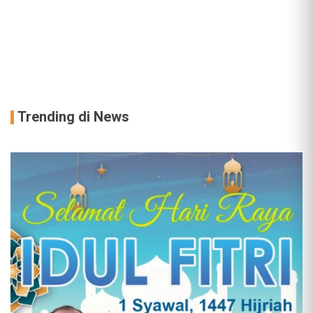
Trending di News