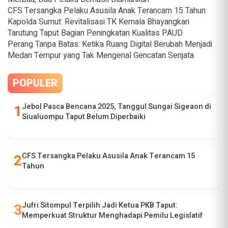
CFS Tersangka Pelaku Asusila Anak Terancam 15 Tahun
Kapolda Sumut: Revitalisasi TK Kemala Bhayangkari
Tarutung Taput Bagian Peningkatan Kualitas PAUD
Perang Tanpa Batas: Ketika Ruang Digital Berubah Menjadi
Medan Tempur yang Tak Mengenal Gencatan Senjata
POPULER
Jebol Pasca Bencana 2025, Tanggul Sungai Sigeaon di
Siualuompu Taput Belum Diperbaiki
CFS Tersangka Pelaku Asusila Anak Terancam 15
Tahun
Jufri Sitompul Terpilih Jadi Ketua PKB Taput:
Memperkuat Struktur Menghadapi Pemilu Legislatif