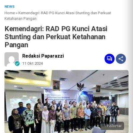
NEWS
Home
»
Kemendagri: RAD PG Kunci Atasi Stunting dan Perkuat
Ketahanan Pangan
Kemendagri: RAD PG Kunci Atasi
Stunting dan Perkuat Ketahanan
Pangan
Redaksi Paparazzi
11 Okt 2024
Perbesar