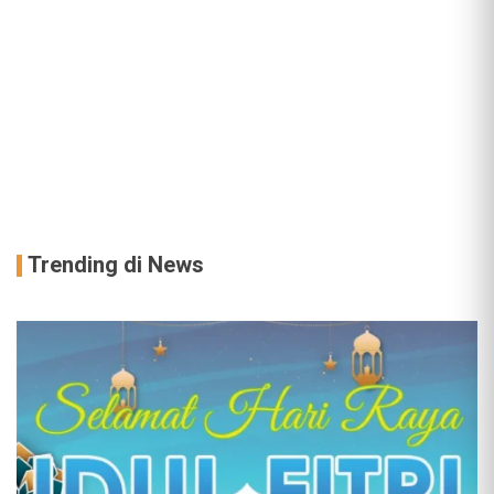
Trending di News