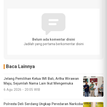
Belum ada komentar disini
Jadilah yang pertama berkomentar disini
Baca Lainnya
Jelang Pemilihan Ketua IMI Bali, Artha Wirawan
Maju, Sejumlah Nama Lain Ikut Mengemuka
6 Agu 2026 - 20:05 WIB
Polresta Deli Serdang Ungkap Peredaran Narkoba