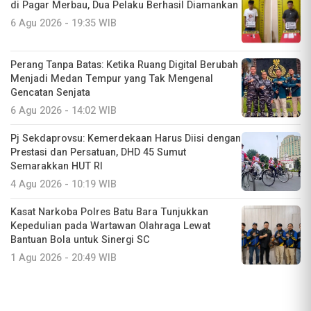
di Pagar Merbau, Dua Pelaku Berhasil Diamankan
6 Agu 2026 - 19:35 WIB
Perang Tanpa Batas: Ketika Ruang Digital Berubah
Menjadi Medan Tempur yang Tak Mengenal
Gencatan Senjata
6 Agu 2026 - 14:02 WIB
Pj Sekdaprovsu: Kemerdekaan Harus Diisi dengan
Prestasi dan Persatuan, DHD 45 Sumut
Semarakkan HUT RI
4 Agu 2026 - 10:19 WIB
Kasat Narkoba Polres Batu Bara Tunjukkan
Kepedulian pada Wartawan Olahraga Lewat
Bantuan Bola untuk Sinergi SC
1 Agu 2026 - 20:49 WIB