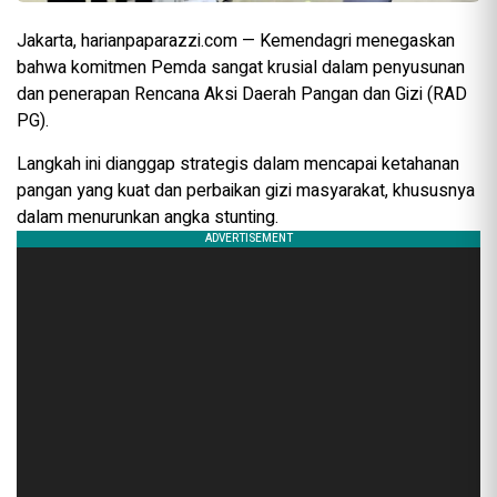
Jakarta, harianpaparazzi.com — Kemendagri menegaskan
bahwa komitmen Pemda sangat krusial dalam penyusunan
dan penerapan Rencana Aksi Daerah Pangan dan Gizi (RAD
PG).
Langkah ini dianggap strategis dalam mencapai ketahanan
pangan yang kuat dan perbaikan gizi masyarakat, khususnya
dalam menurunkan angka stunting.