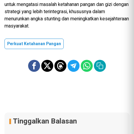
untuk mengatasi masalah ketahanan pangan dan gizi dengan
strategi yang lebih terintegrasi, khususnya dalam
menurunkan angka stunting dan meningkatkan kesejahteraan
masyarakat.
Perkuat Ketahanan Pangan
Tinggalkan Balasan