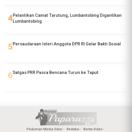
Pelantikan Camat Tarutung, Lumbantobing Digantikan
Lumbantobing
Persaudaraan Isteri Anggota DPR RI Gelar Bakti Sosial
Satgas PRR Pasca Bencana Turun ke Taput
Pedoman Media Siber
Redaksi
Berita Video