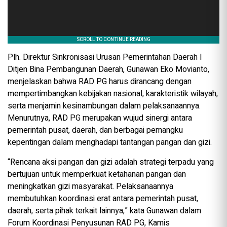
Plh. Direktur Sinkronisasi Urusan Pemerintahan Daerah I
Ditjen Bina Pembangunan Daerah, Gunawan Eko Movianto,
menjelaskan bahwa RAD PG harus dirancang dengan
mempertimbangkan kebijakan nasional, karakteristik wilayah,
serta menjamin kesinambungan dalam pelaksanaannya.
Menurutnya, RAD PG merupakan wujud sinergi antara
pemerintah pusat, daerah, dan berbagai pemangku
kepentingan dalam menghadapi tantangan pangan dan gizi.
“Rencana aksi pangan dan gizi adalah strategi terpadu yang
bertujuan untuk memperkuat ketahanan pangan dan
meningkatkan gizi masyarakat. Pelaksanaannya
membutuhkan koordinasi erat antara pemerintah pusat,
daerah, serta pihak terkait lainnya,” kata Gunawan dalam
Forum Koordinasi Penyusunan RAD PG, Kamis