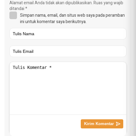
Alamat email Anda tidak akan dipublikasikan.
Ruas yang wajib
ditandai
*
Simpan nama, email, dan situs web saya pada peramban
ini untuk komentar saya berikutnya.