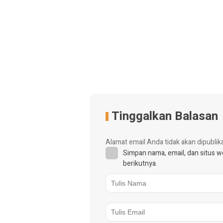
Tinggalkan Balasan
Alamat email Anda tidak akan dipublik
Simpan nama, email, dan situs 
berikutnya.