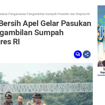
 Pasukan Pengamanan Pengambilan Sumpah Presiden dan Wapres RI
 Bersih Apel Gelar Pasukan
gambilan Sumpah
res RI