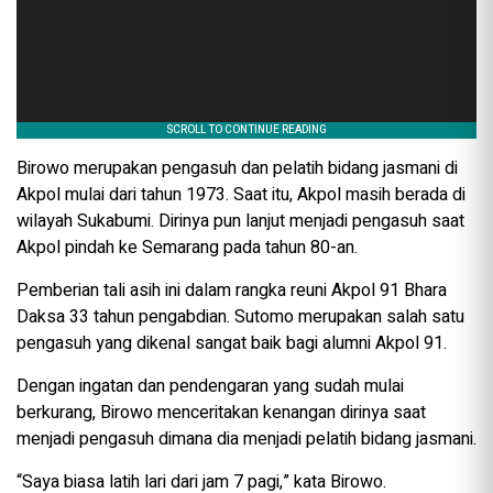
Birowo merupakan pengasuh dan pelatih bidang jasmani di
Akpol mulai dari tahun 1973. Saat itu, Akpol masih berada di
wilayah Sukabumi. Dirinya pun lanjut menjadi pengasuh saat
Akpol pindah ke Semarang pada tahun 80-an.
Pemberian tali asih ini dalam rangka reuni Akpol 91 Bhara
Daksa 33 tahun pengabdian. Sutomo merupakan salah satu
pengasuh yang dikenal sangat baik bagi alumni Akpol 91.
Dengan ingatan dan pendengaran yang sudah mulai
berkurang, Birowo menceritakan kenangan dirinya saat
menjadi pengasuh dimana dia menjadi pelatih bidang jasmani.
“Saya biasa latih lari dari jam 7 pagi,” kata Birowo.