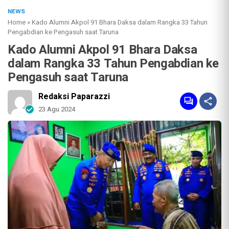
NEWS
Home
»
Kado Alumni Akpol 91 Bhara Daksa dalam Rangka 33 Tahun
Pengabdian ke Pengasuh saat Taruna
Kado Alumni Akpol 91 Bhara Daksa
dalam Rangka 33 Tahun Pengabdian ke
Pengasuh saat Taruna
Redaksi Paparazzi
23 Agu 2024