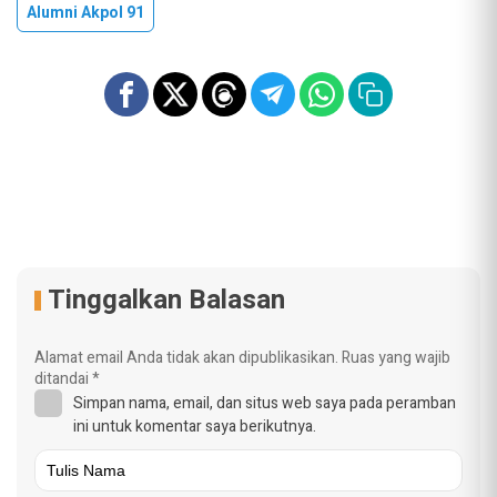
Alumni Akpol 91
Tinggalkan Balasan
Alamat email Anda tidak akan dipublikasikan.
Ruas yang wajib
ditandai
*
Simpan nama, email, dan situs web saya pada peramban
ini untuk komentar saya berikutnya.