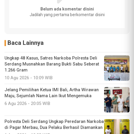
Belum ada komentar disini
Jadilah yang pertama berkomentar disini
Baca Lainnya
Ungkap 48 Kasus, Satres Narkoba Polresta Deli
Serdang Musnahkan Barang Bukti Sabu Seberat
1.266 Gram
10 Agu 2026 - 10:09 WIB
Jelang Pemilihan Ketua IMI Bali, Artha Wirawan
Maju, Sejumlah Nama Lain Ikut Mengemuka
6 Agu 2026 - 20:05 WIB
Polresta Deli Serdang Ungkap Peredaran Narkoba
di Pagar Merbau, Dua Pelaku Berhasil Diamankan