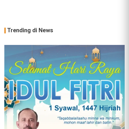
Trending di News