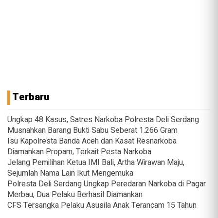
Terbaru
Ungkap 48 Kasus, Satres Narkoba Polresta Deli Serdang
Musnahkan Barang Bukti Sabu Seberat 1.266 Gram
Isu Kapolresta Banda Aceh dan Kasat Resnarkoba
Diamankan Propam, Terkait Pesta Narkoba
Jelang Pemilihan Ketua IMI Bali, Artha Wirawan Maju,
Sejumlah Nama Lain Ikut Mengemuka
Polresta Deli Serdang Ungkap Peredaran Narkoba di Pagar
Merbau, Dua Pelaku Berhasil Diamankan
CFS Tersangka Pelaku Asusila Anak Terancam 15 Tahun