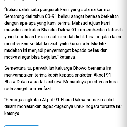
“Beliau salah satu pengasuh kami yang selama kami di
Semarang dari tahun 88-91 beliau sangat berjasa berkaitan
dengan apa-apa yang kami terima. Maksud tujuan kami
mewakili angkatan Bharaka Daksa 91 ini memberikan tali asih
yang kebetulan beliau saat ini sudah tidak bisa berjalan kami
memberikan sedikit tali asih yaitu kursi roda. Mudah-
mudahan ini menjadi penyemangat kepada beliau dan
motivasi agar bisa berjalan,” katanya.
Sementara itu, perwakilan keluarga Birowo bernama Ira
menyampaikan terima kasih kepada angkatan Akpol 91
Bhara Daksa atas tali asihnya. Menurutnya pemberian kursi
roda sangat bermanfaat.
“Semoga angkatan Akpol 91 Bhara Daksa semakin solid
dalam menjalankan tugas-tugasnya untuk negara tercinta ini,”
katanya.