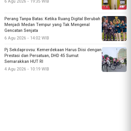
6 Agu 2026 - 19:35 WIB
Perang Tanpa Batas: Ketika Ruang Digital Berubah
Menjadi Medan Tempur yang Tak Mengenal
Gencatan Senjata
6 Agu 2026 - 14:02 WIB
Pj Sekdaprovsu: Kemerdekaan Harus Diisi dengan
Prestasi dan Persatuan, DHD 45 Sumut
Semarakkan HUT RI
4 Agu 2026 - 10:19 WIB